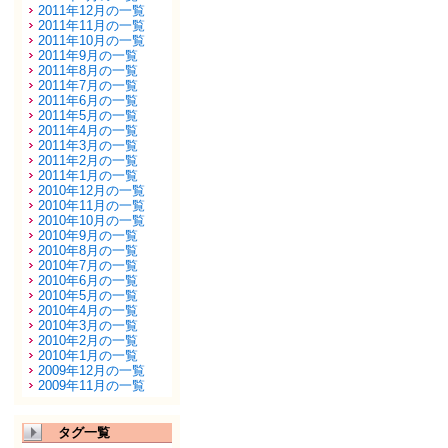
2011年12月の一覧
2011年11月の一覧
2011年10月の一覧
2011年9月の一覧
2011年8月の一覧
2011年7月の一覧
2011年6月の一覧
2011年5月の一覧
2011年4月の一覧
2011年3月の一覧
2011年2月の一覧
2011年1月の一覧
2010年12月の一覧
2010年11月の一覧
2010年10月の一覧
2010年9月の一覧
2010年8月の一覧
2010年7月の一覧
2010年6月の一覧
2010年5月の一覧
2010年4月の一覧
2010年3月の一覧
2010年2月の一覧
2010年1月の一覧
2009年12月の一覧
2009年11月の一覧
タグ一覧