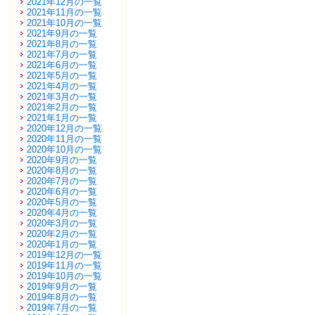
2021年12月の一覧
2021年11月の一覧
2021年10月の一覧
2021年9月の一覧
2021年8月の一覧
2021年7月の一覧
2021年6月の一覧
2021年5月の一覧
2021年4月の一覧
2021年3月の一覧
2021年2月の一覧
2021年1月の一覧
2020年12月の一覧
2020年11月の一覧
2020年10月の一覧
2020年9月の一覧
2020年8月の一覧
2020年7月の一覧
2020年6月の一覧
2020年5月の一覧
2020年4月の一覧
2020年3月の一覧
2020年2月の一覧
2020年1月の一覧
2019年12月の一覧
2019年11月の一覧
2019年10月の一覧
2019年9月の一覧
2019年8月の一覧
2019年7月の一覧