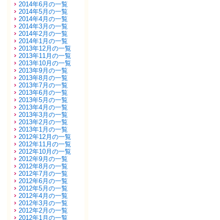
2014年6月の一覧
2014年5月の一覧
2014年4月の一覧
2014年3月の一覧
2014年2月の一覧
2014年1月の一覧
2013年12月の一覧
2013年11月の一覧
2013年10月の一覧
2013年9月の一覧
2013年8月の一覧
2013年7月の一覧
2013年6月の一覧
2013年5月の一覧
2013年4月の一覧
2013年3月の一覧
2013年2月の一覧
2013年1月の一覧
2012年12月の一覧
2012年11月の一覧
2012年10月の一覧
2012年9月の一覧
2012年8月の一覧
2012年7月の一覧
2012年6月の一覧
2012年5月の一覧
2012年4月の一覧
2012年3月の一覧
2012年2月の一覧
2012年1月の一覧