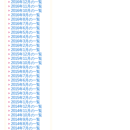
2016年12月の一覧
2016年11月の一覧
2016年10月の一覧
2016年9月の一覧
2016年8月の一覧
2016年7月の一覧
2016年6月の一覧
2016年5月の一覧
2016年4月の一覧
2016年3月の一覧
2016年2月の一覧
2016年1月の一覧
2015年12月の一覧
2015年11月の一覧
2015年10月の一覧
2015年9月の一覧
2015年8月の一覧
2015年7月の一覧
2015年6月の一覧
2015年5月の一覧
2015年4月の一覧
2015年3月の一覧
2015年2月の一覧
2015年1月の一覧
2014年12月の一覧
2014年11月の一覧
2014年10月の一覧
2014年9月の一覧
2014年8月の一覧
2014年7月の一覧