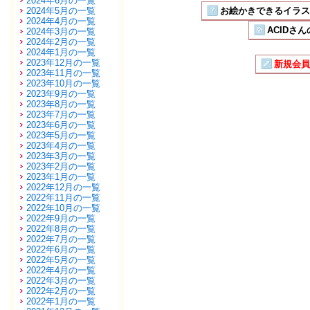
2024年6月の一覧
2024年5月の一覧
お絵かきできるイラストSN
2024年4月の一覧
ACIDさん
2024年3月の一覧
2024年2月の一覧
2024年1月の一覧
2023年12月の一覧
新規会員
2023年11月の一覧
2023年10月の一覧
2023年9月の一覧
2023年8月の一覧
2023年7月の一覧
2023年6月の一覧
2023年5月の一覧
2023年4月の一覧
2023年3月の一覧
2023年2月の一覧
2023年1月の一覧
2022年12月の一覧
2022年11月の一覧
2022年10月の一覧
2022年9月の一覧
2022年8月の一覧
2022年7月の一覧
2022年6月の一覧
2022年5月の一覧
2022年4月の一覧
2022年3月の一覧
2022年2月の一覧
2022年1月の一覧