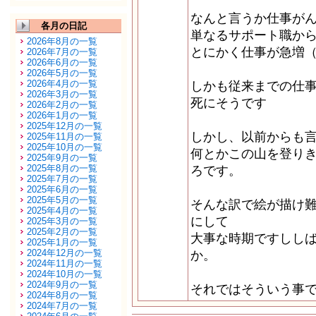
なんと言うか仕事が
各月の日記
単なるサポート職か
2026年8月の一覧
とにかく仕事が急増
2026年7月の一覧
2026年6月の一覧
2026年5月の一覧
2026年4月の一覧
しかも従来までの仕
2026年3月の一覧
死にそうです
2026年2月の一覧
2026年1月の一覧
2025年12月の一覧
しかし、以前からも
2025年11月の一覧
2025年10月の一覧
何とかこの山を登り
2025年9月の一覧
2025年8月の一覧
ろです。
2025年7月の一覧
2025年6月の一覧
2025年5月の一覧
そんな訳で絵が描け
2025年4月の一覧
にして
2025年3月の一覧
2025年2月の一覧
大事な時期ですしし
2025年1月の一覧
2024年12月の一覧
か。
2024年11月の一覧
2024年10月の一覧
2024年9月の一覧
それではそういう事
2024年8月の一覧
2024年7月の一覧