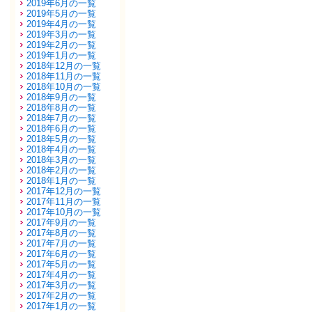
2019年6月の一覧
2019年5月の一覧
2019年4月の一覧
2019年3月の一覧
2019年2月の一覧
2019年1月の一覧
2018年12月の一覧
2018年11月の一覧
2018年10月の一覧
2018年9月の一覧
2018年8月の一覧
2018年7月の一覧
2018年6月の一覧
2018年5月の一覧
2018年4月の一覧
2018年3月の一覧
2018年2月の一覧
2018年1月の一覧
2017年12月の一覧
2017年11月の一覧
2017年10月の一覧
2017年9月の一覧
2017年8月の一覧
2017年7月の一覧
2017年6月の一覧
2017年5月の一覧
2017年4月の一覧
2017年3月の一覧
2017年2月の一覧
2017年1月の一覧