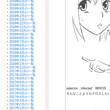
2019年6月の一覧
2019年5月の一覧
2019年4月の一覧
2019年3月の一覧
2019年2月の一覧
2019年1月の一覧
2018年12月の一覧
2018年11月の一覧
2018年10月の一覧
2018年9月の一覧
2018年8月の一覧
2018年7月の一覧
2018年6月の一覧
2018年5月の一覧
2018年4月の一覧
2018年3月の一覧
2018年2月の一覧
2018年1月の一覧
2017年12月の一覧
2017年11月の一覧
2017年10月の一覧
2017年9月の一覧
2017年8月の一覧
2017年7月の一覧
selector infected WIXOS
2017年6月の一覧
2017年5月の一覧
そんなことよりセクロスした
2017年4月の一覧
2017年3月の一覧
2017年2月の一覧
2017年1月の一覧