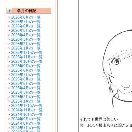
各月の日記
2026年8月の一覧
2026年7月の一覧
2026年6月の一覧
2026年5月の一覧
2026年4月の一覧
2026年3月の一覧
2026年2月の一覧
2026年1月の一覧
2025年12月の一覧
2025年11月の一覧
2025年10月の一覧
2025年9月の一覧
2025年8月の一覧
2025年7月の一覧
2025年6月の一覧
2025年5月の一覧
2025年4月の一覧
2025年3月の一覧
2025年2月の一覧
2025年1月の一覧
2024年12月の一覧
2024年11月の一覧
2024年10月の一覧
2024年9月の一覧
それでも世界は美しい
2024年8月の一覧
お、おれも横山ちさに聞こえ
2024年7月の一覧