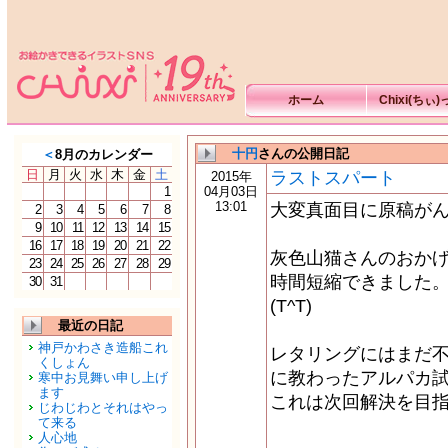
ホーム
Chixi(ちぃ
十円
さんの公開日記
＜
8月のカレンダー
日
月
火
水
木
金
土
ラストスパート
2015年
1
04月03日
13:01
大変真面目に原稿が
2
3
4
5
6
7
8
9
10
11
12
13
14
15
16
17
18
19
20
21
22
灰色山猫さんのおか
23
24
25
26
27
28
29
時間短縮できました
30
31
(T^T)
最近の日記
神戸かわさき造船これ
レタリングにはまだ不
くしょん
に教わったアルパカ
寒中お見舞い申し上げ
ます
これは次回解決を目
じわじわとそれはやっ
て来る
人心地