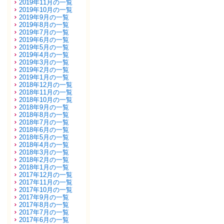
2019年11月の一覧
2019年10月の一覧
2019年9月の一覧
2019年8月の一覧
2019年7月の一覧
2019年6月の一覧
2019年5月の一覧
2019年4月の一覧
2019年3月の一覧
2019年2月の一覧
2019年1月の一覧
2018年12月の一覧
2018年11月の一覧
2018年10月の一覧
2018年9月の一覧
2018年8月の一覧
2018年7月の一覧
2018年6月の一覧
2018年5月の一覧
2018年4月の一覧
2018年3月の一覧
2018年2月の一覧
2018年1月の一覧
2017年12月の一覧
2017年11月の一覧
2017年10月の一覧
2017年9月の一覧
2017年8月の一覧
2017年7月の一覧
2017年6月の一覧