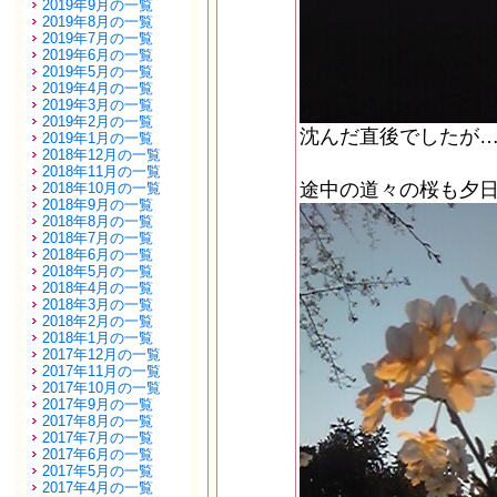
2019年9月の一覧
2019年8月の一覧
2019年7月の一覧
2019年6月の一覧
2019年5月の一覧
2019年4月の一覧
2019年3月の一覧
2019年2月の一覧
沈んだ直後でしたが
2019年1月の一覧
2018年12月の一覧
2018年11月の一覧
途中の道々の桜も夕
2018年10月の一覧
2018年9月の一覧
2018年8月の一覧
2018年7月の一覧
2018年6月の一覧
2018年5月の一覧
2018年4月の一覧
2018年3月の一覧
2018年2月の一覧
2018年1月の一覧
2017年12月の一覧
2017年11月の一覧
2017年10月の一覧
2017年9月の一覧
2017年8月の一覧
2017年7月の一覧
2017年6月の一覧
2017年5月の一覧
2017年4月の一覧