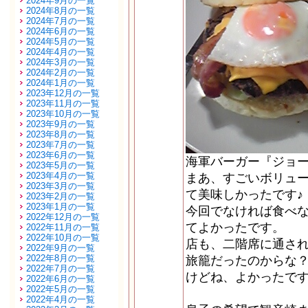
2024年9月の一覧
2024年8月の一覧
2024年7月の一覧
2024年6月の一覧
2024年5月の一覧
2024年4月の一覧
2024年3月の一覧
2024年2月の一覧
2024年1月の一覧
2023年12月の一覧
2023年11月の一覧
2023年10月の一覧
2023年9月の一覧
2023年8月の一覧
2023年7月の一覧
2023年6月の一覧
海軍バーガー『ジョ
2023年5月の一覧
2023年4月の一覧
まあ、すごいボリュ
2023年3月の一覧
て美味しかったです♪
2023年2月の一覧
2023年1月の一覧
今回でなければ食べ
2022年12月の一覧
てよかったです。
2022年11月の一覧
2022年10月の一覧
店も、二階席に通さ
2022年9月の一覧
2022年8月の一覧
旅籠だったのからな
2022年7月の一覧
けどね、よかったで
2022年6月の一覧
2022年5月の一覧
2022年4月の一覧