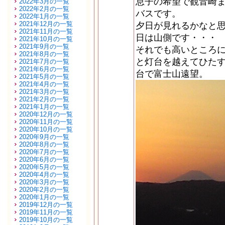
息子の希望で観音崎
2022年3月の一覧
2022年2月の一覧
バスです。
2022年1月の一覧
2021年12月の一覧
夕日が見れるかなと
2021年11月の一覧
日は山側です・・・
2021年10月の一覧
2021年9月の一覧
それでも高いところ
2021年8月の一覧
と灯台を越えてひた
2021年7月の一覧
2021年6月の一覧
台で富士山遠望。
2021年5月の一覧
2021年4月の一覧
2021年3月の一覧
2021年2月の一覧
2021年1月の一覧
2020年12月の一覧
2020年11月の一覧
2020年10月の一覧
2020年9月の一覧
2020年8月の一覧
2020年7月の一覧
2020年6月の一覧
2020年5月の一覧
2020年4月の一覧
2020年3月の一覧
2020年2月の一覧
2020年1月の一覧
2019年12月の一覧
2019年11月の一覧
2019年10月の一覧