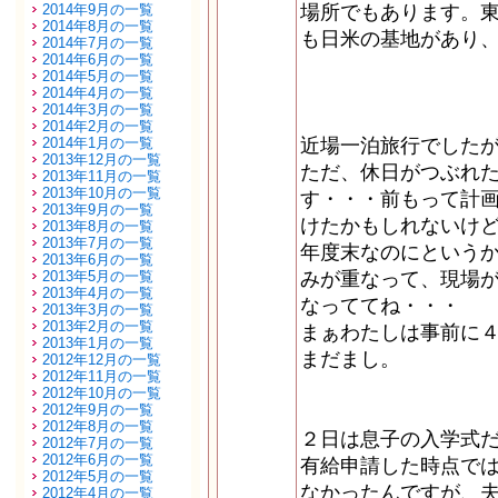
2014年9月の一覧
場所でもあります。
2014年8月の一覧
も日米の基地があり
2014年7月の一覧
2014年6月の一覧
2014年5月の一覧
2014年4月の一覧
2014年3月の一覧
2014年2月の一覧
2014年1月の一覧
近場一泊旅行でした
2013年12月の一覧
ただ、休日がつぶれ
2013年11月の一覧
2013年10月の一覧
す・・・前もって計
2013年9月の一覧
けたかもしれないけ
2013年8月の一覧
2013年7月の一覧
年度末なのにという
2013年6月の一覧
2013年5月の一覧
みが重なって、現場
2013年4月の一覧
なっててね・・・
2013年3月の一覧
2013年2月の一覧
まぁわたしは事前に
2013年1月の一覧
まだまし。
2012年12月の一覧
2012年11月の一覧
2012年10月の一覧
2012年9月の一覧
2012年8月の一覧
２日は息子の入学式
2012年7月の一覧
2012年6月の一覧
有給申請した時点で
2012年5月の一覧
なかったんですが、
2012年4月の一覧