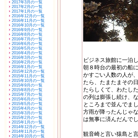
2017年3月の一覧
2017年2月の一覧
2017年1月の一覧
2016年12月の一覧
2016年11月の一覧
2016年10月の一覧
2016年9月の一覧
2016年8月の一覧
2016年7月の一覧
2016年6月の一覧
2016年5月の一覧
2016年4月の一覧
2016年3月の一覧
ビジネス旅館に一泊
2016年2月の一覧
2016年1月の一覧
朝８時台の最初の船
2015年12月の一覧
かすごい人数の人が
2015年11月の一覧
2015年10月の一覧
たら、たまたまその
2015年9月の一覧
たらしくて、わたし
2015年8月の一覧
2015年7月の一覧
の列は膨張し続け、な
2015年6月の一覧
2015年5月の一覧
ところまで並んでま
2015年4月の一覧
方雨が降ったんじゃ
2015年3月の一覧
2015年2月の一覧
は無事に済んだんで
2015年1月の一覧
2014年12月の一覧
2014年11月の一覧
観音崎と言い猿島と
2014年10月の一覧