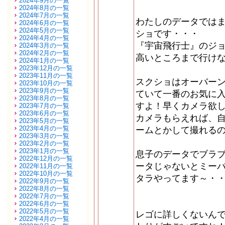
2024年9月の一覧
2024年8月の一覧
2024年7月の一覧
わたしのデータでは
2024年6月の一覧
2024年5月の一覧
ショです・・・
2024年4月の一覧
『宇宙飛行士』のジ
2024年3月の一覧
2024年2月の一覧
高いところまで行け
2024年1月の一覧
2023年12月の一覧
2023年11月の一覧
スクショはオーバー
2023年10月の一覧
2023年9月の一覧
ていて一番のお気に
2023年8月の一覧
すよ！早くカメラ欲
2023年7月の一覧
2023年6月の一覧
カメラもらえれば、
2023年5月の一覧
2023年4月の一覧
ームとかして撮れる
2023年3月の一覧
2023年2月の一覧
2023年1月の一覧
息子のデータでブラ
2022年12月の一覧
ータじゃないとミー
2022年11月の一覧
2022年10月の一覧
タラやってます～・
2022年9月の一覧
2022年8月の一覧
2022年7月の一覧
2022年6月の一覧
2022年5月の一覧
レゴに詳しくないん
2022年4月の一覧