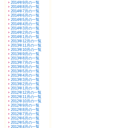
2014年9月の一覧
2014年8月の一覧
2014年7月の一覧
2014年6月の一覧
2014年5月の一覧
2014年4月の一覧
2014年3月の一覧
2014年2月の一覧
2014年1月の一覧
2013年12月の一覧
2013年11月の一覧
2013年10月の一覧
2013年9月の一覧
2013年8月の一覧
2013年7月の一覧
2013年6月の一覧
2013年5月の一覧
2013年4月の一覧
2013年3月の一覧
2013年2月の一覧
2013年1月の一覧
2012年12月の一覧
2012年11月の一覧
2012年10月の一覧
2012年9月の一覧
2012年8月の一覧
2012年7月の一覧
2012年6月の一覧
2012年5月の一覧
2012年4月の一覧