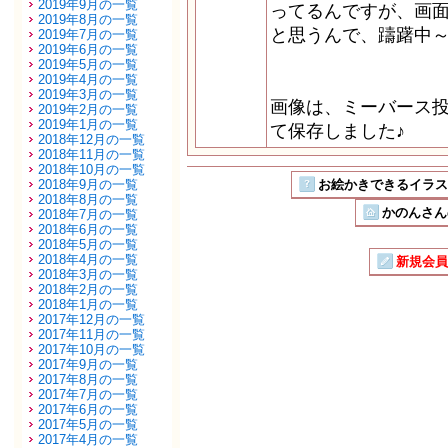
2019年9月の一覧
ってるんですが、画面
2019年8月の一覧
と思うんで、躊躇中
2019年7月の一覧
2019年6月の一覧
2019年5月の一覧
2019年4月の一覧
2019年3月の一覧
画像は、ミーバース投
2019年2月の一覧
2019年1月の一覧
て保存しました♪
2018年12月の一覧
2018年11月の一覧
2018年10月の一覧
2018年9月の一覧
お絵かきできるイラストSN
2018年8月の一覧
かのんさん
2018年7月の一覧
2018年6月の一覧
2018年5月の一覧
2018年4月の一覧
新規会員
2018年3月の一覧
2018年2月の一覧
2018年1月の一覧
2017年12月の一覧
2017年11月の一覧
2017年10月の一覧
2017年9月の一覧
2017年8月の一覧
2017年7月の一覧
2017年6月の一覧
2017年5月の一覧
2017年4月の一覧