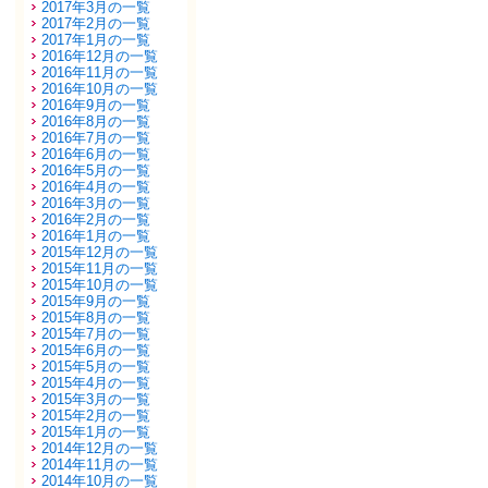
2017年3月の一覧
2017年2月の一覧
2017年1月の一覧
2016年12月の一覧
2016年11月の一覧
2016年10月の一覧
2016年9月の一覧
2016年8月の一覧
2016年7月の一覧
2016年6月の一覧
2016年5月の一覧
2016年4月の一覧
2016年3月の一覧
2016年2月の一覧
2016年1月の一覧
2015年12月の一覧
2015年11月の一覧
2015年10月の一覧
2015年9月の一覧
2015年8月の一覧
2015年7月の一覧
2015年6月の一覧
2015年5月の一覧
2015年4月の一覧
2015年3月の一覧
2015年2月の一覧
2015年1月の一覧
2014年12月の一覧
2014年11月の一覧
2014年10月の一覧