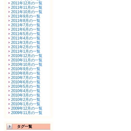
2011年12月の一覧
2011年11月の一覧
2011年10月の一覧
2011年9月の一覧
2011年8月の一覧
2011年7月の一覧
2011年6月の一覧
2011年5月の一覧
2011年4月の一覧
2011年3月の一覧
2011年2月の一覧
2011年1月の一覧
2010年12月の一覧
2010年11月の一覧
2010年10月の一覧
2010年9月の一覧
2010年8月の一覧
2010年7月の一覧
2010年6月の一覧
2010年5月の一覧
2010年4月の一覧
2010年3月の一覧
2010年2月の一覧
2010年1月の一覧
2009年12月の一覧
2009年11月の一覧
タグ一覧