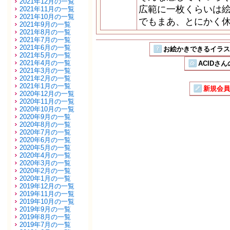
2021年12月の一覧
広範に一枚くらいは
2021年11月の一覧
2021年10月の一覧
でもまあ、とにかく休
2021年9月の一覧
2021年8月の一覧
2021年7月の一覧
2021年6月の一覧
お絵かきできるイラストSN
2021年5月の一覧
2021年4月の一覧
ACIDさん
2021年3月の一覧
2021年2月の一覧
2021年1月の一覧
新規会員
2020年12月の一覧
2020年11月の一覧
2020年10月の一覧
2020年9月の一覧
2020年8月の一覧
2020年7月の一覧
2020年6月の一覧
2020年5月の一覧
2020年4月の一覧
2020年3月の一覧
2020年2月の一覧
2020年1月の一覧
2019年12月の一覧
2019年11月の一覧
2019年10月の一覧
2019年9月の一覧
2019年8月の一覧
2019年7月の一覧