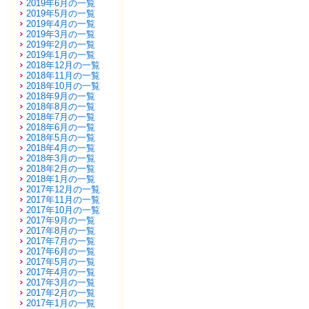
2019年6月の一覧
2019年5月の一覧
2019年4月の一覧
2019年3月の一覧
2019年2月の一覧
2019年1月の一覧
2018年12月の一覧
2018年11月の一覧
2018年10月の一覧
2018年9月の一覧
2018年8月の一覧
2018年7月の一覧
2018年6月の一覧
2018年5月の一覧
2018年4月の一覧
2018年3月の一覧
2018年2月の一覧
2018年1月の一覧
2017年12月の一覧
2017年11月の一覧
2017年10月の一覧
2017年9月の一覧
2017年8月の一覧
2017年7月の一覧
2017年6月の一覧
2017年5月の一覧
2017年4月の一覧
2017年3月の一覧
2017年2月の一覧
2017年1月の一覧