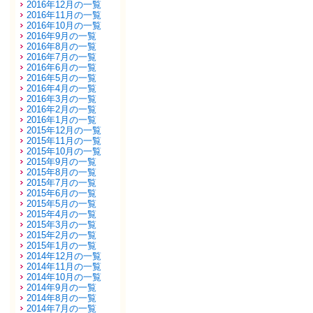
2016年12月の一覧
2016年11月の一覧
2016年10月の一覧
2016年9月の一覧
2016年8月の一覧
2016年7月の一覧
2016年6月の一覧
2016年5月の一覧
2016年4月の一覧
2016年3月の一覧
2016年2月の一覧
2016年1月の一覧
2015年12月の一覧
2015年11月の一覧
2015年10月の一覧
2015年9月の一覧
2015年8月の一覧
2015年7月の一覧
2015年6月の一覧
2015年5月の一覧
2015年4月の一覧
2015年3月の一覧
2015年2月の一覧
2015年1月の一覧
2014年12月の一覧
2014年11月の一覧
2014年10月の一覧
2014年9月の一覧
2014年8月の一覧
2014年7月の一覧