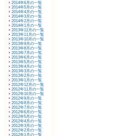
2014年6月の一覧
2014年5月の一覧
2014年4月の一覧
2014年3月の一覧
2014年2月の一覧
2014年1月の一覧
2013年12月の一覧
2013年11月の一覧
2013年10月の一覧
2013年9月の一覧
2013年8月の一覧
2013年7月の一覧
2013年6月の一覧
2013年5月の一覧
2013年4月の一覧
2013年3月の一覧
2013年2月の一覧
2013年1月の一覧
2012年12月の一覧
2012年11月の一覧
2012年10月の一覧
2012年9月の一覧
2012年8月の一覧
2012年7月の一覧
2012年6月の一覧
2012年5月の一覧
2012年4月の一覧
2012年3月の一覧
2012年2月の一覧
2012年1月の一覧