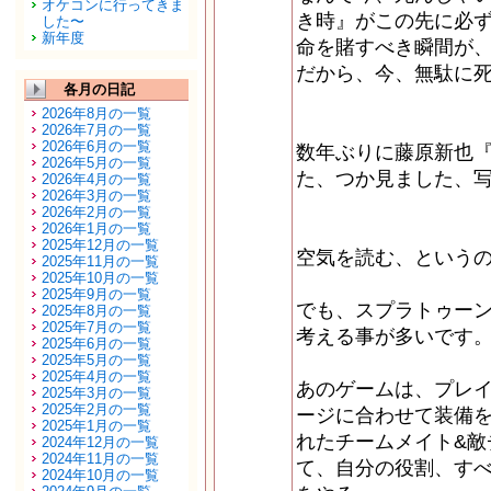
オケコンに行ってきま
き時』がこの先に必
した〜
新年度
命を賭すべき瞬間が
だから、今、無駄に
各月の日記
2026年8月の一覧
2026年7月の一覧
2026年6月の一覧
数年ぶりに藤原新也
2026年5月の一覧
た、つか見ました、
2026年4月の一覧
2026年3月の一覧
2026年2月の一覧
2026年1月の一覧
2025年12月の一覧
空気を読む、という
2025年11月の一覧
2025年10月の一覧
2025年9月の一覧
でも、スプラトゥー
2025年8月の一覧
2025年7月の一覧
考える事が多いです
2025年6月の一覧
2025年5月の一覧
2025年4月の一覧
あのゲームは、プレイ
2025年3月の一覧
2025年2月の一覧
ージに合わせて装備
2025年1月の一覧
れたチームメイト&敵
2024年12月の一覧
2024年11月の一覧
て、自分の役割、す
2024年10月の一覧