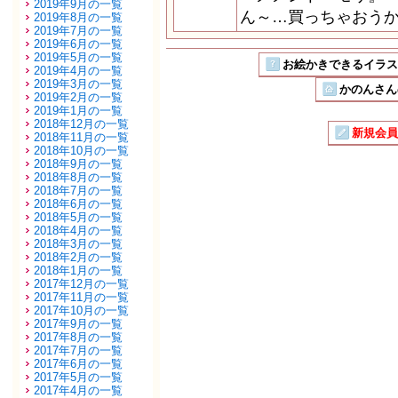
2019年9月の一覧
ん～…買っちゃおう
2019年8月の一覧
2019年7月の一覧
2019年6月の一覧
2019年5月の一覧
お絵かきできるイラストSN
2019年4月の一覧
2019年3月の一覧
かのんさん
2019年2月の一覧
2019年1月の一覧
2018年12月の一覧
新規会員
2018年11月の一覧
2018年10月の一覧
2018年9月の一覧
2018年8月の一覧
2018年7月の一覧
2018年6月の一覧
2018年5月の一覧
2018年4月の一覧
2018年3月の一覧
2018年2月の一覧
2018年1月の一覧
2017年12月の一覧
2017年11月の一覧
2017年10月の一覧
2017年9月の一覧
2017年8月の一覧
2017年7月の一覧
2017年6月の一覧
2017年5月の一覧
2017年4月の一覧