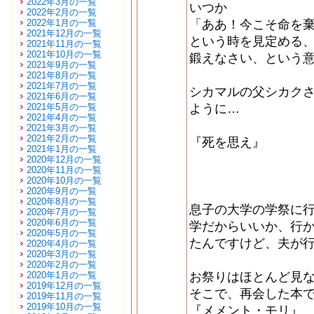
2022年3月の一覧
いつか
2022年2月の一覧
2022年1月の一覧
「ああ！今こそ命を
2021年12月の一覧
という時を見定める
2021年11月の一覧
2021年10月の一覧
鍛えなさい、という
2021年9月の一覧
2021年8月の一覧
2021年7月の一覧
シカマルの父シカク
2021年6月の一覧
2021年5月の一覧
ように…
2021年4月の一覧
2021年3月の一覧
2021年2月の一覧
『死を思え』
2021年1月の一覧
2020年12月の一覧
2020年11月の一覧
2020年10月の一覧
2020年9月の一覧
2020年8月の一覧
息子の大学の学祭に
2020年7月の一覧
2020年6月の一覧
学だからいいか、行
2020年5月の一覧
たんですけど、夫が
2020年4月の一覧
2020年3月の一覧
2020年2月の一覧
2020年1月の一覧
お祭りはほとんど見
2019年12月の一覧
そこで、再会した本
2019年11月の一覧
2019年10月の一覧
『メメント・モリ』