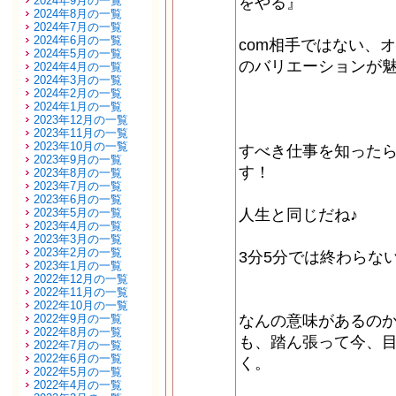
2024年9月の一覧
をやる』
2024年8月の一覧
2024年7月の一覧
2024年6月の一覧
com相手ではない、
2024年5月の一覧
のバリエーションが
2024年4月の一覧
2024年3月の一覧
2024年2月の一覧
2024年1月の一覧
2023年12月の一覧
2023年11月の一覧
2023年10月の一覧
すべき仕事を知った
2023年9月の一覧
す！
2023年8月の一覧
2023年7月の一覧
2023年6月の一覧
2023年5月の一覧
人生と同じだね♪
2023年4月の一覧
2023年3月の一覧
2023年2月の一覧
3分5分では終わらな
2023年1月の一覧
2022年12月の一覧
2022年11月の一覧
2022年10月の一覧
2022年9月の一覧
なんの意味があるの
2022年8月の一覧
も、踏ん張って今、
2022年7月の一覧
2022年6月の一覧
く。
2022年5月の一覧
2022年4月の一覧