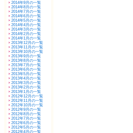
2014年9月の一覧
2014年8月の一覧
2014年7月の一覧
2014年6月の一覧
2014年5月の一覧
2014年4月の一覧
2014年3月の一覧
2014年2月の一覧
2014年1月の一覧
2013年12月の一覧
2013年11月の一覧
2013年10月の一覧
2013年9月の一覧
2013年8月の一覧
2013年7月の一覧
2013年6月の一覧
2013年5月の一覧
2013年4月の一覧
2013年3月の一覧
2013年2月の一覧
2013年1月の一覧
2012年12月の一覧
2012年11月の一覧
2012年10月の一覧
2012年9月の一覧
2012年8月の一覧
2012年7月の一覧
2012年6月の一覧
2012年5月の一覧
2012年4月の一覧