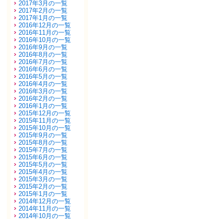
2017年3月の一覧
2017年2月の一覧
2017年1月の一覧
2016年12月の一覧
2016年11月の一覧
2016年10月の一覧
2016年9月の一覧
2016年8月の一覧
2016年7月の一覧
2016年6月の一覧
2016年5月の一覧
2016年4月の一覧
2016年3月の一覧
2016年2月の一覧
2016年1月の一覧
2015年12月の一覧
2015年11月の一覧
2015年10月の一覧
2015年9月の一覧
2015年8月の一覧
2015年7月の一覧
2015年6月の一覧
2015年5月の一覧
2015年4月の一覧
2015年3月の一覧
2015年2月の一覧
2015年1月の一覧
2014年12月の一覧
2014年11月の一覧
2014年10月の一覧