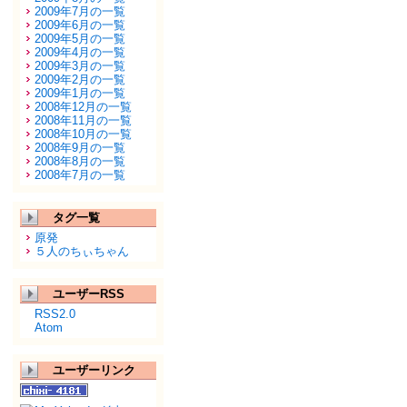
2009年7月の一覧
2009年6月の一覧
2009年5月の一覧
2009年4月の一覧
2009年3月の一覧
2009年2月の一覧
2009年1月の一覧
2008年12月の一覧
2008年11月の一覧
2008年10月の一覧
2008年9月の一覧
2008年8月の一覧
2008年7月の一覧
タグ一覧
原発
５人のちぃちゃん
ユーザーRSS
RSS2.0
Atom
ユーザーリンク