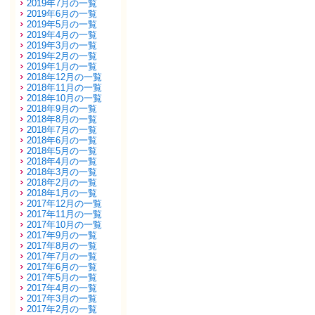
2019年7月の一覧
2019年6月の一覧
2019年5月の一覧
2019年4月の一覧
2019年3月の一覧
2019年2月の一覧
2019年1月の一覧
2018年12月の一覧
2018年11月の一覧
2018年10月の一覧
2018年9月の一覧
2018年8月の一覧
2018年7月の一覧
2018年6月の一覧
2018年5月の一覧
2018年4月の一覧
2018年3月の一覧
2018年2月の一覧
2018年1月の一覧
2017年12月の一覧
2017年11月の一覧
2017年10月の一覧
2017年9月の一覧
2017年8月の一覧
2017年7月の一覧
2017年6月の一覧
2017年5月の一覧
2017年4月の一覧
2017年3月の一覧
2017年2月の一覧