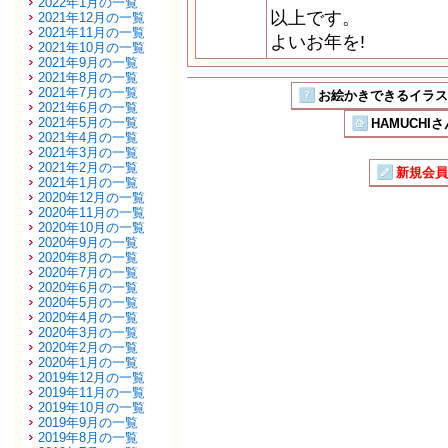
2022年1月の一覧
以上です。
2021年12月の一覧
2021年11月の一覧
よいお年を!
2021年10月の一覧
2021年9月の一覧
2021年8月の一覧
2021年7月の一覧
お絵かきできるイラストSN
2021年6月の一覧
2021年5月の一覧
HAMUCHI
2021年4月の一覧
2021年3月の一覧
2021年2月の一覧
新規会員
2021年1月の一覧
2020年12月の一覧
2020年11月の一覧
2020年10月の一覧
2020年9月の一覧
2020年8月の一覧
2020年7月の一覧
2020年6月の一覧
2020年5月の一覧
2020年4月の一覧
2020年3月の一覧
2020年2月の一覧
2020年1月の一覧
2019年12月の一覧
2019年11月の一覧
2019年10月の一覧
2019年9月の一覧
2019年8月の一覧