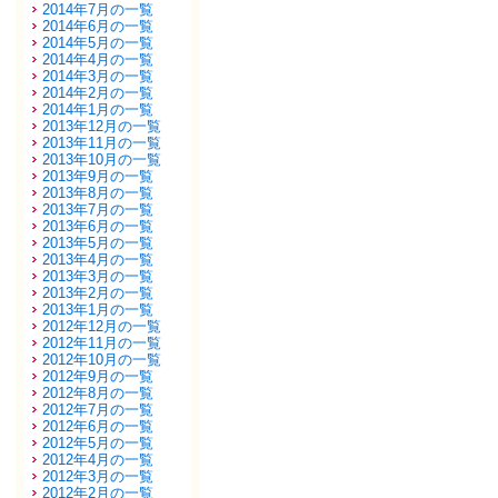
2014年7月の一覧
2014年6月の一覧
2014年5月の一覧
2014年4月の一覧
2014年3月の一覧
2014年2月の一覧
2014年1月の一覧
2013年12月の一覧
2013年11月の一覧
2013年10月の一覧
2013年9月の一覧
2013年8月の一覧
2013年7月の一覧
2013年6月の一覧
2013年5月の一覧
2013年4月の一覧
2013年3月の一覧
2013年2月の一覧
2013年1月の一覧
2012年12月の一覧
2012年11月の一覧
2012年10月の一覧
2012年9月の一覧
2012年8月の一覧
2012年7月の一覧
2012年6月の一覧
2012年5月の一覧
2012年4月の一覧
2012年3月の一覧
2012年2月の一覧