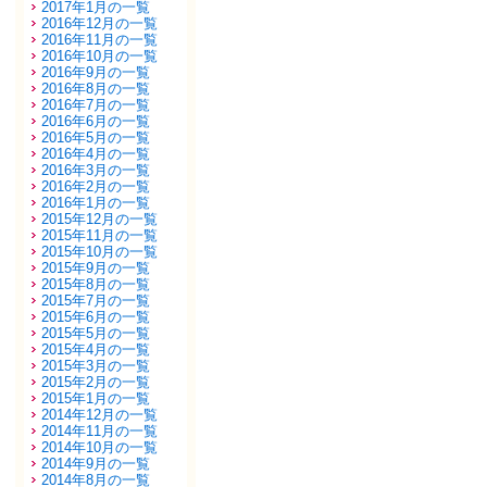
2017年1月の一覧
2016年12月の一覧
2016年11月の一覧
2016年10月の一覧
2016年9月の一覧
2016年8月の一覧
2016年7月の一覧
2016年6月の一覧
2016年5月の一覧
2016年4月の一覧
2016年3月の一覧
2016年2月の一覧
2016年1月の一覧
2015年12月の一覧
2015年11月の一覧
2015年10月の一覧
2015年9月の一覧
2015年8月の一覧
2015年7月の一覧
2015年6月の一覧
2015年5月の一覧
2015年4月の一覧
2015年3月の一覧
2015年2月の一覧
2015年1月の一覧
2014年12月の一覧
2014年11月の一覧
2014年10月の一覧
2014年9月の一覧
2014年8月の一覧