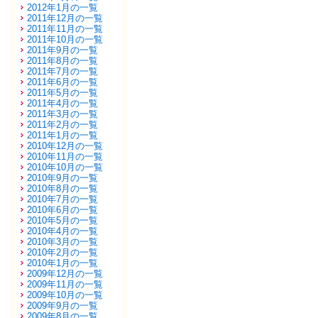
2012年1月の一覧
2011年12月の一覧
2011年11月の一覧
2011年10月の一覧
2011年9月の一覧
2011年8月の一覧
2011年7月の一覧
2011年6月の一覧
2011年5月の一覧
2011年4月の一覧
2011年3月の一覧
2011年2月の一覧
2011年1月の一覧
2010年12月の一覧
2010年11月の一覧
2010年10月の一覧
2010年9月の一覧
2010年8月の一覧
2010年7月の一覧
2010年6月の一覧
2010年5月の一覧
2010年4月の一覧
2010年3月の一覧
2010年2月の一覧
2010年1月の一覧
2009年12月の一覧
2009年11月の一覧
2009年10月の一覧
2009年9月の一覧
2009年8月の一覧