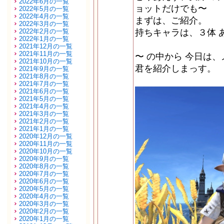
2022年6月の一覧
ョットだけでも〜
2022年5月の一覧
2022年4月の一覧
まずは、ご紹介。
2022年3月の一覧
2022年2月の一覧
持ちキャラは、３体 
2022年1月の一覧
2021年12月の一覧
2021年11月の一覧
〜 の中から 今日は
2021年10月の一覧
君を紹介しまっす。
2021年9月の一覧
2021年8月の一覧
2021年7月の一覧
2021年6月の一覧
2021年5月の一覧
2021年4月の一覧
2021年3月の一覧
2021年2月の一覧
2021年1月の一覧
2020年12月の一覧
2020年11月の一覧
2020年10月の一覧
2020年9月の一覧
2020年8月の一覧
2020年7月の一覧
2020年6月の一覧
2020年5月の一覧
2020年4月の一覧
2020年3月の一覧
2020年2月の一覧
2020年1月の一覧