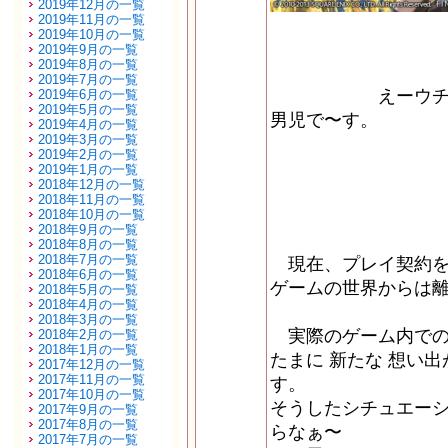
2019年12月の一覧
2019年11月の一覧
2019年10月の一覧
Ragu 
2019年9月の一覧
2019年8月の一覧
2019年7月の一覧
えーウチの子で
2019年6月の一覧
2019年5月の一覧
男児で〜す。
2019年4月の一覧
2019年3月の一覧
2019年2月の一覧
初期装備で
2019年1月の一覧
2018年12月の一覧
2018年11月の一覧
2018年10月の一覧
2018年9月の一覧
2018年8月の一覧
2018年7月の一覧
現在、プレイ契約を
2018年6月の一覧
ゲームの世界からは
2018年5月の一覧
2018年4月の一覧
2018年3月の一覧
実際のゲーム内での
2018年2月の一覧
2018年1月の一覧
たまに 新たな 想い
2017年12月の一覧
2017年11月の一覧
す。
2017年10月の一覧
そうしたシチュエー
2017年9月の一覧
2017年8月の一覧
らなぁ〜
2017年7月の一覧