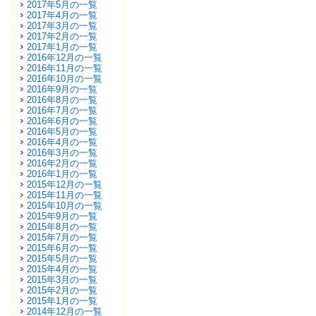
2017年5月の一覧
2017年4月の一覧
2017年3月の一覧
2017年2月の一覧
2017年1月の一覧
2016年12月の一覧
2016年11月の一覧
2016年10月の一覧
2016年9月の一覧
2016年8月の一覧
2016年7月の一覧
2016年6月の一覧
2016年5月の一覧
2016年4月の一覧
2016年3月の一覧
2016年2月の一覧
2016年1月の一覧
2015年12月の一覧
2015年11月の一覧
2015年10月の一覧
2015年9月の一覧
2015年8月の一覧
2015年7月の一覧
2015年6月の一覧
2015年5月の一覧
2015年4月の一覧
2015年3月の一覧
2015年2月の一覧
2015年1月の一覧
2014年12月の一覧