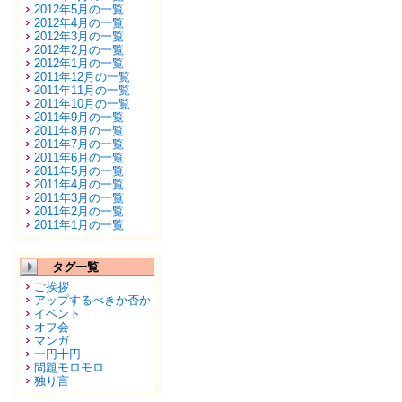
2012年5月の一覧
2012年4月の一覧
2012年3月の一覧
2012年2月の一覧
2012年1月の一覧
2011年12月の一覧
2011年11月の一覧
2011年10月の一覧
2011年9月の一覧
2011年8月の一覧
2011年7月の一覧
2011年6月の一覧
2011年5月の一覧
2011年4月の一覧
2011年3月の一覧
2011年2月の一覧
2011年1月の一覧
タグ一覧
ご挨拶
アップするべきか否か
イベント
オフ会
マンガ
一円十円
問題モロモロ
独り言