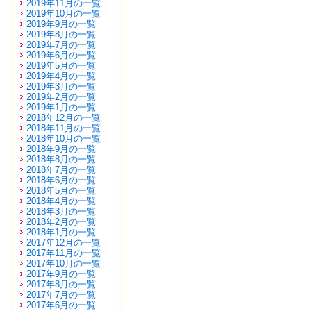
2019年11月の一覧
2019年10月の一覧
2019年9月の一覧
2019年8月の一覧
2019年7月の一覧
2019年6月の一覧
2019年5月の一覧
2019年4月の一覧
2019年3月の一覧
2019年2月の一覧
2019年1月の一覧
2018年12月の一覧
2018年11月の一覧
2018年10月の一覧
2018年9月の一覧
2018年8月の一覧
2018年7月の一覧
2018年6月の一覧
2018年5月の一覧
2018年4月の一覧
2018年3月の一覧
2018年2月の一覧
2018年1月の一覧
2017年12月の一覧
2017年11月の一覧
2017年10月の一覧
2017年9月の一覧
2017年8月の一覧
2017年7月の一覧
2017年6月の一覧