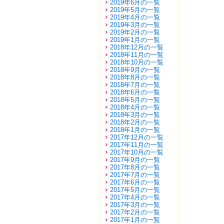
2019年6月の一覧
2019年5月の一覧
2019年4月の一覧
2019年3月の一覧
2019年2月の一覧
2019年1月の一覧
2018年12月の一覧
2018年11月の一覧
2018年10月の一覧
2018年9月の一覧
2018年8月の一覧
2018年7月の一覧
2018年6月の一覧
2018年5月の一覧
2018年4月の一覧
2018年3月の一覧
2018年2月の一覧
2018年1月の一覧
2017年12月の一覧
2017年11月の一覧
2017年10月の一覧
2017年9月の一覧
2017年8月の一覧
2017年7月の一覧
2017年6月の一覧
2017年5月の一覧
2017年4月の一覧
2017年3月の一覧
2017年2月の一覧
2017年1月の一覧