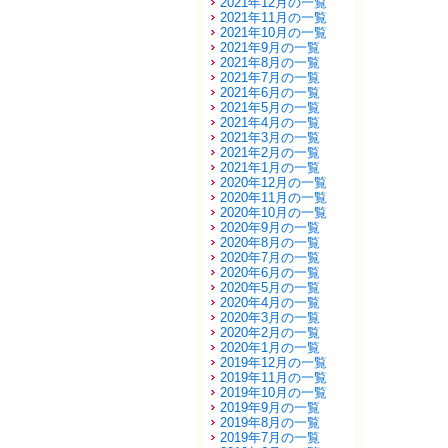
2021年12月の一覧
2021年11月の一覧
2021年10月の一覧
2021年9月の一覧
2021年8月の一覧
2021年7月の一覧
2021年6月の一覧
2021年5月の一覧
2021年4月の一覧
2021年3月の一覧
2021年2月の一覧
2021年1月の一覧
2020年12月の一覧
2020年11月の一覧
2020年10月の一覧
2020年9月の一覧
2020年8月の一覧
2020年7月の一覧
2020年6月の一覧
2020年5月の一覧
2020年4月の一覧
2020年3月の一覧
2020年2月の一覧
2020年1月の一覧
2019年12月の一覧
2019年11月の一覧
2019年10月の一覧
2019年9月の一覧
2019年8月の一覧
2019年7月の一覧