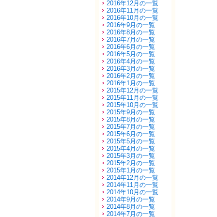
2016年12月の一覧
2016年11月の一覧
2016年10月の一覧
2016年9月の一覧
2016年8月の一覧
2016年7月の一覧
2016年6月の一覧
2016年5月の一覧
2016年4月の一覧
2016年3月の一覧
2016年2月の一覧
2016年1月の一覧
2015年12月の一覧
2015年11月の一覧
2015年10月の一覧
2015年9月の一覧
2015年8月の一覧
2015年7月の一覧
2015年6月の一覧
2015年5月の一覧
2015年4月の一覧
2015年3月の一覧
2015年2月の一覧
2015年1月の一覧
2014年12月の一覧
2014年11月の一覧
2014年10月の一覧
2014年9月の一覧
2014年8月の一覧
2014年7月の一覧