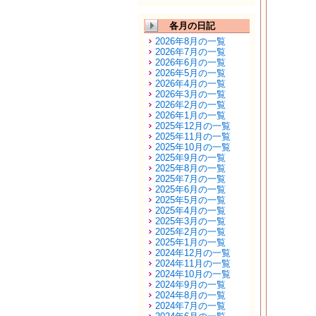
各月の日記
2026年8月の一覧
2026年7月の一覧
2026年6月の一覧
2026年5月の一覧
2026年4月の一覧
2026年3月の一覧
2026年2月の一覧
2026年1月の一覧
2025年12月の一覧
2025年11月の一覧
2025年10月の一覧
2025年9月の一覧
2025年8月の一覧
2025年7月の一覧
2025年6月の一覧
2025年5月の一覧
2025年4月の一覧
2025年3月の一覧
2025年2月の一覧
2025年1月の一覧
2024年12月の一覧
2024年11月の一覧
2024年10月の一覧
2024年9月の一覧
2024年8月の一覧
2024年7月の一覧