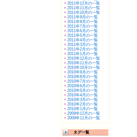
2011年12月の一覧
2011年11月の一覧
2011年10月の一覧
2011年9月の一覧
2011年8月の一覧
2011年7月の一覧
2011年6月の一覧
2011年5月の一覧
2011年4月の一覧
2011年3月の一覧
2011年2月の一覧
2011年1月の一覧
2010年12月の一覧
2010年11月の一覧
2010年10月の一覧
2010年9月の一覧
2010年8月の一覧
2010年7月の一覧
2010年6月の一覧
2010年5月の一覧
2010年4月の一覧
2010年3月の一覧
2010年2月の一覧
2010年1月の一覧
2009年12月の一覧
2009年11月の一覧
タグ一覧