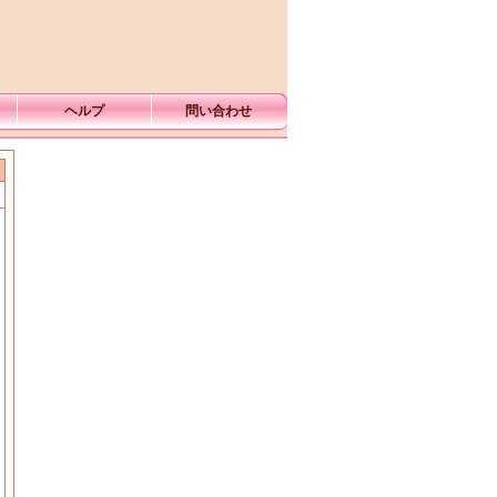
ヘルプ
問い合わせ