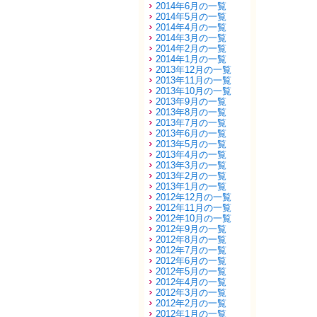
2014年6月の一覧
2014年5月の一覧
2014年4月の一覧
2014年3月の一覧
2014年2月の一覧
2014年1月の一覧
2013年12月の一覧
2013年11月の一覧
2013年10月の一覧
2013年9月の一覧
2013年8月の一覧
2013年7月の一覧
2013年6月の一覧
2013年5月の一覧
2013年4月の一覧
2013年3月の一覧
2013年2月の一覧
2013年1月の一覧
2012年12月の一覧
2012年11月の一覧
2012年10月の一覧
2012年9月の一覧
2012年8月の一覧
2012年7月の一覧
2012年6月の一覧
2012年5月の一覧
2012年4月の一覧
2012年3月の一覧
2012年2月の一覧
2012年1月の一覧