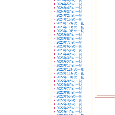
2024年6月の一覧
2024年5月の一覧
2024年4月の一覧
2024年3月の一覧
2024年2月の一覧
2024年1月の一覧
2023年12月の一覧
2023年11月の一覧
2023年10月の一覧
2023年9月の一覧
2023年8月の一覧
2023年7月の一覧
2023年6月の一覧
2023年5月の一覧
2023年4月の一覧
2023年3月の一覧
2023年2月の一覧
2023年1月の一覧
2022年12月の一覧
2022年11月の一覧
2022年10月の一覧
2022年9月の一覧
2022年8月の一覧
2022年7月の一覧
2022年6月の一覧
2022年5月の一覧
2022年4月の一覧
2022年3月の一覧
2022年2月の一覧
2022年1月の一覧