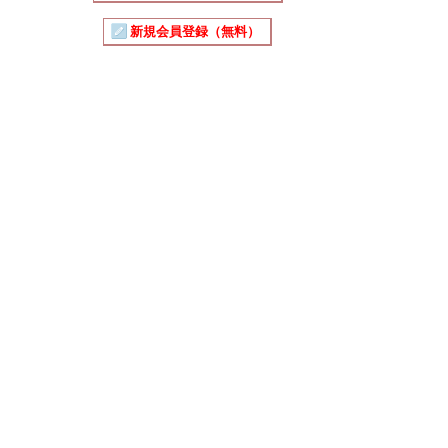
新規会員登録（無料）