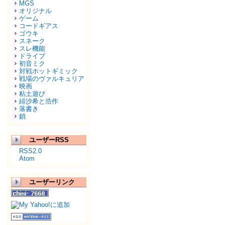
MGS
オリジナル
ゲーム
コードギアス
ゴウキ
スネーク
スレ機能
ドライブ
初音ミク
対戦ホットギミック
戦場のヴァルキュリア
映画
粘土遊び
緋沙希と浩作
落書き
鎖
ユーザーRSS
RSS2.0
Atom
ユーザーリンク