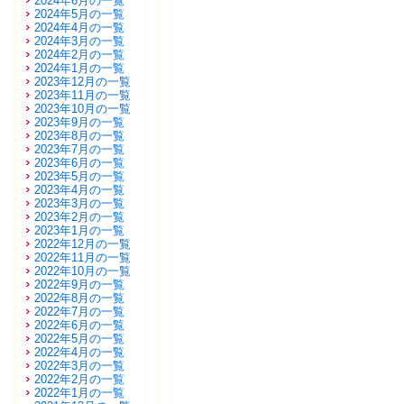
2024年6月の一覧
2024年5月の一覧
2024年4月の一覧
2024年3月の一覧
2024年2月の一覧
2024年1月の一覧
2023年12月の一覧
2023年11月の一覧
2023年10月の一覧
2023年9月の一覧
2023年8月の一覧
2023年7月の一覧
2023年6月の一覧
2023年5月の一覧
2023年4月の一覧
2023年3月の一覧
2023年2月の一覧
2023年1月の一覧
2022年12月の一覧
2022年11月の一覧
2022年10月の一覧
2022年9月の一覧
2022年8月の一覧
2022年7月の一覧
2022年6月の一覧
2022年5月の一覧
2022年4月の一覧
2022年3月の一覧
2022年2月の一覧
2022年1月の一覧