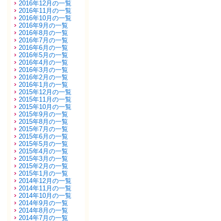
2016年12月の一覧
2016年11月の一覧
2016年10月の一覧
2016年9月の一覧
2016年8月の一覧
2016年7月の一覧
2016年6月の一覧
2016年5月の一覧
2016年4月の一覧
2016年3月の一覧
2016年2月の一覧
2016年1月の一覧
2015年12月の一覧
2015年11月の一覧
2015年10月の一覧
2015年9月の一覧
2015年8月の一覧
2015年7月の一覧
2015年6月の一覧
2015年5月の一覧
2015年4月の一覧
2015年3月の一覧
2015年2月の一覧
2015年1月の一覧
2014年12月の一覧
2014年11月の一覧
2014年10月の一覧
2014年9月の一覧
2014年8月の一覧
2014年7月の一覧