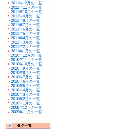
2011年12月の一覧
2011年11月の一覧
2011年10月の一覧
2011年9月の一覧
2011年8月の一覧
2011年7月の一覧
2011年6月の一覧
2011年5月の一覧
2011年4月の一覧
2011年3月の一覧
2011年2月の一覧
2011年1月の一覧
2010年12月の一覧
2010年11月の一覧
2010年10月の一覧
2010年9月の一覧
2010年8月の一覧
2010年7月の一覧
2010年6月の一覧
2010年5月の一覧
2010年4月の一覧
2010年3月の一覧
2010年2月の一覧
2010年1月の一覧
2009年12月の一覧
2009年11月の一覧
タグ一覧