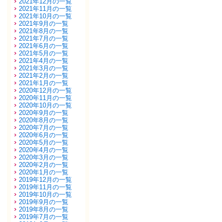
2021年12月の一覧
2021年11月の一覧
2021年10月の一覧
2021年9月の一覧
2021年8月の一覧
2021年7月の一覧
2021年6月の一覧
2021年5月の一覧
2021年4月の一覧
2021年3月の一覧
2021年2月の一覧
2021年1月の一覧
2020年12月の一覧
2020年11月の一覧
2020年10月の一覧
2020年9月の一覧
2020年8月の一覧
2020年7月の一覧
2020年6月の一覧
2020年5月の一覧
2020年4月の一覧
2020年3月の一覧
2020年2月の一覧
2020年1月の一覧
2019年12月の一覧
2019年11月の一覧
2019年10月の一覧
2019年9月の一覧
2019年8月の一覧
2019年7月の一覧