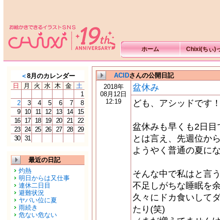
ホーム
Chixi(ちぃ
ACID
さんの公開日記
＜
8月のカレンダー
日
月
火
水
木
金
土
盆休み
2018年
1
08月12日
12:19
ども、アシッドです
2
3
4
5
6
7
8
9
10
11
12
13
14
15
16
17
18
19
20
21
22
盆休みも早くも2日目
23
24
25
26
27
28
29
とは言え、先週位か
30
31
ようやく普通の夏に
最近の日記
灼熱
そんな中で私はと言
明日からは又仕事
不足しがちな睡眠を
連休二日目
避難状況
久々にドカ食いして
ヤバい位に夏
雨続き
たり(笑)
危ない危ない