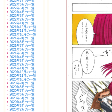
2022年7月の一覧
2022年6月の一覧
2022年5月の一覧
2022年4月の一覧
2022年3月の一覧
2022年2月の一覧
2022年1月の一覧
2021年12月の一覧
2021年11月の一覧
2021年10月の一覧
2021年9月の一覧
2021年8月の一覧
2021年7月の一覧
2021年6月の一覧
2021年5月の一覧
2021年4月の一覧
2021年3月の一覧
2021年2月の一覧
2021年1月の一覧
2020年12月の一覧
2020年11月の一覧
2020年10月の一覧
2020年9月の一覧
2020年8月の一覧
2020年7月の一覧
2020年6月の一覧
2020年5月の一覧
2020年4月の一覧
2020年3月の一覧
2020年2月の一覧