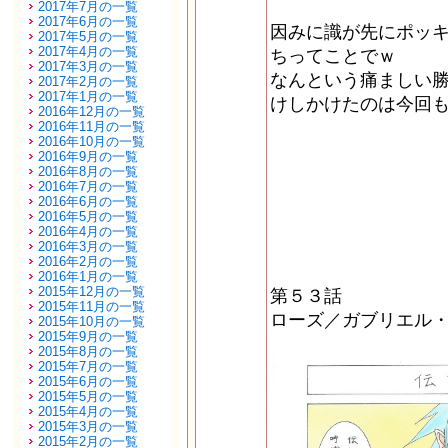
2017年7月の一覧
2017年6月の一覧
因みに識が先にポッ
2017年5月の一覧
2017年4月の一覧
ちってことでｗ
2017年3月の一覧
なんという痛ましい
2017年2月の一覧
2017年1月の一覧
けしかけたのは今回も
2016年12月の一覧
2016年11月の一覧
2016年10月の一覧
2016年9月の一覧
2016年8月の一覧
2016年7月の一覧
2016年6月の一覧
2016年5月の一覧
2016年4月の一覧
2016年3月の一覧
2016年2月の一覧
2016年1月の一覧
2015年12月の一覧
第５３話
2015年11月の一覧
ローズ／ガブリエル
2015年10月の一覧
2015年9月の一覧
2015年8月の一覧
2015年7月の一覧
2015年6月の一覧
2015年5月の一覧
2015年4月の一覧
2015年3月の一覧
2015年2月の一覧