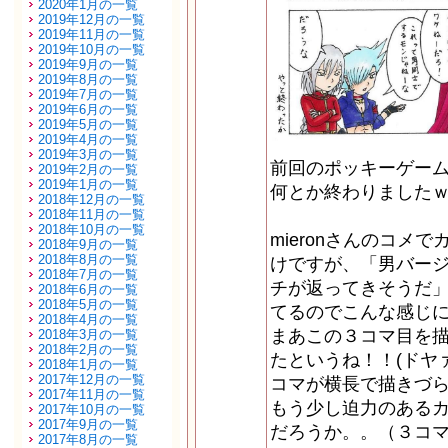
2020年1月の一覧
2019年12月の一覧
2019年11月の一覧
2019年10月の一覧
2019年9月の一覧
2019年8月の一覧
2019年7月の一覧
2019年6月の一覧
2019年5月の一覧
2019年4月の一覧
2019年3月の一覧
前回のポッキーゲー
2019年2月の一覧
2019年1月の一覧
何とか終わりました
2018年12月の一覧
2018年11月の一覧
2018年10月の一覧
mieronさんのコメ
2018年9月の一覧
2018年8月の一覧
けですが、「男バー
2018年7月の一覧
チが返ってきそうだ
2018年6月の一覧
2018年5月の一覧
てるのでこんな感じ
2018年4月の一覧
まあこの３コマ目を
2018年3月の一覧
2018年2月の一覧
たというね！！(ドヤ
2018年1月の一覧
2017年12月の一覧
コマが横長で描きづ
2017年11月の一覧
もう少し迫力のある
2017年10月の一覧
2017年9月の一覧
だろうか。。（３コ
2017年8月の一覧