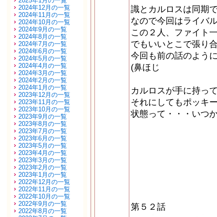
2025年1月の一覧
2024年12月の一覧
識とカルロスは同期
2024年11月の一覧
なので今回はライバ
2024年10月の一覧
2024年9月の一覧
この２人、ファイト
2024年8月の一覧
でもいいとこで張り
2024年7月の一覧
2024年6月の一覧
今回も前の話のよう
2024年5月の一覧
2024年4月の一覧
(鼻ほじ
2024年3月の一覧
2024年2月の一覧
2024年1月の一覧
カルロスが手に持って
2023年12月の一覧
それにしてもポッキ
2023年11月の一覧
2023年10月の一覧
状態って・・・いつ
2023年9月の一覧
2023年8月の一覧
2023年7月の一覧
2023年6月の一覧
2023年5月の一覧
2023年4月の一覧
2023年3月の一覧
2023年2月の一覧
2023年1月の一覧
2022年12月の一覧
2022年11月の一覧
2022年10月の一覧
2022年9月の一覧
第５２話
2022年8月の一覧