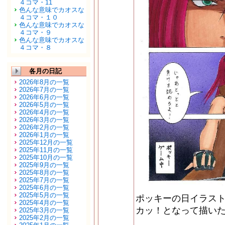
４コマ・11
色んな意味でカオスな
４コマ・１０
色んな意味でカオスな
４コマ・９
色んな意味でカオスな
４コマ・８
各月の日記
2026年8月の一覧
2026年7月の一覧
2026年6月の一覧
2026年5月の一覧
2026年4月の一覧
2026年3月の一覧
2026年2月の一覧
2026年1月の一覧
2025年12月の一覧
2025年11月の一覧
2025年10月の一覧
2025年9月の一覧
2025年8月の一覧
2025年7月の一覧
2025年6月の一覧
2025年5月の一覧
ポッキーの日イラストで
2025年4月の一覧
カッ！となって描い
2025年3月の一覧
2025年2月の一覧