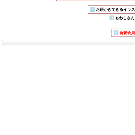
お絵かきできるイラストSN
もわしさん
新規会員