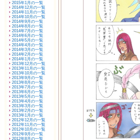
2015年1月の一覧
2014年12月の一覧
2014年11月の一覧
2014年10月の一覧
2014年9月の一覧
2014年8月の一覧
2014年7月の一覧
2014年6月の一覧
2014年5月の一覧
2014年4月の一覧
2014年3月の一覧
2014年2月の一覧
2014年1月の一覧
2013年12月の一覧
2013年11月の一覧
2013年10月の一覧
2013年9月の一覧
2013年8月の一覧
2013年7月の一覧
2013年6月の一覧
2013年5月の一覧
2013年4月の一覧
2013年3月の一覧
2013年2月の一覧
2013年1月の一覧
2012年12月の一覧
2012年11月の一覧
2012年10月の一覧
2012年9月の一覧
2012年8月の一覧