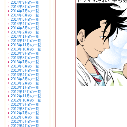
ドラマ化された事もあ
2014年9月の一覧
2014年8月の一覧
2014年7月の一覧
2014年6月の一覧
2014年5月の一覧
2014年4月の一覧
2014年3月の一覧
2014年2月の一覧
2014年1月の一覧
2013年12月の一覧
2013年11月の一覧
2013年10月の一覧
2013年9月の一覧
2013年8月の一覧
2013年7月の一覧
2013年6月の一覧
2013年5月の一覧
2013年4月の一覧
2013年3月の一覧
2013年2月の一覧
2013年1月の一覧
2012年12月の一覧
2012年11月の一覧
2012年10月の一覧
2012年9月の一覧
2012年8月の一覧
2012年7月の一覧
2012年6月の一覧
2012年5月の一覧
2012年4月の一覧