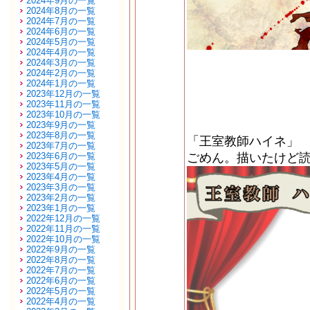
2024年9月の一覧
2024年8月の一覧
2024年7月の一覧
2024年6月の一覧
2024年5月の一覧
2024年4月の一覧
2024年3月の一覧
2024年2月の一覧
2024年1月の一覧
2023年12月の一覧
2023年11月の一覧
2023年10月の一覧
2023年9月の一覧
2023年8月の一覧
「王室教師ハイネ」
2023年7月の一覧
2023年6月の一覧
ごめん。描いたけど
2023年5月の一覧
2023年4月の一覧
2023年3月の一覧
2023年2月の一覧
2023年1月の一覧
2022年12月の一覧
2022年11月の一覧
2022年10月の一覧
2022年9月の一覧
2022年8月の一覧
2022年7月の一覧
2022年6月の一覧
2022年5月の一覧
2022年4月の一覧