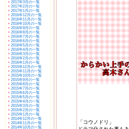
2017年3月の一覧
2017年2月の一覧
2017年1月の一覧
2016年12月の一覧
2016年11月の一覧
2016年10月の一覧
2016年9月の一覧
2016年8月の一覧
2016年7月の一覧
2016年6月の一覧
2016年5月の一覧
2016年4月の一覧
2016年3月の一覧
2016年2月の一覧
2016年1月の一覧
2015年12月の一覧
2015年11月の一覧
2015年10月の一覧
2015年9月の一覧
2015年8月の一覧
2015年7月の一覧
2015年6月の一覧
2015年5月の一覧
2015年4月の一覧
2015年3月の一覧
2015年2月の一覧
2015年1月の一覧
2014年12月の一覧
「コウノドリ」
2014年11月の一覧
2014年10月の一覧