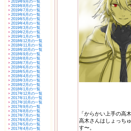
2019年9月の一覧
2019年8月の一覧
2019年7月の一覧
2019年6月の一覧
2019年5月の一覧
2019年4月の一覧
2019年3月の一覧
2019年2月の一覧
2019年1月の一覧
2018年12月の一覧
2018年11月の一覧
2018年10月の一覧
2018年9月の一覧
2018年8月の一覧
2018年7月の一覧
2018年6月の一覧
2018年5月の一覧
2018年4月の一覧
2018年3月の一覧
2018年2月の一覧
2018年1月の一覧
2017年12月の一覧
2017年11月の一覧
2017年10月の一覧
2017年9月の一覧
2017年8月の一覧
「からかい上手の高
2017年7月の一覧
2017年6月の一覧
高木さんはしょっち
2017年5月の一覧
す〜。
2017年4月の一覧