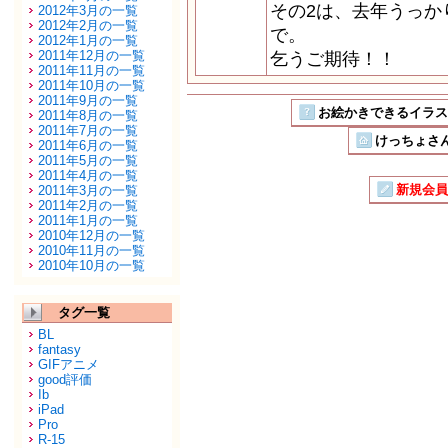
その2は、去年うっか
2012年3月の一覧
2012年2月の一覧
で。
2012年1月の一覧
2011年12月の一覧
乞うご期待！！
2011年11月の一覧
2011年10月の一覧
2011年9月の一覧
お絵かきできるイラストSN
2011年8月の一覧
2011年7月の一覧
けっちょさん
2011年6月の一覧
2011年5月の一覧
2011年4月の一覧
新規会員
2011年3月の一覧
2011年2月の一覧
2011年1月の一覧
2010年12月の一覧
2010年11月の一覧
2010年10月の一覧
タグ一覧
BL
fantasy
GIFアニメ
good評価
Ib
iPad
Pro
R-15