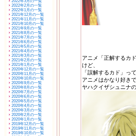
2022年3月の一覧
2022年2月の一覧
2022年1月の一覧
2021年12月の一覧
2021年11月の一覧
2021年10月の一覧
2021年9月の一覧
2021年8月の一覧
2021年7月の一覧
2021年6月の一覧
2021年5月の一覧
2021年4月の一覧
2021年3月の一覧
アニメ「正解するカ
2021年2月の一覧
2021年1月の一覧
けど、
2020年12月の一覧
「誤解するカド」っ
2020年11月の一覧
2020年10月の一覧
アニメはかなり好き
2020年9月の一覧
ヤハクイザシュニナ
2020年8月の一覧
2020年7月の一覧
2020年6月の一覧
2020年5月の一覧
2020年4月の一覧
2020年3月の一覧
2020年2月の一覧
2020年1月の一覧
2019年12月の一覧
2019年11月の一覧
2019年10月の一覧