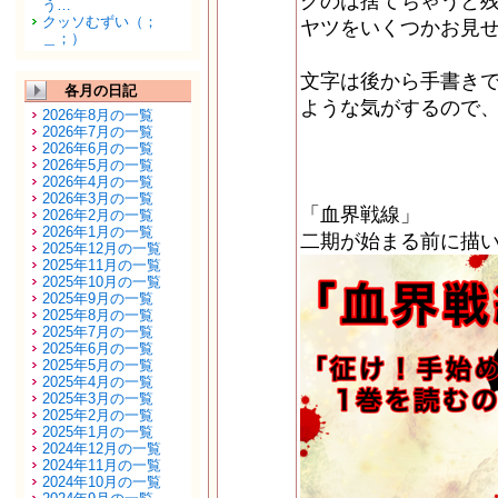
グのは捨てちゃうと
う…
クッソむずい（；
ヤツをいくつかお見
＿；）
文字は後から手書き
各月の日記
ような気がするので
2026年8月の一覧
2026年7月の一覧
2026年6月の一覧
2026年5月の一覧
2026年4月の一覧
2026年3月の一覧
「血界戦線」
2026年2月の一覧
2026年1月の一覧
二期が始まる前に描
2025年12月の一覧
2025年11月の一覧
2025年10月の一覧
2025年9月の一覧
2025年8月の一覧
2025年7月の一覧
2025年6月の一覧
2025年5月の一覧
2025年4月の一覧
2025年3月の一覧
2025年2月の一覧
2025年1月の一覧
2024年12月の一覧
2024年11月の一覧
2024年10月の一覧