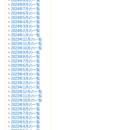
2024年9月の一覧
2024年8月の一覧
2024年7月の一覧
2024年6月の一覧
2024年5月の一覧
2024年4月の一覧
2024年3月の一覧
2024年2月の一覧
2024年1月の一覧
2023年12月の一覧
2023年11月の一覧
2023年10月の一覧
2023年9月の一覧
2023年8月の一覧
2023年7月の一覧
2023年6月の一覧
2023年5月の一覧
2023年4月の一覧
2023年3月の一覧
2023年2月の一覧
2023年1月の一覧
2022年12月の一覧
2022年11月の一覧
2022年10月の一覧
2022年9月の一覧
2022年8月の一覧
2022年7月の一覧
2022年6月の一覧
2022年5月の一覧
2022年4月の一覧