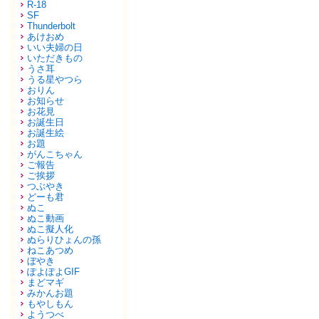
R-18
SF
Thunderbolt
あけおめ
いい夫婦の日
いただきもの
うさ耳
うる星やつら
おりん
お知らせ
お花見
お誕生日
お誕生絵
お題
がんこちゃん
ご報告
ご挨拶
つぶやき
どーも君
ぬこ
ぬこ動画
ぬこ擬人化
ぬらりひょんの孫
ねこあつめ
ぼやき
ぽよぽよGIF
まどマギ
みかんお題
もやしもん
ようつべ