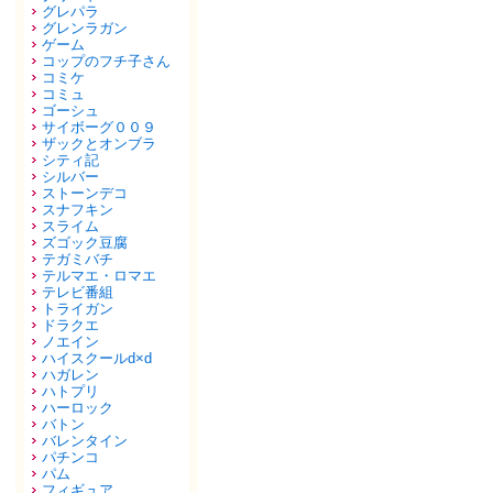
グレパラ
グレンラガン
ゲーム
コップのフチ子さん
コミケ
コミュ
ゴーシュ
サイボーグ００９
ザックとオンブラ
シティ記
シルバー
ストーンデコ
スナフキン
スライム
ズゴック豆腐
テガミバチ
テルマエ・ロマエ
テレビ番組
トライガン
ドラクエ
ノエイン
ハイスクールd×d
ハガレン
ハトプリ
ハーロック
バトン
バレンタイン
パチンコ
パム
フィギュア