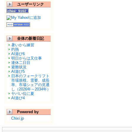
ユーザーリンク
全体の新着日記
暑いから練習
灼熱
AI遊び6
明日からは又仕事
連休二日目
避難状況
AI遊び5
日本のフォークリフト
市場規模、需要、成長
率、市場シェアの見通
し（2026年～2034年）
ヤバい位に夏
AI遊び4
Powered by
Chixi.jp