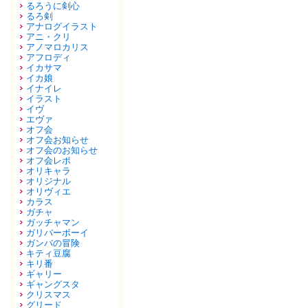
るろうに剣心
るろ剣
アナログイラスト
アニ・クリ
アノマロカリス
アフロディ
イカサマ
イカ娘
イナイレ
イラスト
イヴ
エヴァ
オフ会
オフ会お知らせ
オフ会のお知らせ
オフ会レポ
オリキャラ
オリジナル
オリヴィエ
カラス
ガチャ
ガッチャマン
ガリバーボーイ
ガンバの冒険
キティ豆腐
キリ番
ギャリー
ギャングスタ
クリスマス
グリード