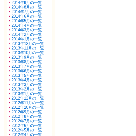
2014年9月の一覧
2014年8月の一覧
2014年7月の一覧
2014年6月の一覧
2014年5月の一覧
2014年4月の一覧
2014年3月の一覧
2014年2月の一覧
2014年1月の一覧
2013年12月の一覧
2013年11月の一覧
2013年10月の一覧
2013年9月の一覧
2013年8月の一覧
2013年7月の一覧
2013年6月の一覧
2013年5月の一覧
2013年4月の一覧
2013年3月の一覧
2013年2月の一覧
2013年1月の一覧
2012年12月の一覧
2012年11月の一覧
2012年10月の一覧
2012年9月の一覧
2012年8月の一覧
2012年7月の一覧
2012年6月の一覧
2012年5月の一覧
2012年4月の一覧