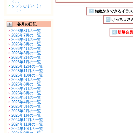
う…
クッソむずい（；
＿；）
お絵かきできるイラストSN
けっちょさん
各月の日記
2026年8月の一覧
新規会員
2026年7月の一覧
2026年6月の一覧
2026年5月の一覧
2026年4月の一覧
2026年3月の一覧
2026年2月の一覧
2026年1月の一覧
2025年12月の一覧
2025年11月の一覧
2025年10月の一覧
2025年9月の一覧
2025年8月の一覧
2025年7月の一覧
2025年6月の一覧
2025年5月の一覧
2025年4月の一覧
2025年3月の一覧
2025年2月の一覧
2025年1月の一覧
2024年12月の一覧
2024年11月の一覧
2024年10月の一覧