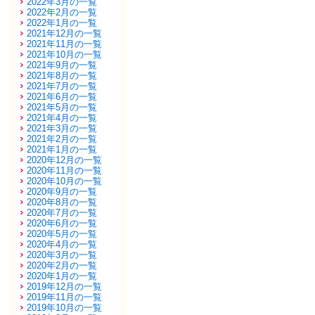
2022年3月の一覧
2022年2月の一覧
2022年1月の一覧
2021年12月の一覧
2021年11月の一覧
2021年10月の一覧
2021年9月の一覧
2021年8月の一覧
2021年7月の一覧
2021年6月の一覧
2021年5月の一覧
2021年4月の一覧
2021年3月の一覧
2021年2月の一覧
2021年1月の一覧
2020年12月の一覧
2020年11月の一覧
2020年10月の一覧
2020年9月の一覧
2020年8月の一覧
2020年7月の一覧
2020年6月の一覧
2020年5月の一覧
2020年4月の一覧
2020年3月の一覧
2020年2月の一覧
2020年1月の一覧
2019年12月の一覧
2019年11月の一覧
2019年10月の一覧