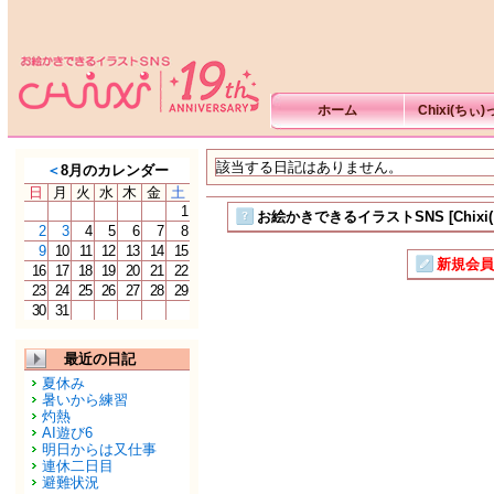
ホーム
Chixi(ちぃ
該当する日記はありません。
＜
8月のカレンダー
日
月
火
水
木
金
土
1
お絵かきできるイラストSNS [Chixi
2
3
4
5
6
7
8
9
10
11
12
13
14
15
新規会員
16
17
18
19
20
21
22
23
24
25
26
27
28
29
30
31
最近の日記
夏休み
暑いから練習
灼熱
AI遊び6
明日からは又仕事
連休二日目
避難状況