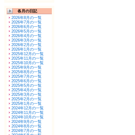
各月の日記
2026年8月の一覧
2026年7月の一覧
2026年6月の一覧
2026年5月の一覧
2026年4月の一覧
2026年3月の一覧
2026年2月の一覧
2026年1月の一覧
2025年12月の一覧
2025年11月の一覧
2025年10月の一覧
2025年9月の一覧
2025年8月の一覧
2025年7月の一覧
2025年6月の一覧
2025年5月の一覧
2025年4月の一覧
2025年3月の一覧
2025年2月の一覧
2025年1月の一覧
2024年12月の一覧
2024年11月の一覧
2024年10月の一覧
2024年9月の一覧
2024年8月の一覧
2024年7月の一覧