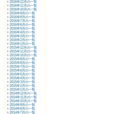
2016年12月の一覧
2016年11月の一覧
2016年10月の一覧
2016年9月の一覧
2016年8月の一覧
2016年7月の一覧
2016年6月の一覧
2016年5月の一覧
2016年4月の一覧
2016年3月の一覧
2016年2月の一覧
2016年1月の一覧
2015年12月の一覧
2015年11月の一覧
2015年10月の一覧
2015年9月の一覧
2015年8月の一覧
2015年7月の一覧
2015年6月の一覧
2015年5月の一覧
2015年4月の一覧
2015年3月の一覧
2015年2月の一覧
2015年1月の一覧
2014年12月の一覧
2014年11月の一覧
2014年10月の一覧
2014年9月の一覧
2014年8月の一覧
2014年7月の一覧