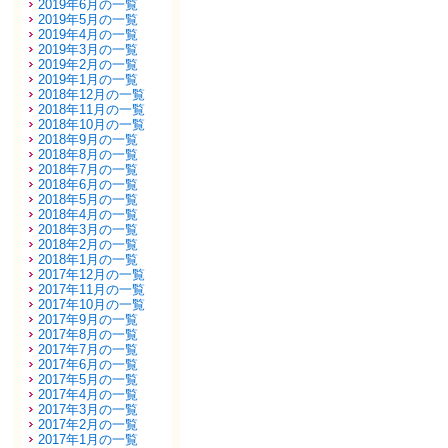
2019年6月の一覧
2019年5月の一覧
2019年4月の一覧
2019年3月の一覧
2019年2月の一覧
2019年1月の一覧
2018年12月の一覧
2018年11月の一覧
2018年10月の一覧
2018年9月の一覧
2018年8月の一覧
2018年7月の一覧
2018年6月の一覧
2018年5月の一覧
2018年4月の一覧
2018年3月の一覧
2018年2月の一覧
2018年1月の一覧
2017年12月の一覧
2017年11月の一覧
2017年10月の一覧
2017年9月の一覧
2017年8月の一覧
2017年7月の一覧
2017年6月の一覧
2017年5月の一覧
2017年4月の一覧
2017年3月の一覧
2017年2月の一覧
2017年1月の一覧