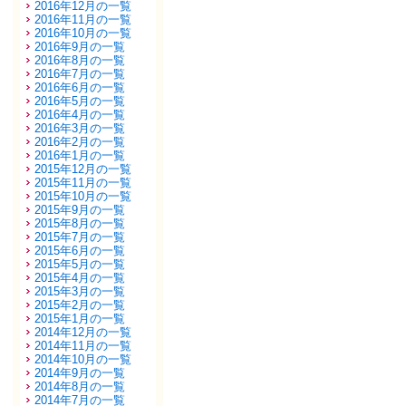
2016年12月の一覧
2016年11月の一覧
2016年10月の一覧
2016年9月の一覧
2016年8月の一覧
2016年7月の一覧
2016年6月の一覧
2016年5月の一覧
2016年4月の一覧
2016年3月の一覧
2016年2月の一覧
2016年1月の一覧
2015年12月の一覧
2015年11月の一覧
2015年10月の一覧
2015年9月の一覧
2015年8月の一覧
2015年7月の一覧
2015年6月の一覧
2015年5月の一覧
2015年4月の一覧
2015年3月の一覧
2015年2月の一覧
2015年1月の一覧
2014年12月の一覧
2014年11月の一覧
2014年10月の一覧
2014年9月の一覧
2014年8月の一覧
2014年7月の一覧