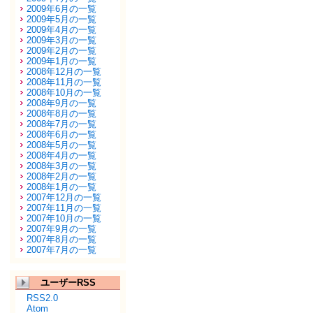
2009年6月の一覧
2009年5月の一覧
2009年4月の一覧
2009年3月の一覧
2009年2月の一覧
2009年1月の一覧
2008年12月の一覧
2008年11月の一覧
2008年10月の一覧
2008年9月の一覧
2008年8月の一覧
2008年7月の一覧
2008年6月の一覧
2008年5月の一覧
2008年4月の一覧
2008年3月の一覧
2008年2月の一覧
2008年1月の一覧
2007年12月の一覧
2007年11月の一覧
2007年10月の一覧
2007年9月の一覧
2007年8月の一覧
2007年7月の一覧
ユーザーRSS
RSS2.0
Atom