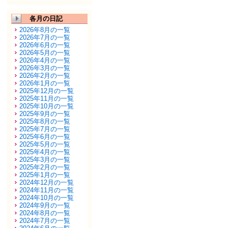
各月の日記
2026年8月の一覧
2026年7月の一覧
2026年6月の一覧
2026年5月の一覧
2026年4月の一覧
2026年3月の一覧
2026年2月の一覧
2026年1月の一覧
2025年12月の一覧
2025年11月の一覧
2025年10月の一覧
2025年9月の一覧
2025年8月の一覧
2025年7月の一覧
2025年6月の一覧
2025年5月の一覧
2025年4月の一覧
2025年3月の一覧
2025年2月の一覧
2025年1月の一覧
2024年12月の一覧
2024年11月の一覧
2024年10月の一覧
2024年9月の一覧
2024年8月の一覧
2024年7月の一覧