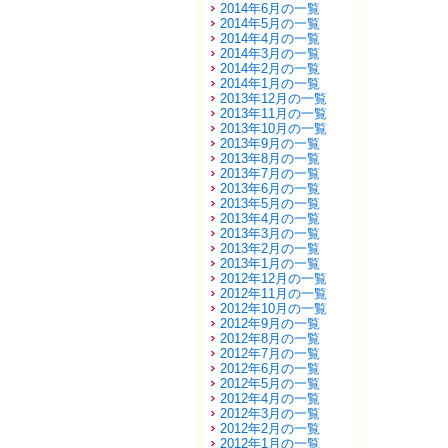
2014年6月の一覧
2014年5月の一覧
2014年4月の一覧
2014年3月の一覧
2014年2月の一覧
2014年1月の一覧
2013年12月の一覧
2013年11月の一覧
2013年10月の一覧
2013年9月の一覧
2013年8月の一覧
2013年7月の一覧
2013年6月の一覧
2013年5月の一覧
2013年4月の一覧
2013年3月の一覧
2013年2月の一覧
2013年1月の一覧
2012年12月の一覧
2012年11月の一覧
2012年10月の一覧
2012年9月の一覧
2012年8月の一覧
2012年7月の一覧
2012年6月の一覧
2012年5月の一覧
2012年4月の一覧
2012年3月の一覧
2012年2月の一覧
2012年1月の一覧