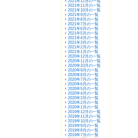
2021年12月の一覧
2021年11月の一覧
2021年10月の一覧
2021年9月の一覧
2021年8月の一覧
2021年7月の一覧
2021年6月の一覧
2021年5月の一覧
2021年4月の一覧
2021年3月の一覧
2021年2月の一覧
2021年1月の一覧
2020年12月の一覧
2020年11月の一覧
2020年10月の一覧
2020年9月の一覧
2020年8月の一覧
2020年7月の一覧
2020年6月の一覧
2020年5月の一覧
2020年4月の一覧
2020年3月の一覧
2020年2月の一覧
2020年1月の一覧
2019年12月の一覧
2019年11月の一覧
2019年10月の一覧
2019年9月の一覧
2019年8月の一覧
2019年7月の一覧