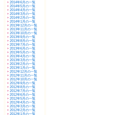
2014年6月の一覧
2014年5月の一覧
2014年4月の一覧
2014年3月の一覧
2014年2月の一覧
2014年1月の一覧
2013年12月の一覧
2013年11月の一覧
2013年10月の一覧
2013年9月の一覧
2013年8月の一覧
2013年7月の一覧
2013年6月の一覧
2013年5月の一覧
2013年4月の一覧
2013年3月の一覧
2013年2月の一覧
2013年1月の一覧
2012年12月の一覧
2012年11月の一覧
2012年10月の一覧
2012年9月の一覧
2012年8月の一覧
2012年7月の一覧
2012年6月の一覧
2012年5月の一覧
2012年4月の一覧
2012年3月の一覧
2012年2月の一覧
2012年1月の一覧