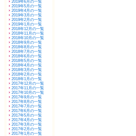
2019年6月の一覧
2019年5月の一覧
2019年4月の一覧
2019年3月の一覧
2019年2月の一覧
2019年1月の一覧
2018年12月の一覧
2018年11月の一覧
2018年10月の一覧
2018年9月の一覧
2018年8月の一覧
2018年7月の一覧
2018年6月の一覧
2018年5月の一覧
2018年4月の一覧
2018年3月の一覧
2018年2月の一覧
2018年1月の一覧
2017年12月の一覧
2017年11月の一覧
2017年10月の一覧
2017年9月の一覧
2017年8月の一覧
2017年7月の一覧
2017年6月の一覧
2017年5月の一覧
2017年4月の一覧
2017年3月の一覧
2017年2月の一覧
2017年1月の一覧