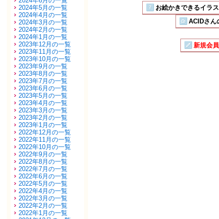
2024年6月の一覧
2024年5月の一覧
お絵かきできるイラストSN
2024年4月の一覧
ACIDさん
2024年3月の一覧
2024年2月の一覧
2024年1月の一覧
2023年12月の一覧
新規会員
2023年11月の一覧
2023年10月の一覧
2023年9月の一覧
2023年8月の一覧
2023年7月の一覧
2023年6月の一覧
2023年5月の一覧
2023年4月の一覧
2023年3月の一覧
2023年2月の一覧
2023年1月の一覧
2022年12月の一覧
2022年11月の一覧
2022年10月の一覧
2022年9月の一覧
2022年8月の一覧
2022年7月の一覧
2022年6月の一覧
2022年5月の一覧
2022年4月の一覧
2022年3月の一覧
2022年2月の一覧
2022年1月の一覧