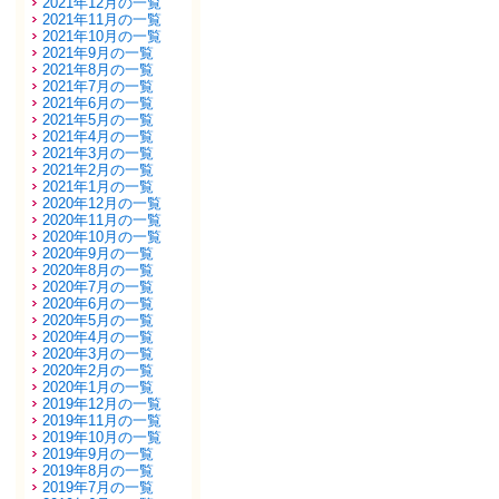
2021年12月の一覧
2021年11月の一覧
2021年10月の一覧
2021年9月の一覧
2021年8月の一覧
2021年7月の一覧
2021年6月の一覧
2021年5月の一覧
2021年4月の一覧
2021年3月の一覧
2021年2月の一覧
2021年1月の一覧
2020年12月の一覧
2020年11月の一覧
2020年10月の一覧
2020年9月の一覧
2020年8月の一覧
2020年7月の一覧
2020年6月の一覧
2020年5月の一覧
2020年4月の一覧
2020年3月の一覧
2020年2月の一覧
2020年1月の一覧
2019年12月の一覧
2019年11月の一覧
2019年10月の一覧
2019年9月の一覧
2019年8月の一覧
2019年7月の一覧