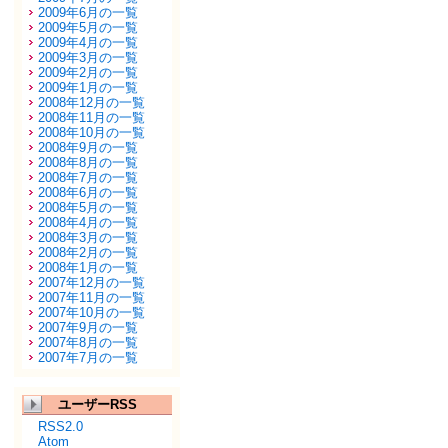
2009年6月の一覧
2009年5月の一覧
2009年4月の一覧
2009年3月の一覧
2009年2月の一覧
2009年1月の一覧
2008年12月の一覧
2008年11月の一覧
2008年10月の一覧
2008年9月の一覧
2008年8月の一覧
2008年7月の一覧
2008年6月の一覧
2008年5月の一覧
2008年4月の一覧
2008年3月の一覧
2008年2月の一覧
2008年1月の一覧
2007年12月の一覧
2007年11月の一覧
2007年10月の一覧
2007年9月の一覧
2007年8月の一覧
2007年7月の一覧
ユーザーRSS
RSS2.0
Atom