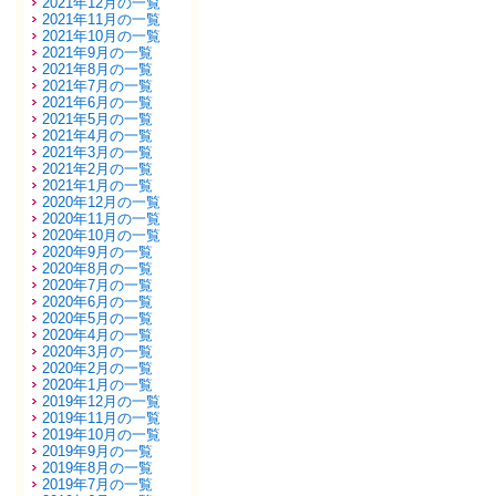
2021年12月の一覧
2021年11月の一覧
2021年10月の一覧
2021年9月の一覧
2021年8月の一覧
2021年7月の一覧
2021年6月の一覧
2021年5月の一覧
2021年4月の一覧
2021年3月の一覧
2021年2月の一覧
2021年1月の一覧
2020年12月の一覧
2020年11月の一覧
2020年10月の一覧
2020年9月の一覧
2020年8月の一覧
2020年7月の一覧
2020年6月の一覧
2020年5月の一覧
2020年4月の一覧
2020年3月の一覧
2020年2月の一覧
2020年1月の一覧
2019年12月の一覧
2019年11月の一覧
2019年10月の一覧
2019年9月の一覧
2019年8月の一覧
2019年7月の一覧