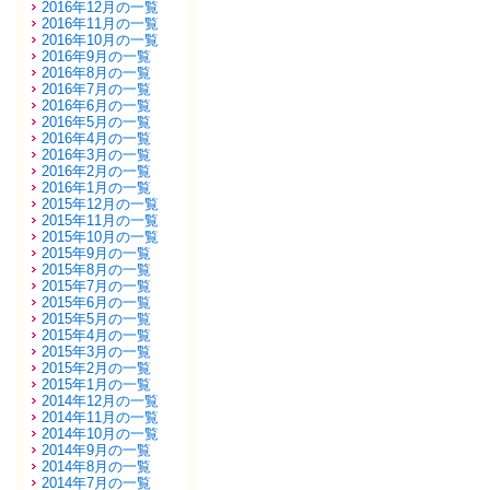
2016年12月の一覧
2016年11月の一覧
2016年10月の一覧
2016年9月の一覧
2016年8月の一覧
2016年7月の一覧
2016年6月の一覧
2016年5月の一覧
2016年4月の一覧
2016年3月の一覧
2016年2月の一覧
2016年1月の一覧
2015年12月の一覧
2015年11月の一覧
2015年10月の一覧
2015年9月の一覧
2015年8月の一覧
2015年7月の一覧
2015年6月の一覧
2015年5月の一覧
2015年4月の一覧
2015年3月の一覧
2015年2月の一覧
2015年1月の一覧
2014年12月の一覧
2014年11月の一覧
2014年10月の一覧
2014年9月の一覧
2014年8月の一覧
2014年7月の一覧