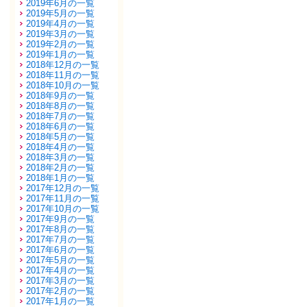
2019年6月の一覧
2019年5月の一覧
2019年4月の一覧
2019年3月の一覧
2019年2月の一覧
2019年1月の一覧
2018年12月の一覧
2018年11月の一覧
2018年10月の一覧
2018年9月の一覧
2018年8月の一覧
2018年7月の一覧
2018年6月の一覧
2018年5月の一覧
2018年4月の一覧
2018年3月の一覧
2018年2月の一覧
2018年1月の一覧
2017年12月の一覧
2017年11月の一覧
2017年10月の一覧
2017年9月の一覧
2017年8月の一覧
2017年7月の一覧
2017年6月の一覧
2017年5月の一覧
2017年4月の一覧
2017年3月の一覧
2017年2月の一覧
2017年1月の一覧