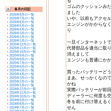
る
ゴムのクッションみ
各月の日記
ました
2026年8月の一覧
いや、以前もアクセ
2026年7月の一覧
2026年6月の一覧
エンジンがかからな
2026年5月の一覧
2026年4月の一覧
り
2026年3月の一覧
2026年2月の一覧
2026年1月の一覧
一旦インターネット
2025年12月の一覧
代替部品を適当に取
2025年11月の一覧
2025年10月の一覧
消えまして
2025年9月の一覧
2025年8月の一覧
エンジンも普通にか
2025年7月の一覧
2025年6月の一覧
2025年5月の一覧
買ったバッテリーど
2025年4月の一覧
まあ、せっかくなの
2025年3月の一覧
2025年2月の一覧
かね
2025年1月の一覧
2024年12月の一覧
実際バッテリーが前
2024年11月の一覧
ディーラーに何度も
2024年10月の一覧
2024年9月の一覧
冬を前に付け替える
2024年8月の一覧
せん
2024年7月の一覧