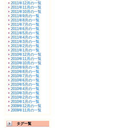
2011年12月の一覧
2011年11月の一覧
2011年10月の一覧
2011年9月の一覧
2011年8月の一覧
2011年7月の一覧
2011年6月の一覧
2011年5月の一覧
2011年4月の一覧
2011年3月の一覧
2011年2月の一覧
2011年1月の一覧
2010年12月の一覧
2010年11月の一覧
2010年10月の一覧
2010年9月の一覧
2010年8月の一覧
2010年7月の一覧
2010年6月の一覧
2010年5月の一覧
2010年4月の一覧
2010年3月の一覧
2010年2月の一覧
2010年1月の一覧
2009年12月の一覧
2009年11月の一覧
タグ一覧