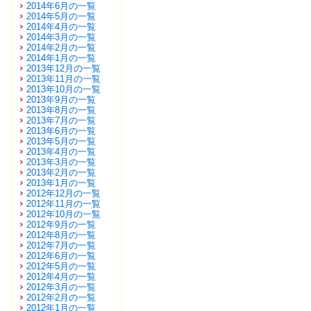
2014年6月の一覧
2014年5月の一覧
2014年4月の一覧
2014年3月の一覧
2014年2月の一覧
2014年1月の一覧
2013年12月の一覧
2013年11月の一覧
2013年10月の一覧
2013年9月の一覧
2013年8月の一覧
2013年7月の一覧
2013年6月の一覧
2013年5月の一覧
2013年4月の一覧
2013年3月の一覧
2013年2月の一覧
2013年1月の一覧
2012年12月の一覧
2012年11月の一覧
2012年10月の一覧
2012年9月の一覧
2012年8月の一覧
2012年7月の一覧
2012年6月の一覧
2012年5月の一覧
2012年4月の一覧
2012年3月の一覧
2012年2月の一覧
2012年1月の一覧