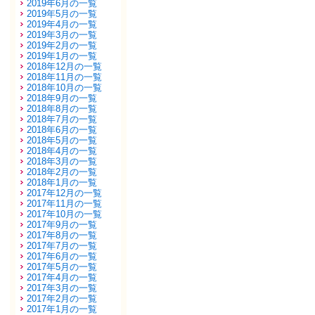
2019年6月の一覧
2019年5月の一覧
2019年4月の一覧
2019年3月の一覧
2019年2月の一覧
2019年1月の一覧
2018年12月の一覧
2018年11月の一覧
2018年10月の一覧
2018年9月の一覧
2018年8月の一覧
2018年7月の一覧
2018年6月の一覧
2018年5月の一覧
2018年4月の一覧
2018年3月の一覧
2018年2月の一覧
2018年1月の一覧
2017年12月の一覧
2017年11月の一覧
2017年10月の一覧
2017年9月の一覧
2017年8月の一覧
2017年7月の一覧
2017年6月の一覧
2017年5月の一覧
2017年4月の一覧
2017年3月の一覧
2017年2月の一覧
2017年1月の一覧