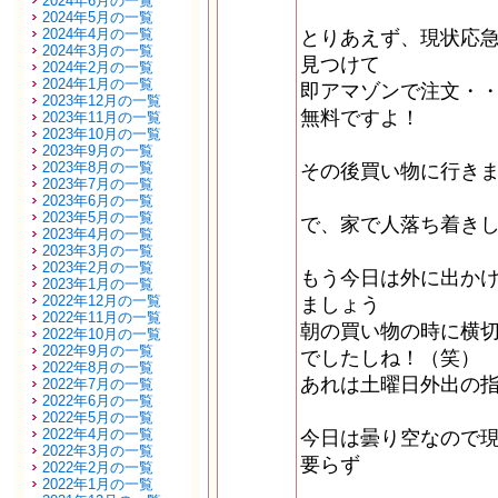
2024年6月の一覧
2024年5月の一覧
2024年4月の一覧
とりあえず、現状応
2024年3月の一覧
見つけて
2024年2月の一覧
2024年1月の一覧
即アマゾンで注文・
2023年12月の一覧
無料ですよ！
2023年11月の一覧
2023年10月の一覧
2023年9月の一覧
2023年8月の一覧
その後買い物に行き
2023年7月の一覧
2023年6月の一覧
2023年5月の一覧
で、家で人落ち着き
2023年4月の一覧
2023年3月の一覧
2023年2月の一覧
もう今日は外に出か
2023年1月の一覧
2022年12月の一覧
ましょう
2022年11月の一覧
朝の買い物の時に横
2022年10月の一覧
2022年9月の一覧
でしたしね！（笑）
2022年8月の一覧
あれは土曜日外出の
2022年7月の一覧
2022年6月の一覧
2022年5月の一覧
2022年4月の一覧
今日は曇り空なので
2022年3月の一覧
要らず
2022年2月の一覧
2022年1月の一覧