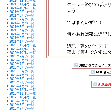
2021年12月の一覧
クーラー浴びてばか
2021年11月の一覧
2021年10月の一覧
ょう
2021年9月の一覧
2021年8月の一覧
2021年7月の一覧
ではまたいずれ！
2021年6月の一覧
2021年5月の一覧
2021年4月の一覧
何かあれば夜に追記
2021年3月の一覧
2021年2月の一覧
2021年1月の一覧
2020年12月の一覧
追記：朝のバッテリ
2020年11月の一覧
夜まで何もできずに
2020年10月の一覧
2020年9月の一覧
2020年8月の一覧
2020年7月の一覧
お絵かきできるイラストSN
2020年6月の一覧
2020年5月の一覧
ACIDさん
2020年4月の一覧
2020年3月の一覧
2020年2月の一覧
新規会員
2020年1月の一覧
2019年12月の一覧
2019年11月の一覧
2019年10月の一覧
2019年9月の一覧
2019年8月の一覧
2019年7月の一覧