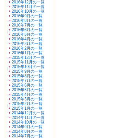
2016年12月の一覧
2016年11月の一覧
2016年10月の一覧
2016年9月の一覧
2016年8月の一覧
2016年7月の一覧
2016年6月の一覧
2016年5月の一覧
2016年4月の一覧
2016年3月の一覧
2016年2月の一覧
2016年1月の一覧
2015年12月の一覧
2015年11月の一覧
2015年10月の一覧
2015年9月の一覧
2015年8月の一覧
2015年7月の一覧
2015年6月の一覧
2015年5月の一覧
2015年4月の一覧
2015年3月の一覧
2015年2月の一覧
2015年1月の一覧
2014年12月の一覧
2014年11月の一覧
2014年10月の一覧
2014年9月の一覧
2014年8月の一覧
2014年7月の一覧