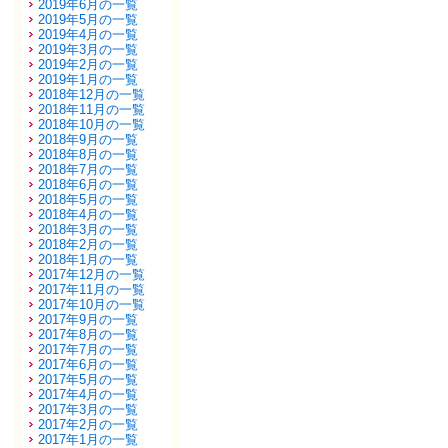
2019年6月の一覧
2019年5月の一覧
2019年4月の一覧
2019年3月の一覧
2019年2月の一覧
2019年1月の一覧
2018年12月の一覧
2018年11月の一覧
2018年10月の一覧
2018年9月の一覧
2018年8月の一覧
2018年7月の一覧
2018年6月の一覧
2018年5月の一覧
2018年4月の一覧
2018年3月の一覧
2018年2月の一覧
2018年1月の一覧
2017年12月の一覧
2017年11月の一覧
2017年10月の一覧
2017年9月の一覧
2017年8月の一覧
2017年7月の一覧
2017年6月の一覧
2017年5月の一覧
2017年4月の一覧
2017年3月の一覧
2017年2月の一覧
2017年1月の一覧