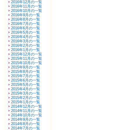
2016年12月の一覧
2016年11月の一覧
2016年10月の一覧
2016年9月の一覧
2016年8月の一覧
2016年7月の一覧
2016年6月の一覧
2016年5月の一覧
2016年4月の一覧
2016年3月の一覧
2016年2月の一覧
2016年1月の一覧
2015年12月の一覧
2015年11月の一覧
2015年10月の一覧
2015年9月の一覧
2015年8月の一覧
2015年7月の一覧
2015年6月の一覧
2015年5月の一覧
2015年4月の一覧
2015年3月の一覧
2015年2月の一覧
2015年1月の一覧
2014年12月の一覧
2014年11月の一覧
2014年10月の一覧
2014年9月の一覧
2014年8月の一覧
2014年7月の一覧