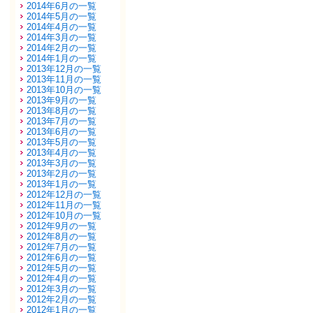
2014年6月の一覧
2014年5月の一覧
2014年4月の一覧
2014年3月の一覧
2014年2月の一覧
2014年1月の一覧
2013年12月の一覧
2013年11月の一覧
2013年10月の一覧
2013年9月の一覧
2013年8月の一覧
2013年7月の一覧
2013年6月の一覧
2013年5月の一覧
2013年4月の一覧
2013年3月の一覧
2013年2月の一覧
2013年1月の一覧
2012年12月の一覧
2012年11月の一覧
2012年10月の一覧
2012年9月の一覧
2012年8月の一覧
2012年7月の一覧
2012年6月の一覧
2012年5月の一覧
2012年4月の一覧
2012年3月の一覧
2012年2月の一覧
2012年1月の一覧