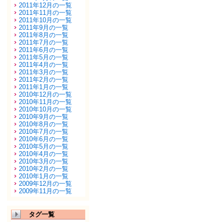
2011年12月の一覧
2011年11月の一覧
2011年10月の一覧
2011年9月の一覧
2011年8月の一覧
2011年7月の一覧
2011年6月の一覧
2011年5月の一覧
2011年4月の一覧
2011年3月の一覧
2011年2月の一覧
2011年1月の一覧
2010年12月の一覧
2010年11月の一覧
2010年10月の一覧
2010年9月の一覧
2010年8月の一覧
2010年7月の一覧
2010年6月の一覧
2010年5月の一覧
2010年4月の一覧
2010年3月の一覧
2010年2月の一覧
2010年1月の一覧
2009年12月の一覧
2009年11月の一覧
タグ一覧