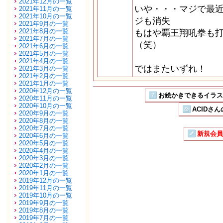
2021年12月の一覧
いや・・・マジで最
2021年11月の一覧
2021年10月の一覧
ジも消失
2021年9月の一覧
2021年8月の一覧
もはや覇王翔吼拳も
2021年7月の一覧
（笑）
2021年6月の一覧
2021年5月の一覧
2021年4月の一覧
ではまたいずれ！
2021年3月の一覧
2021年2月の一覧
2021年1月の一覧
2020年12月の一覧
お絵かきできるイラストSN
2020年11月の一覧
2020年10月の一覧
ACIDさん
2020年9月の一覧
2020年8月の一覧
2020年7月の一覧
新規会員
2020年6月の一覧
2020年5月の一覧
2020年4月の一覧
2020年3月の一覧
2020年2月の一覧
2020年1月の一覧
2019年12月の一覧
2019年11月の一覧
2019年10月の一覧
2019年9月の一覧
2019年8月の一覧
2019年7月の一覧