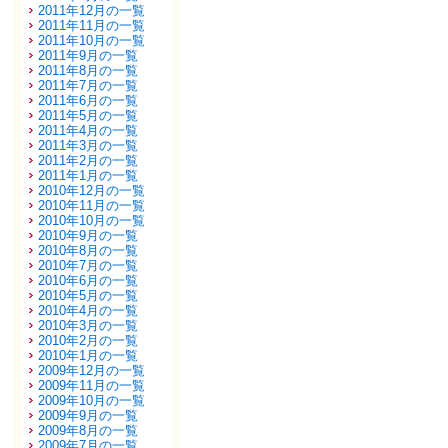
2011年12月の一覧
2011年11月の一覧
2011年10月の一覧
2011年9月の一覧
2011年8月の一覧
2011年7月の一覧
2011年6月の一覧
2011年5月の一覧
2011年4月の一覧
2011年3月の一覧
2011年2月の一覧
2011年1月の一覧
2010年12月の一覧
2010年11月の一覧
2010年10月の一覧
2010年9月の一覧
2010年8月の一覧
2010年7月の一覧
2010年6月の一覧
2010年5月の一覧
2010年4月の一覧
2010年3月の一覧
2010年2月の一覧
2010年1月の一覧
2009年12月の一覧
2009年11月の一覧
2009年10月の一覧
2009年9月の一覧
2009年8月の一覧
2009年7月の一覧