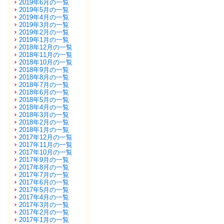
2019年6月の一覧
2019年5月の一覧
2019年4月の一覧
2019年3月の一覧
2019年2月の一覧
2019年1月の一覧
2018年12月の一覧
2018年11月の一覧
2018年10月の一覧
2018年9月の一覧
2018年8月の一覧
2018年7月の一覧
2018年6月の一覧
2018年5月の一覧
2018年4月の一覧
2018年3月の一覧
2018年2月の一覧
2018年1月の一覧
2017年12月の一覧
2017年11月の一覧
2017年10月の一覧
2017年9月の一覧
2017年8月の一覧
2017年7月の一覧
2017年6月の一覧
2017年5月の一覧
2017年4月の一覧
2017年3月の一覧
2017年2月の一覧
2017年1月の一覧