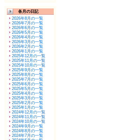
各月の日記
2026年8月の一覧
2026年7月の一覧
2026年6月の一覧
2026年5月の一覧
2026年4月の一覧
2026年3月の一覧
2026年2月の一覧
2026年1月の一覧
2025年12月の一覧
2025年11月の一覧
2025年10月の一覧
2025年9月の一覧
2025年8月の一覧
2025年7月の一覧
2025年6月の一覧
2025年5月の一覧
2025年4月の一覧
2025年3月の一覧
2025年2月の一覧
2025年1月の一覧
2024年12月の一覧
2024年11月の一覧
2024年10月の一覧
2024年9月の一覧
2024年8月の一覧
2024年7月の一覧