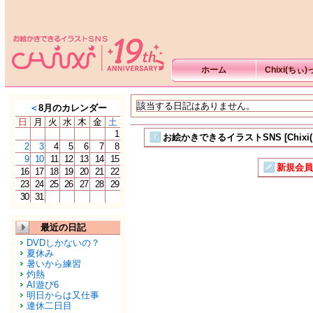
ホーム
Chixi(ちぃ
該当する日記はありません。
＜
8月のカレンダー
日
月
火
水
木
金
土
1
お絵かきできるイラストSNS [Chixi
2
3
4
5
6
7
8
9
10
11
12
13
14
15
新規会員
16
17
18
19
20
21
22
23
24
25
26
27
28
29
30
31
最近の日記
DVDしかないの？
夏休み
暑いから練習
灼熱
AI遊び6
明日からは又仕事
連休二日目