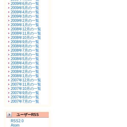
2009年6月の一覧
2009年5月の一覧
2009年4月の一覧
2009年3月の一覧
2009年2月の一覧
2009年1月の一覧
2008年12月の一覧
2008年11月の一覧
2008年10月の一覧
2008年9月の一覧
2008年8月の一覧
2008年7月の一覧
2008年6月の一覧
2008年5月の一覧
2008年4月の一覧
2008年3月の一覧
2008年2月の一覧
2008年1月の一覧
2007年12月の一覧
2007年11月の一覧
2007年10月の一覧
2007年9月の一覧
2007年8月の一覧
2007年7月の一覧
ユーザーRSS
RSS2.0
Atom