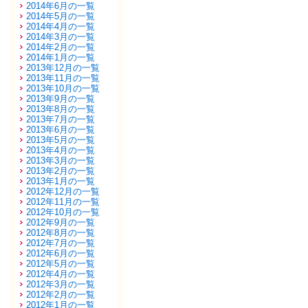
2014年6月の一覧
2014年5月の一覧
2014年4月の一覧
2014年3月の一覧
2014年2月の一覧
2014年1月の一覧
2013年12月の一覧
2013年11月の一覧
2013年10月の一覧
2013年9月の一覧
2013年8月の一覧
2013年7月の一覧
2013年6月の一覧
2013年5月の一覧
2013年4月の一覧
2013年3月の一覧
2013年2月の一覧
2013年1月の一覧
2012年12月の一覧
2012年11月の一覧
2012年10月の一覧
2012年9月の一覧
2012年8月の一覧
2012年7月の一覧
2012年6月の一覧
2012年5月の一覧
2012年4月の一覧
2012年3月の一覧
2012年2月の一覧
2012年1月の一覧