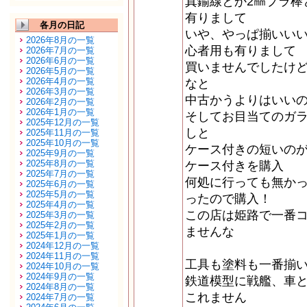
真鍮線とか2㎜プラ棒
有りまして
各月の日記
いや、やっぱ揃いい
2026年8月の一覧
心者用も有りまして
2026年7月の一覧
2026年6月の一覧
買いませんでしたけ
2026年5月の一覧
2026年4月の一覧
なと
2026年3月の一覧
中古かうよりはいい
2026年2月の一覧
2026年1月の一覧
そしてお目当てのガ
2025年12月の一覧
しと
2025年11月の一覧
2025年10月の一覧
ケース付きの短いの
2025年9月の一覧
2025年8月の一覧
ケース付きを購入
2025年7月の一覧
何処に行っても無か
2025年6月の一覧
2025年5月の一覧
ったので購入！
2025年4月の一覧
この店は姫路で一番
2025年3月の一覧
2025年2月の一覧
ませんな
2025年1月の一覧
2024年12月の一覧
2024年11月の一覧
工具も塗料も一番揃
2024年10月の一覧
2024年9月の一覧
鉄道模型に戦艦、車
2024年8月の一覧
これません
2024年7月の一覧