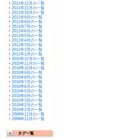
2011年12月の一覧
2011年11月の一覧
2011年10月の一覧
2011年9月の一覧
2011年8月の一覧
2011年7月の一覧
2011年6月の一覧
2011年5月の一覧
2011年4月の一覧
2011年3月の一覧
2011年2月の一覧
2011年1月の一覧
2010年12月の一覧
2010年11月の一覧
2010年10月の一覧
2010年9月の一覧
2010年8月の一覧
2010年7月の一覧
2010年6月の一覧
2010年5月の一覧
2010年4月の一覧
2010年3月の一覧
2010年2月の一覧
2010年1月の一覧
2009年12月の一覧
2009年11月の一覧
タグ一覧