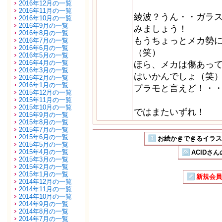
2016年12月の一覧
2016年11月の一覧
綾波？うん・・ガラ
2016年10月の一覧
2016年9月の一覧
みましょう！
2016年8月の一覧
もうちょっとメカ勢
2016年7月の一覧
2016年6月の一覧
（笑）
2016年5月の一覧
2016年4月の一覧
ほら、メカは傷あっ
2016年3月の一覧
はいかんでしょ（笑
2016年2月の一覧
2016年1月の一覧
プラモと言えど！・
2015年12月の一覧
2015年11月の一覧
2015年10月の一覧
ではまたいずれ！
2015年9月の一覧
2015年8月の一覧
2015年7月の一覧
2015年6月の一覧
お絵かきできるイラストSN
2015年5月の一覧
2015年4月の一覧
ACIDさん
2015年3月の一覧
2015年2月の一覧
2015年1月の一覧
新規会員
2014年12月の一覧
2014年11月の一覧
2014年10月の一覧
2014年9月の一覧
2014年8月の一覧
2014年7月の一覧