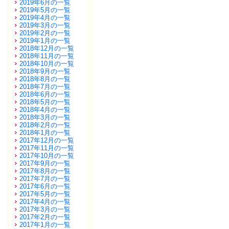
2019年6月の一覧
2019年5月の一覧
2019年4月の一覧
2019年3月の一覧
2019年2月の一覧
2019年1月の一覧
2018年12月の一覧
2018年11月の一覧
2018年10月の一覧
2018年9月の一覧
2018年8月の一覧
2018年7月の一覧
2018年6月の一覧
2018年5月の一覧
2018年4月の一覧
2018年3月の一覧
2018年2月の一覧
2018年1月の一覧
2017年12月の一覧
2017年11月の一覧
2017年10月の一覧
2017年9月の一覧
2017年8月の一覧
2017年7月の一覧
2017年6月の一覧
2017年5月の一覧
2017年4月の一覧
2017年3月の一覧
2017年2月の一覧
2017年1月の一覧