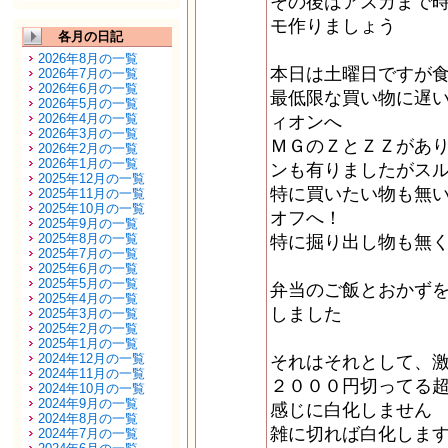
その後はアスカまで
モ作りましょう
各月の日記
2026年8月の一覧
本日は土曜日ですが
2026年7月の一覧
2026年6月の一覧
最低限な買い物に遅
2026年5月の一覧
2026年4月の一覧
ィオンへ
2026年3月の一覧
ＭＧのＺとＺＺがあ
2026年2月の一覧
2026年1月の一覧
ンも有りましたがス
2025年12月の一覧
特に買いたい物も無
2025年11月の一覧
2025年10月の一覧
オフへ！
2025年9月の一覧
2025年8月の一覧
特に掘り出し物も無
2025年7月の一覧
2025年6月の一覧
2025年5月の一覧
弁当のご飯とおかず
2025年4月の一覧
しました
2025年3月の一覧
2025年2月の一覧
2025年1月の一覧
2024年12月の一覧
それはそれとして、
2024年11月の一覧
２０００円切ってる
2024年10月の一覧
2024年9月の一覧
感じに白化しません
2024年8月の一覧
雑に切れば白化しま
2024年7月の一覧