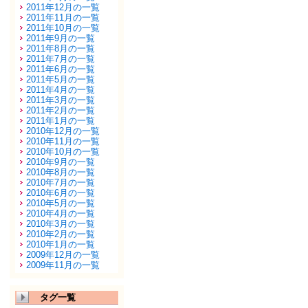
2011年12月の一覧
2011年11月の一覧
2011年10月の一覧
2011年9月の一覧
2011年8月の一覧
2011年7月の一覧
2011年6月の一覧
2011年5月の一覧
2011年4月の一覧
2011年3月の一覧
2011年2月の一覧
2011年1月の一覧
2010年12月の一覧
2010年11月の一覧
2010年10月の一覧
2010年9月の一覧
2010年8月の一覧
2010年7月の一覧
2010年6月の一覧
2010年5月の一覧
2010年4月の一覧
2010年3月の一覧
2010年2月の一覧
2010年1月の一覧
2009年12月の一覧
2009年11月の一覧
タグ一覧