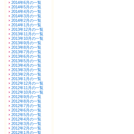
2014年6月の一覧
2014年5月の一覧
2014年4月の一覧
2014年3月の一覧
2014年2月の一覧
2014年1月の一覧
2013年12月の一覧
2013年11月の一覧
2013年10月の一覧
2013年9月の一覧
2013年8月の一覧
2013年7月の一覧
2013年6月の一覧
2013年5月の一覧
2013年4月の一覧
2013年3月の一覧
2013年2月の一覧
2013年1月の一覧
2012年12月の一覧
2012年11月の一覧
2012年10月の一覧
2012年9月の一覧
2012年8月の一覧
2012年7月の一覧
2012年6月の一覧
2012年5月の一覧
2012年4月の一覧
2012年3月の一覧
2012年2月の一覧
2012年1月の一覧