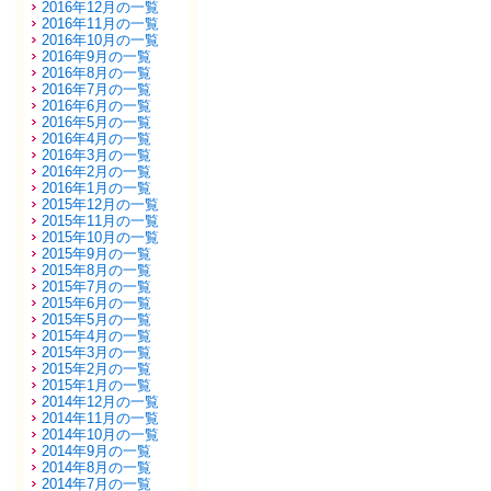
2016年12月の一覧
2016年11月の一覧
2016年10月の一覧
2016年9月の一覧
2016年8月の一覧
2016年7月の一覧
2016年6月の一覧
2016年5月の一覧
2016年4月の一覧
2016年3月の一覧
2016年2月の一覧
2016年1月の一覧
2015年12月の一覧
2015年11月の一覧
2015年10月の一覧
2015年9月の一覧
2015年8月の一覧
2015年7月の一覧
2015年6月の一覧
2015年5月の一覧
2015年4月の一覧
2015年3月の一覧
2015年2月の一覧
2015年1月の一覧
2014年12月の一覧
2014年11月の一覧
2014年10月の一覧
2014年9月の一覧
2014年8月の一覧
2014年7月の一覧