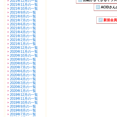
2021年12月の一覧
2021年11月の一覧
ACIDさん
2021年10月の一覧
2021年9月の一覧
2021年8月の一覧
新規会員
2021年7月の一覧
2021年6月の一覧
2021年5月の一覧
2021年4月の一覧
2021年3月の一覧
2021年2月の一覧
2021年1月の一覧
2020年12月の一覧
2020年11月の一覧
2020年10月の一覧
2020年9月の一覧
2020年8月の一覧
2020年7月の一覧
2020年6月の一覧
2020年5月の一覧
2020年4月の一覧
2020年3月の一覧
2020年2月の一覧
2020年1月の一覧
2019年12月の一覧
2019年11月の一覧
2019年10月の一覧
2019年9月の一覧
2019年8月の一覧
2019年7月の一覧