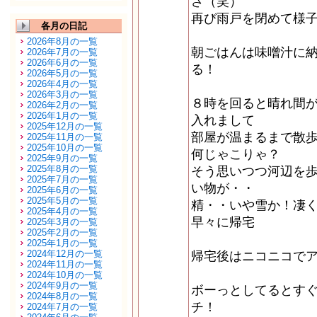
さ（笑）
再び雨戸を閉めて様
各月の日記
2026年8月の一覧
朝ごはんは味噌汁に
2026年7月の一覧
2026年6月の一覧
る！
2026年5月の一覧
2026年4月の一覧
2026年3月の一覧
８時を回ると晴れ間
2026年2月の一覧
2026年1月の一覧
入れまして
2025年12月の一覧
部屋が温まるまで散
2025年11月の一覧
2025年10月の一覧
何じゃこりゃ？
2025年9月の一覧
2025年8月の一覧
そう思いつつ河辺を
2025年7月の一覧
い物が・・
2025年6月の一覧
2025年5月の一覧
精・・いや雪か！凄
2025年4月の一覧
早々に帰宅
2025年3月の一覧
2025年2月の一覧
2025年1月の一覧
2024年12月の一覧
帰宅後はニコニコで
2024年11月の一覧
2024年10月の一覧
2024年9月の一覧
ボーっとしてるとす
2024年8月の一覧
チ！
2024年7月の一覧