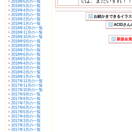
では、またいずれ！
2019年6月の一覧
2019年5月の一覧
2019年4月の一覧
2019年3月の一覧
お絵かきできるイラストSN
2019年2月の一覧
2019年1月の一覧
ACIDさん
2018年12月の一覧
2018年11月の一覧
2018年10月の一覧
新規会員
2018年9月の一覧
2018年8月の一覧
2018年7月の一覧
2018年6月の一覧
2018年5月の一覧
2018年4月の一覧
2018年3月の一覧
2018年2月の一覧
2018年1月の一覧
2017年12月の一覧
2017年11月の一覧
2017年10月の一覧
2017年9月の一覧
2017年8月の一覧
2017年7月の一覧
2017年6月の一覧
2017年5月の一覧
2017年4月の一覧
2017年3月の一覧
2017年2月の一覧
2017年1月の一覧