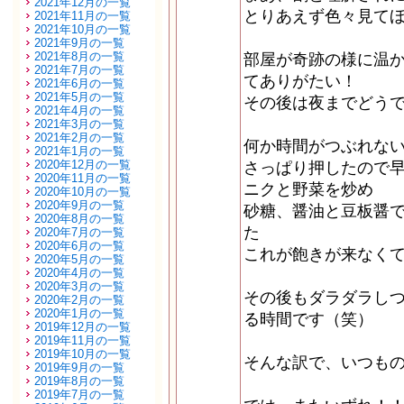
2021年12月の一覧
とりあえず色々見て
2021年11月の一覧
2021年10月の一覧
2021年9月の一覧
2021年8月の一覧
部屋が奇跡の様に温か
2021年7月の一覧
てありがたい！
2021年6月の一覧
2021年5月の一覧
その後は夜までどう
2021年4月の一覧
2021年3月の一覧
2021年2月の一覧
何か時間がつぶれな
2021年1月の一覧
2020年12月の一覧
さっぱり押したので
2020年11月の一覧
ニクと野菜を炒め
2020年10月の一覧
2020年9月の一覧
砂糖、醤油と豆板醤
2020年8月の一覧
た
2020年7月の一覧
2020年6月の一覧
これが飽きが来なく
2020年5月の一覧
2020年4月の一覧
2020年3月の一覧
その後もダラダラし
2020年2月の一覧
2020年1月の一覧
る時間です（笑）
2019年12月の一覧
2019年11月の一覧
2019年10月の一覧
そんな訳で、いつも
2019年9月の一覧
2019年8月の一覧
2019年7月の一覧