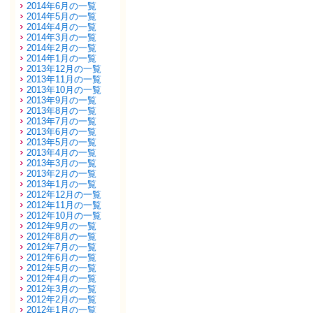
2014年6月の一覧
2014年5月の一覧
2014年4月の一覧
2014年3月の一覧
2014年2月の一覧
2014年1月の一覧
2013年12月の一覧
2013年11月の一覧
2013年10月の一覧
2013年9月の一覧
2013年8月の一覧
2013年7月の一覧
2013年6月の一覧
2013年5月の一覧
2013年4月の一覧
2013年3月の一覧
2013年2月の一覧
2013年1月の一覧
2012年12月の一覧
2012年11月の一覧
2012年10月の一覧
2012年9月の一覧
2012年8月の一覧
2012年7月の一覧
2012年6月の一覧
2012年5月の一覧
2012年4月の一覧
2012年3月の一覧
2012年2月の一覧
2012年1月の一覧