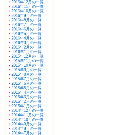
2016年12月の一覧
2016年11月の一覧
2016年10月の一覧
2016年9月の一覧
2016年8月の一覧
2016年7月の一覧
2016年6月の一覧
2016年5月の一覧
2016年4月の一覧
2016年3月の一覧
2016年2月の一覧
2016年1月の一覧
2015年12月の一覧
2015年11月の一覧
2015年10月の一覧
2015年9月の一覧
2015年8月の一覧
2015年7月の一覧
2015年6月の一覧
2015年5月の一覧
2015年4月の一覧
2015年3月の一覧
2015年2月の一覧
2015年1月の一覧
2014年12月の一覧
2014年11月の一覧
2014年10月の一覧
2014年9月の一覧
2014年8月の一覧
2014年7月の一覧