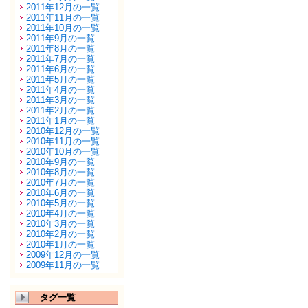
2011年12月の一覧
2011年11月の一覧
2011年10月の一覧
2011年9月の一覧
2011年8月の一覧
2011年7月の一覧
2011年6月の一覧
2011年5月の一覧
2011年4月の一覧
2011年3月の一覧
2011年2月の一覧
2011年1月の一覧
2010年12月の一覧
2010年11月の一覧
2010年10月の一覧
2010年9月の一覧
2010年8月の一覧
2010年7月の一覧
2010年6月の一覧
2010年5月の一覧
2010年4月の一覧
2010年3月の一覧
2010年2月の一覧
2010年1月の一覧
2009年12月の一覧
2009年11月の一覧
タグ一覧