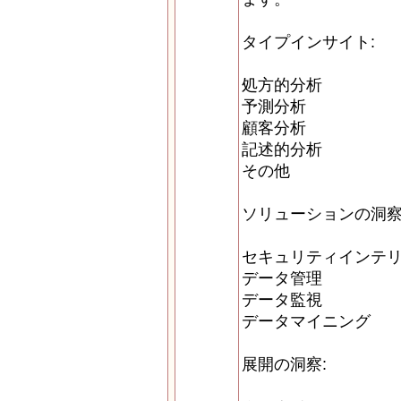
タイプインサイト:
処方的分析
予測分析
顧客分析
記述的分析
その他
ソリューションの洞察
セキュリティインテ
データ管理
データ監視
データマイニング
展開の洞察: