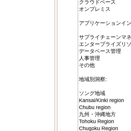
クラウドベース
オンプレミス
アプリケーションイン
サプライチェーンマ
エンタープライズリ
データベース管理
人事管理
その他
地域別洞察:
ソング地域
Kansai/Kinki region
Chubu region
九州・沖縄地方
Tohoku Region
Chugoku Region