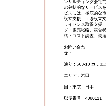
ンサルティング会社
の包括的なサービスを
ビスには、徹底的な
設立支援、工場設立
ライセンス取得支援
グ・販売戦略、競合
格・コスト調査、調
お問い合わ
通り：563-13 カミエ
エリア：岩田
国：東京、日本
郵便番号：4380111