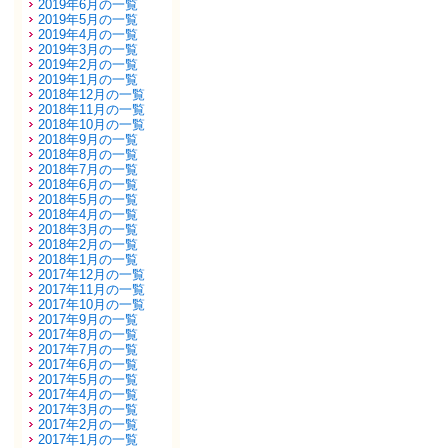
2019年6月の一覧
2019年5月の一覧
2019年4月の一覧
2019年3月の一覧
2019年2月の一覧
2019年1月の一覧
2018年12月の一覧
2018年11月の一覧
2018年10月の一覧
2018年9月の一覧
2018年8月の一覧
2018年7月の一覧
2018年6月の一覧
2018年5月の一覧
2018年4月の一覧
2018年3月の一覧
2018年2月の一覧
2018年1月の一覧
2017年12月の一覧
2017年11月の一覧
2017年10月の一覧
2017年9月の一覧
2017年8月の一覧
2017年7月の一覧
2017年6月の一覧
2017年5月の一覧
2017年4月の一覧
2017年3月の一覧
2017年2月の一覧
2017年1月の一覧