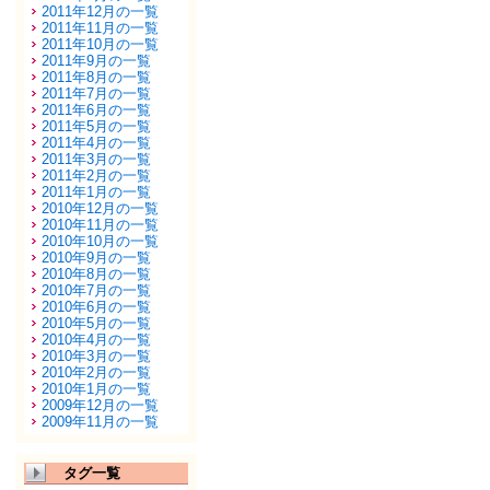
2011年12月の一覧
2011年11月の一覧
2011年10月の一覧
2011年9月の一覧
2011年8月の一覧
2011年7月の一覧
2011年6月の一覧
2011年5月の一覧
2011年4月の一覧
2011年3月の一覧
2011年2月の一覧
2011年1月の一覧
2010年12月の一覧
2010年11月の一覧
2010年10月の一覧
2010年9月の一覧
2010年8月の一覧
2010年7月の一覧
2010年6月の一覧
2010年5月の一覧
2010年4月の一覧
2010年3月の一覧
2010年2月の一覧
2010年1月の一覧
2009年12月の一覧
2009年11月の一覧
タグ一覧