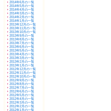
2014年6月の一覧
2014年5月の一覧
2014年4月の一覧
2014年3月の一覧
2014年2月の一覧
2014年1月の一覧
2013年12月の一覧
2013年11月の一覧
2013年10月の一覧
2013年9月の一覧
2013年8月の一覧
2013年7月の一覧
2013年6月の一覧
2013年5月の一覧
2013年4月の一覧
2013年3月の一覧
2013年2月の一覧
2013年1月の一覧
2012年12月の一覧
2012年11月の一覧
2012年10月の一覧
2012年9月の一覧
2012年8月の一覧
2012年7月の一覧
2012年6月の一覧
2012年5月の一覧
2012年4月の一覧
2012年3月の一覧
2012年2月の一覧
2012年1月の一覧