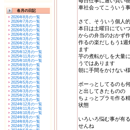
毎日仕事に通い買い
車社会ってこういう
各月の日記
2026年8月の一覧
さて、そういう個人
2026年7月の一覧
2026年6月の一覧
本日は土曜日にてい
2026年5月の一覧
2026年4月の一覧
からの弁当のおかず
2026年3月の一覧
作るの楽だしもう1週
2026年2月の一覧
2026年1月の一覧
ます
2025年12月の一覧
芋の煮転がしを大量
2025年11月の一覧
2025年10月の一覧
うではあります
2025年9月の一覧
2025年8月の一覧
朝に手間をかけない
2025年7月の一覧
2025年6月の一覧
2025年5月の一覧
ボーっとしてるのも
2025年4月の一覧
と出してきたものの
2025年3月の一覧
2025年2月の一覧
ちょっとプラモ作る
2025年1月の一覧
2024年12月の一覧
状態
2024年11月の一覧
2024年10月の一覧
2024年9月の一覧
いろいろ悩む事が有
2024年8月の一覧
せんね
2024年7月の一覧