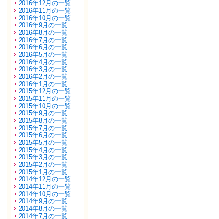
2016年12月の一覧
2016年11月の一覧
2016年10月の一覧
2016年9月の一覧
2016年8月の一覧
2016年7月の一覧
2016年6月の一覧
2016年5月の一覧
2016年4月の一覧
2016年3月の一覧
2016年2月の一覧
2016年1月の一覧
2015年12月の一覧
2015年11月の一覧
2015年10月の一覧
2015年9月の一覧
2015年8月の一覧
2015年7月の一覧
2015年6月の一覧
2015年5月の一覧
2015年4月の一覧
2015年3月の一覧
2015年2月の一覧
2015年1月の一覧
2014年12月の一覧
2014年11月の一覧
2014年10月の一覧
2014年9月の一覧
2014年8月の一覧
2014年7月の一覧