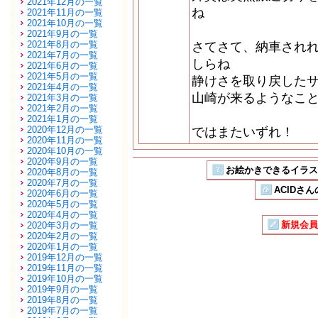
2021年12月の一覧
ね
2021年11月の一覧
2021年10月の一覧
2021年9月の一覧
2021年8月の一覧
さてさて、納車され
2021年7月の一覧
しらね
2021年6月の一覧
2021年5月の一覧
静けさを取り戻した
2021年4月の一覧
山崎が来るようなこ
2021年3月の一覧
2021年2月の一覧
2021年1月の一覧
2020年12月の一覧
ではまたいずれ！
2020年11月の一覧
2020年10月の一覧
2020年9月の一覧
お絵かきできるイラストSN
2020年8月の一覧
2020年7月の一覧
ACIDさん
2020年6月の一覧
2020年5月の一覧
2020年4月の一覧
新規会員
2020年3月の一覧
2020年2月の一覧
2020年1月の一覧
2019年12月の一覧
2019年11月の一覧
2019年10月の一覧
2019年9月の一覧
2019年8月の一覧
2019年7月の一覧