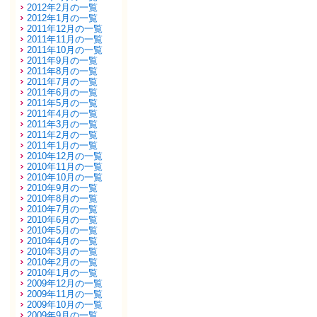
2012年2月の一覧
2012年1月の一覧
2011年12月の一覧
2011年11月の一覧
2011年10月の一覧
2011年9月の一覧
2011年8月の一覧
2011年7月の一覧
2011年6月の一覧
2011年5月の一覧
2011年4月の一覧
2011年3月の一覧
2011年2月の一覧
2011年1月の一覧
2010年12月の一覧
2010年11月の一覧
2010年10月の一覧
2010年9月の一覧
2010年8月の一覧
2010年7月の一覧
2010年6月の一覧
2010年5月の一覧
2010年4月の一覧
2010年3月の一覧
2010年2月の一覧
2010年1月の一覧
2009年12月の一覧
2009年11月の一覧
2009年10月の一覧
2009年9月の一覧