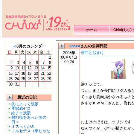
ホーム
Chixi(ちぃ
kaazu
さんの公開日記
＜
8月のカレンダー
日
月
火
水
木
金
土
長門とおまけ
2008年
1
06月07日
09:24
2
3
4
5
6
7
8
9
10
11
12
13
14
15
16
17
18
19
20
21
22
23
24
25
26
27
28
29
30
31
絵チャにて。
つか、まさか長門にリク入る
てっきり筋肉描かされるもの
最近の日記
さすがＫＷＭＴさんだ、侮れ
例によって残骸
季節感ゼロ
絵チャ残骸
教祖様を追ったあの
日々
おまけのほうは、オリジです
オズらくがき
なんつぅか、少年が描きたか
メルセデス（車じゃな