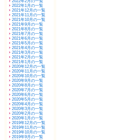
2022年2月の一覧
2022年1月の一覧
2021年12月の一覧
2021年11月の一覧
2021年10月の一覧
2021年9月の一覧
2021年8月の一覧
2021年7月の一覧
2021年6月の一覧
2021年5月の一覧
2021年4月の一覧
2021年3月の一覧
2021年2月の一覧
2021年1月の一覧
2020年12月の一覧
2020年11月の一覧
2020年10月の一覧
2020年9月の一覧
2020年8月の一覧
2020年7月の一覧
2020年6月の一覧
2020年5月の一覧
2020年4月の一覧
2020年3月の一覧
2020年2月の一覧
2020年1月の一覧
2019年12月の一覧
2019年11月の一覧
2019年10月の一覧
2019年9月の一覧