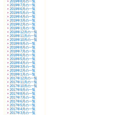
2019年8月の一覧
2019年7月の一覧
2019年6月の一覧
2019年5月の一覧
2019年4月の一覧
2019年3月の一覧
2019年2月の一覧
2019年1月の一覧
2018年12月の一覧
2018年11月の一覧
2018年10月の一覧
2018年9月の一覧
2018年8月の一覧
2018年7月の一覧
2018年6月の一覧
2018年5月の一覧
2018年4月の一覧
2018年3月の一覧
2018年2月の一覧
2018年1月の一覧
2017年12月の一覧
2017年11月の一覧
2017年10月の一覧
2017年9月の一覧
2017年8月の一覧
2017年7月の一覧
2017年6月の一覧
2017年5月の一覧
2017年4月の一覧
2017年3月の一覧