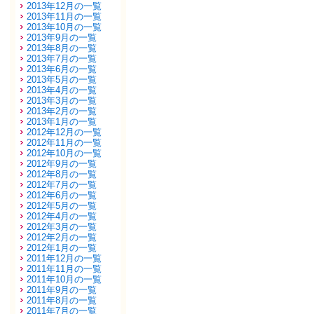
2013年12月の一覧
2013年11月の一覧
2013年10月の一覧
2013年9月の一覧
2013年8月の一覧
2013年7月の一覧
2013年6月の一覧
2013年5月の一覧
2013年4月の一覧
2013年3月の一覧
2013年2月の一覧
2013年1月の一覧
2012年12月の一覧
2012年11月の一覧
2012年10月の一覧
2012年9月の一覧
2012年8月の一覧
2012年7月の一覧
2012年6月の一覧
2012年5月の一覧
2012年4月の一覧
2012年3月の一覧
2012年2月の一覧
2012年1月の一覧
2011年12月の一覧
2011年11月の一覧
2011年10月の一覧
2011年9月の一覧
2011年8月の一覧
2011年7月の一覧