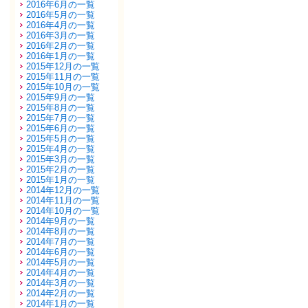
2016年6月の一覧
2016年5月の一覧
2016年4月の一覧
2016年3月の一覧
2016年2月の一覧
2016年1月の一覧
2015年12月の一覧
2015年11月の一覧
2015年10月の一覧
2015年9月の一覧
2015年8月の一覧
2015年7月の一覧
2015年6月の一覧
2015年5月の一覧
2015年4月の一覧
2015年3月の一覧
2015年2月の一覧
2015年1月の一覧
2014年12月の一覧
2014年11月の一覧
2014年10月の一覧
2014年9月の一覧
2014年8月の一覧
2014年7月の一覧
2014年6月の一覧
2014年5月の一覧
2014年4月の一覧
2014年3月の一覧
2014年2月の一覧
2014年1月の一覧