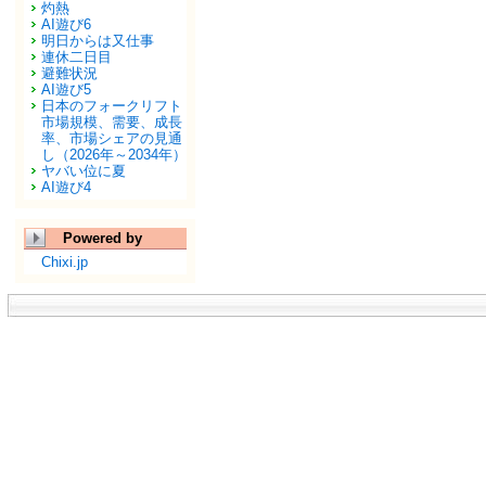
灼熱
AI遊び6
明日からは又仕事
連休二日目
避難状況
AI遊び5
日本のフォークリフト
市場規模、需要、成長
率、市場シェアの見通
し（2026年～2034年）
ヤバい位に夏
AI遊び4
Powered by
Chixi.jp