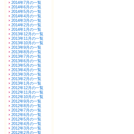
2014年7月の一覧
2014年6月の一覧
2014年5月の一覧
2014年4月の一覧
2014年3月の一覧
2014年2月の一覧
2014年1月の一覧
2013年12月の一覧
2013年11月の一覧
2013年10月の一覧
2013年9月の一覧
2013年8月の一覧
2013年7月の一覧
2013年6月の一覧
2013年5月の一覧
2013年4月の一覧
2013年3月の一覧
2013年2月の一覧
2013年1月の一覧
2012年12月の一覧
2012年11月の一覧
2012年10月の一覧
2012年9月の一覧
2012年8月の一覧
2012年7月の一覧
2012年6月の一覧
2012年5月の一覧
2012年4月の一覧
2012年3月の一覧
2012年2月の一覧