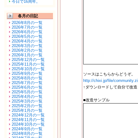
今日で16周年。
各月の日記
2026年8月の一覧
2026年7月の一覧
2026年6月の一覧
2026年5月の一覧
2026年4月の一覧
2026年3月の一覧
2026年2月の一覧
2026年1月の一覧
2025年12月の一覧
2025年11月の一覧
2025年10月の一覧
2025年9月の一覧
ソースはこちらからどうぞ。
2025年8月の一覧
http://chixi.jp/file/community.z
2025年7月の一覧
↑ダウンロードして自分で改造
2025年6月の一覧
2025年5月の一覧
2025年4月の一覧
■改造サンプル
2025年3月の一覧
2025年2月の一覧
2025年1月の一覧
2024年12月の一覧
2024年11月の一覧
2024年10月の一覧
2024年9月の一覧
2024年8月の一覧