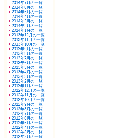
2014年7月の一覧
2014年6月の一覧
2014年5月の一覧
2014年4月の一覧
2014年3月の一覧
2014年2月の一覧
2014年1月の一覧
2013年12月の一覧
2013年11月の一覧
2013年10月の一覧
2013年9月の一覧
2013年8月の一覧
2013年7月の一覧
2013年6月の一覧
2013年5月の一覧
2013年4月の一覧
2013年3月の一覧
2013年2月の一覧
2013年1月の一覧
2012年12月の一覧
2012年11月の一覧
2012年10月の一覧
2012年9月の一覧
2012年8月の一覧
2012年7月の一覧
2012年6月の一覧
2012年5月の一覧
2012年4月の一覧
2012年3月の一覧
2012年2月の一覧