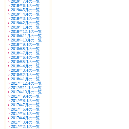
2019年7月の一覧
2019年6月の一覧
2019年5月の一覧
2019年4月の一覧
2019年3月の一覧
2019年2月の一覧
2019年1月の一覧
2018年12月の一覧
2018年11月の一覧
2018年10月の一覧
2018年9月の一覧
2018年8月の一覧
2018年7月の一覧
2018年6月の一覧
2018年5月の一覧
2018年4月の一覧
2018年3月の一覧
2018年2月の一覧
2018年1月の一覧
2017年12月の一覧
2017年11月の一覧
2017年10月の一覧
2017年9月の一覧
2017年8月の一覧
2017年7月の一覧
2017年6月の一覧
2017年5月の一覧
2017年4月の一覧
2017年3月の一覧
2017年2月の一覧