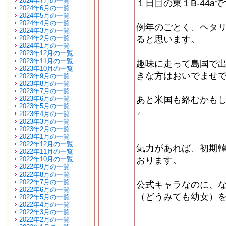
2024年7月の一覧
１日目の東１B-44a
2024年6月の一覧
2024年5月の一覧
2024年4月の一覧
例年のごとく、ヘタ
2024年3月の一覧
2024年2月の一覧
ると思います。
2024年1月の一覧
2023年12月の一覧
2023年11月の一覧
趣味に走って島国で
2023年10月の一覧
きな方はおいでませ
2023年9月の一覧
2023年8月の一覧
2023年7月の一覧
2023年6月の一覧
あと米国も絡むかも
2023年5月の一覧
←
2023年4月の一覧
2023年3月の一覧
2023年2月の一覧
2023年1月の一覧
2022年12月の一覧
気力があれば、初期
2022年11月の一覧
2022年10月の一覧
おります。
2022年9月の一覧
2022年8月の一覧
2022年7月の一覧
公式キャラなのに、
2022年6月の一覧
（どうみても幼女）
2022年5月の一覧
2022年4月の一覧
2022年3月の一覧
2022年2月の一覧