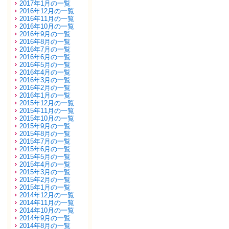
2017年1月の一覧
2016年12月の一覧
2016年11月の一覧
2016年10月の一覧
2016年9月の一覧
2016年8月の一覧
2016年7月の一覧
2016年6月の一覧
2016年5月の一覧
2016年4月の一覧
2016年3月の一覧
2016年2月の一覧
2016年1月の一覧
2015年12月の一覧
2015年11月の一覧
2015年10月の一覧
2015年9月の一覧
2015年8月の一覧
2015年7月の一覧
2015年6月の一覧
2015年5月の一覧
2015年4月の一覧
2015年3月の一覧
2015年2月の一覧
2015年1月の一覧
2014年12月の一覧
2014年11月の一覧
2014年10月の一覧
2014年9月の一覧
2014年8月の一覧