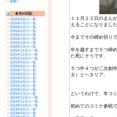
脱稿！
各月の日記
１１月２２日のまん
2026年8月の一覧
2026年7月の一覧
えることになりまし
2026年6月の一覧
2026年5月の一覧
2026年4月の一覧
今までその締め切り
2026年3月の一覧
2026年2月の一覧
2026年1月の一覧
年を越すまで５つ締
2025年12月の一覧
2025年11月の一覧
た死にそうです。
2025年10月の一覧
2025年9月の一覧
2025年8月の一覧
５つ中４つが二次創
2025年7月の一覧
2025年6月の一覧
タ）とヘタリア。
2025年5月の一覧
2025年4月の一覧
2025年3月の一覧
2025年2月の一覧
というわけで、冬コ
2025年1月の一覧
2024年12月の一覧
2024年11月の一覧
2024年10月の一覧
初めてのコミケ参戦
2024年9月の一覧
2024年8月の一覧