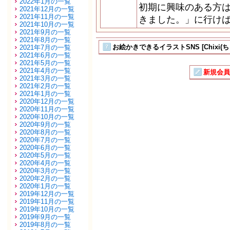
2022年1月の一覧
初期に興味のある方
2021年12月の一覧
2021年11月の一覧
きました。」に行けば見
2021年10月の一覧
2021年9月の一覧
2021年8月の一覧
お絵かきできるイラストSNS [Chixi(ち
2021年7月の一覧
2021年6月の一覧
2021年5月の一覧
2021年4月の一覧
新規会員
2021年3月の一覧
2021年2月の一覧
2021年1月の一覧
2020年12月の一覧
2020年11月の一覧
2020年10月の一覧
2020年9月の一覧
2020年8月の一覧
2020年7月の一覧
2020年6月の一覧
2020年5月の一覧
2020年4月の一覧
2020年3月の一覧
2020年2月の一覧
2020年1月の一覧
2019年12月の一覧
2019年11月の一覧
2019年10月の一覧
2019年9月の一覧
2019年8月の一覧