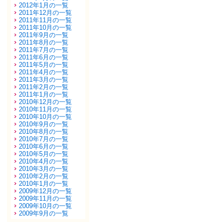
2012年1月の一覧
2011年12月の一覧
2011年11月の一覧
2011年10月の一覧
2011年9月の一覧
2011年8月の一覧
2011年7月の一覧
2011年6月の一覧
2011年5月の一覧
2011年4月の一覧
2011年3月の一覧
2011年2月の一覧
2011年1月の一覧
2010年12月の一覧
2010年11月の一覧
2010年10月の一覧
2010年9月の一覧
2010年8月の一覧
2010年7月の一覧
2010年6月の一覧
2010年5月の一覧
2010年4月の一覧
2010年3月の一覧
2010年2月の一覧
2010年1月の一覧
2009年12月の一覧
2009年11月の一覧
2009年10月の一覧
2009年9月の一覧