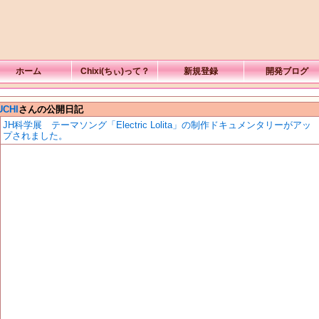
ホーム
Chixi(ちぃ)って？
新規登録
開発ブログ
UCHI
さんの公開日記
JH科学展 テーマソング「Electric Lolita」の制作ドキュメンタリーがアッ
プされました。