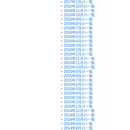
2017年1月の一覧
2016年12月の一覧
2016年11月の一覧
2016年10月の一覧
2016年9月の一覧
2016年8月の一覧
2016年7月の一覧
2016年6月の一覧
2016年5月の一覧
2016年4月の一覧
2016年3月の一覧
2016年2月の一覧
2016年1月の一覧
2015年12月の一覧
2015年11月の一覧
2015年10月の一覧
2015年9月の一覧
2015年8月の一覧
2015年7月の一覧
2015年6月の一覧
2015年5月の一覧
2015年4月の一覧
2015年3月の一覧
2015年2月の一覧
2015年1月の一覧
2014年12月の一覧
2014年11月の一覧
2014年10月の一覧
2014年9月の一覧
2014年8月の一覧