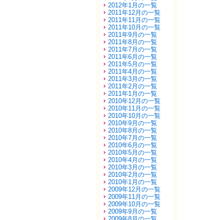
2012年1月の一覧
2011年12月の一覧
2011年11月の一覧
2011年10月の一覧
2011年9月の一覧
2011年8月の一覧
2011年7月の一覧
2011年6月の一覧
2011年5月の一覧
2011年4月の一覧
2011年3月の一覧
2011年2月の一覧
2011年1月の一覧
2010年12月の一覧
2010年11月の一覧
2010年10月の一覧
2010年9月の一覧
2010年8月の一覧
2010年7月の一覧
2010年6月の一覧
2010年5月の一覧
2010年4月の一覧
2010年3月の一覧
2010年2月の一覧
2010年1月の一覧
2009年12月の一覧
2009年11月の一覧
2009年10月の一覧
2009年9月の一覧
2009年8月の一覧