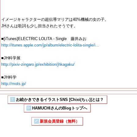
イメージキャラクターの超伝導マリアは40%機械の女の子。
JHさんは歌詞も少し担当されたそうです。
■[iTunes]ELECTRIC LOLITA - Single 藤井みお
http://itunes.apple.com/jp/album/electric-lolita-single/i...
■JH科学展
http://pixiv-zingaro.jp/exhibition/jhkagaku/
■JH科学
http://mots.jp/
お絵かきできるイラストSNS [Chixi(ちぃ)]とは？
HAMUCHIさんのBlogトップへ
新規会員登録（無料）