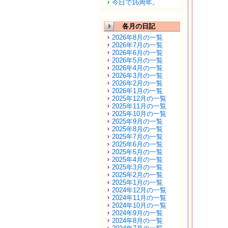
今日で16周年。
各月の日記
2026年8月の一覧
2026年7月の一覧
2026年6月の一覧
2026年5月の一覧
2026年4月の一覧
2026年3月の一覧
2026年2月の一覧
2026年1月の一覧
2025年12月の一覧
2025年11月の一覧
2025年10月の一覧
2025年9月の一覧
2025年8月の一覧
2025年7月の一覧
2025年6月の一覧
2025年5月の一覧
2025年4月の一覧
2025年3月の一覧
2025年2月の一覧
2025年1月の一覧
2024年12月の一覧
2024年11月の一覧
2024年10月の一覧
2024年9月の一覧
2024年8月の一覧