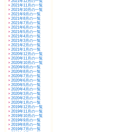
2021年12月の一覧
2021年11月の一覧
2021年10月の一覧
2021年9月の一覧
2021年8月の一覧
2021年7月の一覧
2021年6月の一覧
2021年5月の一覧
2021年4月の一覧
2021年3月の一覧
2021年2月の一覧
2021年1月の一覧
2020年12月の一覧
2020年11月の一覧
2020年10月の一覧
2020年9月の一覧
2020年8月の一覧
2020年7月の一覧
2020年6月の一覧
2020年5月の一覧
2020年4月の一覧
2020年3月の一覧
2020年2月の一覧
2020年1月の一覧
2019年12月の一覧
2019年11月の一覧
2019年10月の一覧
2019年9月の一覧
2019年8月の一覧
2019年7月の一覧