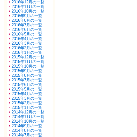
2016年12月の一覧
2016年11月の一覧
2016年10月の一覧
2016年9月の一覧
2016年8月の一覧
2016年7月の一覧
2016年6月の一覧
2016年5月の一覧
2016年4月の一覧
2016年3月の一覧
2016年2月の一覧
2016年1月の一覧
2015年12月の一覧
2015年11月の一覧
2015年10月の一覧
2015年9月の一覧
2015年8月の一覧
2015年7月の一覧
2015年6月の一覧
2015年5月の一覧
2015年4月の一覧
2015年3月の一覧
2015年2月の一覧
2015年1月の一覧
2014年12月の一覧
2014年11月の一覧
2014年10月の一覧
2014年9月の一覧
2014年8月の一覧
2014年7月の一覧