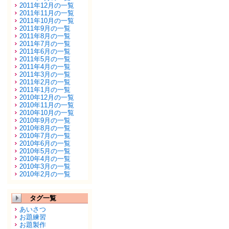
2011年12月の一覧
2011年11月の一覧
2011年10月の一覧
2011年9月の一覧
2011年8月の一覧
2011年7月の一覧
2011年6月の一覧
2011年5月の一覧
2011年4月の一覧
2011年3月の一覧
2011年2月の一覧
2011年1月の一覧
2010年12月の一覧
2010年11月の一覧
2010年10月の一覧
2010年9月の一覧
2010年8月の一覧
2010年7月の一覧
2010年6月の一覧
2010年5月の一覧
2010年4月の一覧
2010年3月の一覧
2010年2月の一覧
タグ一覧
あいさつ
お題練習
お題製作