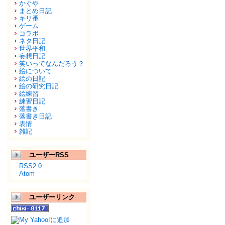
かぐや
まとめ日記
キリ番
ゲーム
コラボ
ネタ日記
世界平和
妄想日記
笑いってなんだろう？
絵について
絵の日記
絵の研究日記
絵練習
練習日記
落書き
落書き日記
表情
雑記
ユーザーRSS
RSS2.0
Atom
ユーザーリンク