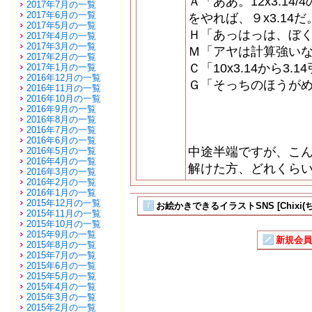
Ａ「ああ。12x3.14
2017年7月の一覧
2017年6月の一覧
をやれば、９x3.14
2017年5月の一覧
Ｈ「あっはっは、ぼ
2017年4月の一覧
2017年3月の一覧
Ｍ「アヤは計算強い
2017年2月の一覧
Ｃ「10x3.14から3
2017年1月の一覧
2016年12月の一覧
Ｇ「そっちのほうが
2016年11月の一覧
2016年10月の一覧
2016年9月の一覧
2016年8月の一覧
2016年7月の一覧
2016年6月の一覧
中途半端ですが、こ
2016年5月の一覧
2016年4月の一覧
解けた方、どれくら
2016年3月の一覧
2016年2月の一覧
2016年1月の一覧
2015年12月の一覧
お絵かきできるイラストSNS [Chixi(
2015年11月の一覧
2015年10月の一覧
2015年9月の一覧
新規会員
2015年8月の一覧
2015年7月の一覧
2015年6月の一覧
2015年5月の一覧
2015年4月の一覧
2015年3月の一覧
2015年2月の一覧