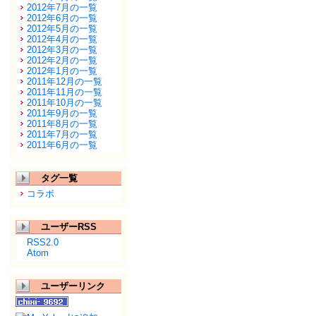
2012年7月の一覧
2012年6月の一覧
2012年5月の一覧
2012年4月の一覧
2012年3月の一覧
2012年2月の一覧
2012年1月の一覧
2011年12月の一覧
2011年11月の一覧
2011年10月の一覧
2011年9月の一覧
2011年8月の一覧
2011年7月の一覧
2011年6月の一覧
タグ一覧
コラボ
ユーザーRSS
RSS2.0
Atom
ユーザーリンク