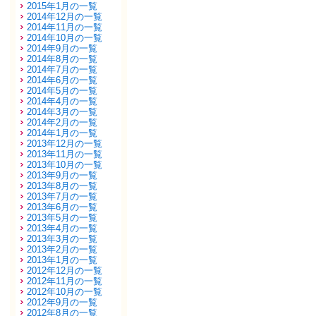
2015年1月の一覧
2014年12月の一覧
2014年11月の一覧
2014年10月の一覧
2014年9月の一覧
2014年8月の一覧
2014年7月の一覧
2014年6月の一覧
2014年5月の一覧
2014年4月の一覧
2014年3月の一覧
2014年2月の一覧
2014年1月の一覧
2013年12月の一覧
2013年11月の一覧
2013年10月の一覧
2013年9月の一覧
2013年8月の一覧
2013年7月の一覧
2013年6月の一覧
2013年5月の一覧
2013年4月の一覧
2013年3月の一覧
2013年2月の一覧
2013年1月の一覧
2012年12月の一覧
2012年11月の一覧
2012年10月の一覧
2012年9月の一覧
2012年8月の一覧