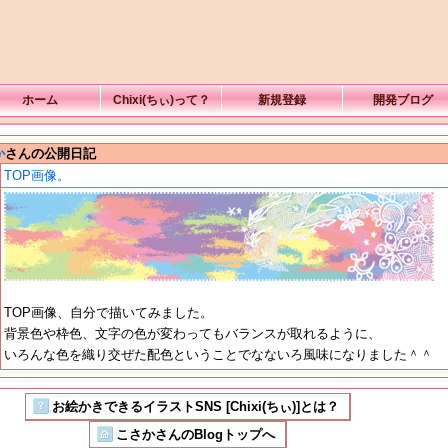
ホーム
Chixi(ちぃ)って？
新規登録
開発ブログ
か
さんの公開日記
TOP画像。
TOP画像、自分で描いてみました。
背景色や枠色、文字の色が変わってもバランスが取れるように、
いろんな色を織り交ぜた配色ということでなないろ風味になりました＾＾
お絵かきできるイラストSNS [Chixi(ちぃ)]とは？
こさかさんのBlogトップへ