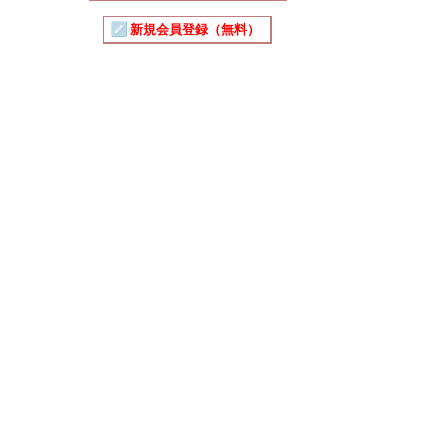
新規会員登録（無料）