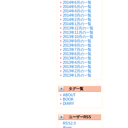
2014年6月の一覧
2014年5月の一覧
2014年4月の一覧
2014年3月の一覧
2014年2月の一覧
2014年1月の一覧
2013年12月の一覧
2013年11月の一覧
2013年10月の一覧
2013年9月の一覧
2013年8月の一覧
2013年7月の一覧
2013年6月の一覧
2013年5月の一覧
2013年4月の一覧
2013年3月の一覧
2013年2月の一覧
2013年1月の一覧
タグ一覧
ABOUT
BOOK
DIARY
ユーザーRSS
RSS2.0
Atom