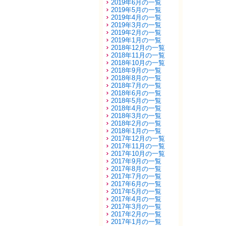
2019年6月の一覧
2019年5月の一覧
2019年4月の一覧
2019年3月の一覧
2019年2月の一覧
2019年1月の一覧
2018年12月の一覧
2018年11月の一覧
2018年10月の一覧
2018年9月の一覧
2018年8月の一覧
2018年7月の一覧
2018年6月の一覧
2018年5月の一覧
2018年4月の一覧
2018年3月の一覧
2018年2月の一覧
2018年1月の一覧
2017年12月の一覧
2017年11月の一覧
2017年10月の一覧
2017年9月の一覧
2017年8月の一覧
2017年7月の一覧
2017年6月の一覧
2017年5月の一覧
2017年4月の一覧
2017年3月の一覧
2017年2月の一覧
2017年1月の一覧