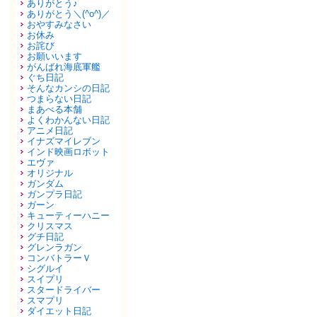
ありがとう♪
ありがとう＼(^o^)／
おやすみなさい
お休み
お詫び
お願いいます
がんばれ海底軍艦
ぐち日記
そんなカンシの日記
つまらない日記
まあべる本舗
よくわかんない日記
アニメ日記
イナズマイレブン
インド映画ロボット
エヴァ
オリジナル
ガンダム
ガンプラ日記
ガーン
キューティーハニー
クリスマス
グチ日記
グレンラガン
コンバトラーＶ
シグルイ
スイプリ
スタードライバー
スマプリ
ダイエット日記