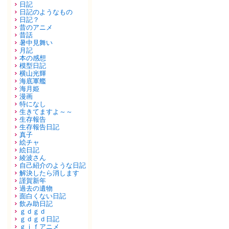
日記
日記のようなもの
日記？
昔のアニメ
昔話
暑中見舞い
月記
本の感想
模型日記
横山光輝
海底軍艦
海月姫
漫画
特になし
生きてますよ～～
生存報告
生存報告日記
真子
絵チャ
絵日記
綾波さん
自己紹介のような日記
解決したら消します
謹賀新年
過去の遺物
面白くない日記
飲み助日記
ｇｄｇｄ
ｇｄｇｄ日記
ｇｉｆアニメ