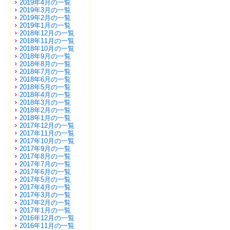
2019年4月の一覧
2019年3月の一覧
2019年2月の一覧
2019年1月の一覧
2018年12月の一覧
2018年11月の一覧
2018年10月の一覧
2018年9月の一覧
2018年8月の一覧
2018年7月の一覧
2018年6月の一覧
2018年5月の一覧
2018年4月の一覧
2018年3月の一覧
2018年2月の一覧
2018年1月の一覧
2017年12月の一覧
2017年11月の一覧
2017年10月の一覧
2017年9月の一覧
2017年8月の一覧
2017年7月の一覧
2017年6月の一覧
2017年5月の一覧
2017年4月の一覧
2017年3月の一覧
2017年2月の一覧
2017年1月の一覧
2016年12月の一覧
2016年11月の一覧