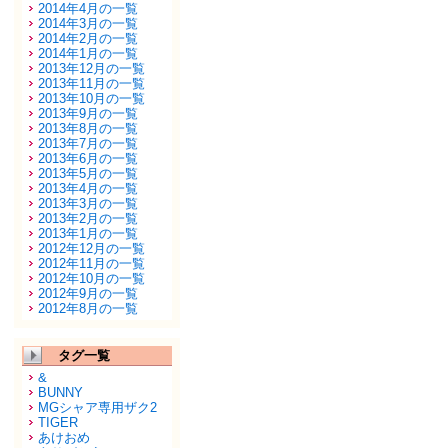
2014年4月の一覧
2014年3月の一覧
2014年2月の一覧
2014年1月の一覧
2013年12月の一覧
2013年11月の一覧
2013年10月の一覧
2013年9月の一覧
2013年8月の一覧
2013年7月の一覧
2013年6月の一覧
2013年5月の一覧
2013年4月の一覧
2013年3月の一覧
2013年2月の一覧
2013年1月の一覧
2012年12月の一覧
2012年11月の一覧
2012年10月の一覧
2012年9月の一覧
2012年8月の一覧
タグ一覧
&
BUNNY
MGシャア専用ザク2
TIGER
あけおめ