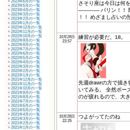
2023年6月の一覧
さそり座は今日は何
2023年5月の一覧
―――― パリン！！ 陶
2023年4月の一覧
2023年3月の一覧
！！ めざまし占いの
2023年2月の一覧
2023年1月の一覧
2022年12月の一覧
2022年11月の一覧
2022年10月の一覧
練習が必要だ。18。
10月28日
2022年9月の一覧
23:57
2022年8月の一覧
2022年7月の一覧
2022年6月の一覧
2022年5月の一覧
2022年4月の一覧
2022年3月の一覧
2022年2月の一覧
2022年1月の一覧
2021年12月の一覧
先週drawrの方で
2021年11月の一覧
2021年10月の一覧
いてみる。 全然ポー
2021年9月の一覧
のが疲れるので、大き
2021年8月の一覧
2021年7月の一覧
2021年6月の一覧
2021年5月の一覧
2021年4月の一覧
つよがってたのね
10月28日
2021年3月の一覧
22:25
2021年2月の一覧
2021年1月の一覧