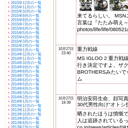
2015年12月の一覧
2015年11月の一覧
2015年10月の一覧
来てるらしい。 MS
2015年9月の一覧
2015年8月の一覧
言葉は『たたみ萌え～』 http
2015年7月の一覧
2015年6月の一覧
photos/life/life/0805
2015年5月の一覧
2015年4月の一覧
2015年3月の一覧
2015年2月の一覧
重力戦線
10月27日
2015年1月の一覧
23:40
2014年12月の一覧
MS IGLOO 2 重
2014年11月の一覧
2014年10月の一覧
行き決定ですよ。ザクたまら
2014年9月の一覧
2014年8月の一覧
BROTHERSみたい
2014年7月の一覧
ム
2014年6月の一覧
2014年5月の一覧
2014年4月の一覧
2014年3月の一覧
2014年2月の一覧
明治安田生命、顔写真
10月27日
2014年1月の一覧
19:39
30代男性向け“オトシ
2013年12月の一覧
2013年11月の一覧
晒されたほうは憤慨です
2013年10月の一覧
2013年9月の一覧
人は追跡されているっぽいし。
2013年8月の一覧
co.jp/news/articles/0
2013年7月の一覧