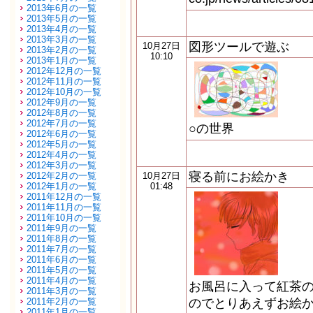
2013年6月の一覧
2013年5月の一覧
2013年4月の一覧
2013年3月の一覧
図形ツールで遊ぶ
10月27日
2013年2月の一覧
10:10
2013年1月の一覧
2012年12月の一覧
2012年11月の一覧
2012年10月の一覧
2012年9月の一覧
2012年8月の一覧
2012年7月の一覧
○の世界
2012年6月の一覧
2012年5月の一覧
2012年4月の一覧
2012年3月の一覧
寝る前にお絵かき
2012年2月の一覧
10月27日
2012年1月の一覧
01:48
2011年12月の一覧
2011年11月の一覧
2011年10月の一覧
2011年9月の一覧
2011年8月の一覧
2011年7月の一覧
2011年6月の一覧
2011年5月の一覧
2011年4月の一覧
お風呂に入って紅茶
2011年3月の一覧
2011年2月の一覧
のでとりあえずお絵かきしてか
2011年1月の一覧