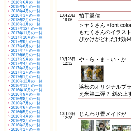
2018年6月の一覧
2018年5月の一覧
2018年4月の一覧
拍手返信
2018年3月の一覧
10月28日
2018年2月の一覧
18:06
2018年1月の一覧
＞ヤミさん <font col
2017年12月の一覧
もたくさんのイラスト
2017年11月の一覧
2017年10月の一覧
びかけがどれだけ効
2017年9月の一覧
2017年8月の一覧
2017年7月の一覧
2017年6月の一覧
や・ら・ま・い・か
10月28日
2017年5月の一覧
12:32
2017年4月の一覧
2017年3月の一覧
2017年2月の一覧
2017年1月の一覧
2016年12月の一覧
2016年11月の一覧
浜松のオリジナルブラ
2016年10月の一覧
え米第二弾？ 斜め上
2016年9月の一覧
2016年8月の一覧
2016年7月の一覧
2016年6月の一覧
2016年5月の一覧
じんわり畳メイドが
10月28日
2016年4月の一覧
12:28
2016年3月の一覧
2016年2月の一覧
2016年1月の一覧