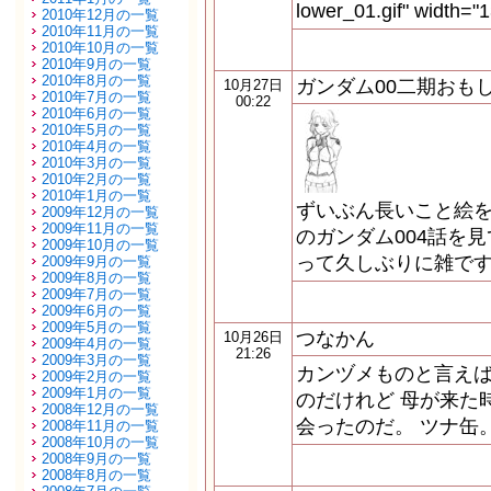
lower_01.gif" width="
2010年12月の一覧
2010年11月の一覧
2010年10月の一覧
2010年9月の一覧
2010年8月の一覧
ガンダム00二期おも
10月27日
2010年7月の一覧
00:22
2010年6月の一覧
2010年5月の一覧
2010年4月の一覧
2010年3月の一覧
2010年2月の一覧
2010年1月の一覧
ずいぶん長いこと絵
2009年12月の一覧
2009年11月の一覧
のガンダム004話を
2009年10月の一覧
って久しぶりに雑です
2009年9月の一覧
2009年8月の一覧
2009年7月の一覧
2009年6月の一覧
2009年5月の一覧
つなかん
10月26日
2009年4月の一覧
21:26
2009年3月の一覧
カンヅメものと言え
2009年2月の一覧
2009年1月の一覧
のだけれど 母が来た
2008年12月の一覧
会ったのだ。 ツナ缶
2008年11月の一覧
2008年10月の一覧
2008年9月の一覧
2008年8月の一覧