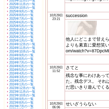
2025年12月の一覧
2025年11月の一覧
2025年10月の一覧
2025年9月の一覧
2025年8月の一覧
succession
10月29日
2025年7月の一覧
23:21
2025年6月の一覧
2025年5月の一覧
2025年4月の一覧
2025年3月の一覧
2025年2月の一覧
他人にどこまで甘えら
2025年1月の一覧
2024年12月の一覧
よりも素直に愛想笑いをする h
2024年11月の一覧
om/watch?v=87D
2024年10月の一覧
2024年9月の一覧
2024年8月の一覧
2024年7月の一覧
2024年6月の一覧
さてと
10月29日
2024年5月の一覧
11:52
2024年4月の一覧
残念な事にわけあっ
2024年3月の一覧
2024年2月の一覧
た。残念デス。 それは
2024年1月の一覧
だ思いきり遊んでく
2023年12月の一覧
2023年11月の一覧
2023年10月の一覧
2023年9月の一覧
2023年8月の一覧
せいざうらない
10月29日
2023年7月の一覧
06:06