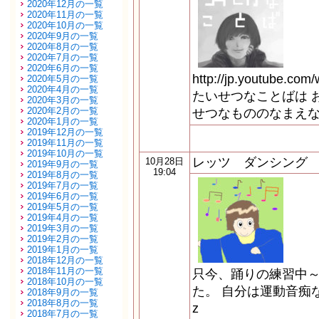
2020年12月の一覧
2020年11月の一覧
2020年10月の一覧
2020年9月の一覧
2020年8月の一覧
2020年7月の一覧
2020年6月の一覧
http://jp.youtube.c
2020年5月の一覧
2020年4月の一覧
たいせつなことばは 
2020年3月の一覧
2020年2月の一覧
せつなもののなまえな
2020年1月の一覧
2019年12月の一覧
2019年11月の一覧
2019年10月の一覧
レッツ ダンシング
10月28日
2019年9月の一覧
19:04
2019年8月の一覧
2019年7月の一覧
2019年6月の一覧
2019年5月の一覧
2019年4月の一覧
2019年3月の一覧
2019年2月の一覧
2019年1月の一覧
2018年12月の一覧
2018年11月の一覧
只今、踊りの練習中
2018年10月の一覧
た。 自分は運動音痴
2018年9月の一覧
2018年8月の一覧
z
2018年7月の一覧