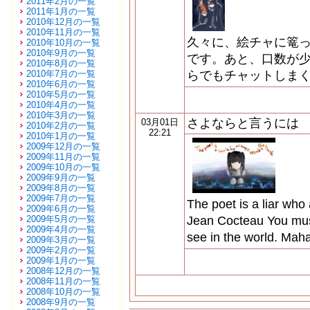
2011年2月の一覧
2011年1月の一覧
2010年12月の一覧
2010年11月の一覧
久々に、絵チャに篭っ
2010年10月の一覧
2010年9月の一覧
です。あと、口数が少
2010年8月の一覧
2010年7月の一覧
らでもチャットしま
2010年6月の一覧
2010年5月の一覧
2010年4月の一覧
2010年3月の一覧
さよならと言うには
03月01日
2010年2月の一覧
22:21
2010年1月の一覧
2009年12月の一覧
2009年11月の一覧
2009年10月の一覧
2009年9月の一覧
2009年8月の一覧
2009年7月の一覧
The poet is a liar who
2009年6月の一覧
2009年5月の一覧
Jean Cocteau You mus
2009年4月の一覧
see in the world. 
2009年3月の一覧
2009年2月の一覧
2009年1月の一覧
2008年12月の一覧
2008年11月の一覧
2008年10月の一覧
2008年9月の一覧