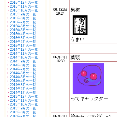
2015年12月の一覧
2015年11月の一覧
男梅
06月21日
2015年10月の一覧
19:24
2015年9月の一覧
2015年8月の一覧
2015年7月の一覧
2015年6月の一覧
2015年5月の一覧
2015年4月の一覧
2015年3月の一覧
うまい
2015年2月の一覧
2015年1月の一覧
2014年12月の一覧
2014年11月の一覧
葉頭
06月21日
2014年10月の一覧
16:39
2014年9月の一覧
2014年8月の一覧
2014年7月の一覧
2014年6月の一覧
2014年5月の一覧
2014年4月の一覧
2014年3月の一覧
2014年2月の一覧
2014年1月の一覧
2013年12月の一覧
ってキャラクター
2013年11月の一覧
2013年10月の一覧
2013年9月の一覧
2013年8月の一覧
絵チャ（ﾌｧﾝﾀｼﾞｰ+1
2013年7月の一覧
06月21日