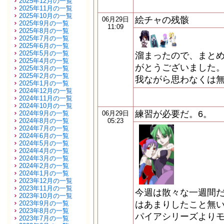
2025年12月の一覧
2025年11月の一覧
2025年10月の一覧
絵チャの残骸
06月29日
2025年9月の一覧
11:09
2025年8月の一覧
2025年7月の一覧
2025年6月の一覧
2025年5月の一覧
溜まったので、まとめ
2025年4月の一覧
がとうございました。
2025年3月の一覧
2025年2月の一覧
我ながら思わなくは無
2025年1月の一覧
2024年12月の一覧
2024年11月の一覧
2024年10月の一覧
練習が必要だ。6。
2024年9月の一覧
06月29日
2024年8月の一覧
05:23
2024年7月の一覧
2024年6月の一覧
2024年5月の一覧
2024年4月の一覧
2024年3月の一覧
2024年2月の一覧
2024年1月の一覧
2023年12月の一覧
2023年11月の一覧
今週は散々な一週間だ
2023年10月の一覧
2023年9月の一覧
はあまりしたこと無い
2023年8月の一覧
パイアシリーズよりモ
2023年7月の一覧