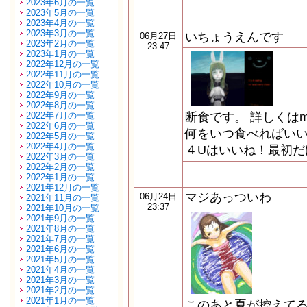
2023年6月の一覧
2023年5月の一覧
2023年4月の一覧
2023年3月の一覧
いちょうえんです
06月27日
2023年2月の一覧
23:47
2023年1月の一覧
2022年12月の一覧
2022年11月の一覧
2022年10月の一覧
2022年9月の一覧
2022年8月の一覧
2022年7月の一覧
断食です。 詳しくはmi
2022年6月の一覧
何をいつ食べればいい
2022年5月の一覧
2022年4月の一覧
４Uはいいね！最初だ
2022年3月の一覧
2022年2月の一覧
2022年1月の一覧
2021年12月の一覧
マジあっついわ
06月24日
2021年11月の一覧
23:37
2021年10月の一覧
2021年9月の一覧
2021年8月の一覧
2021年7月の一覧
2021年6月の一覧
2021年5月の一覧
2021年4月の一覧
2021年3月の一覧
2021年2月の一覧
2021年1月の一覧
このあと夏が控えて