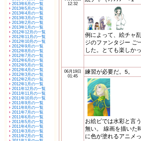
2013年6月の一覧
12:32
2013年5月の一覧
2013年4月の一覧
2013年3月の一覧
2013年2月の一覧
2013年1月の一覧
2012年12月の一覧
例によって、絵チャ乱
2012年11月の一覧
2012年10月の一覧
ジのファンタジー ご
2012年9月の一覧
した。とても楽しかっ
2012年8月の一覧
2012年7月の一覧
2012年6月の一覧
2012年5月の一覧
2012年4月の一覧
練習が必要だ。5。
06月19日
2012年3月の一覧
01:45
2012年2月の一覧
2012年1月の一覧
2011年12月の一覧
2011年11月の一覧
2011年10月の一覧
2011年9月の一覧
2011年8月の一覧
2011年7月の一覧
2011年6月の一覧
お絵ビでは水彩と言
2011年5月の一覧
2011年4月の一覧
無い。 線画を描いた
2011年3月の一覧
に色が塗れるアニメ
2011年2月の一覧
2011年1月の一覧