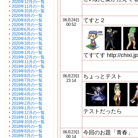
2020年12月の一覧
2020年11月の一覧
2020年10月の一覧
2020年9月の一覧
てすと２
06月24日
2020年8月の一覧
00:52
2020年7月の一覧
2020年6月の一覧
2020年5月の一覧
2020年4月の一覧
2020年3月の一覧
2020年2月の一覧
2020年1月の一覧
てすてす http://chixi.jp
2019年12月の一覧
2019年11月の一覧
2019年10月の一覧
2019年9月の一覧
2019年8月の一覧
ちょっとテスト
06月23日
2019年7月の一覧
23:14
2019年6月の一覧
2019年5月の一覧
2019年4月の一覧
2019年3月の一覧
2019年2月の一覧
2019年1月の一覧
テストだったら
2018年12月の一覧
2018年11月の一覧
2018年10月の一覧
2018年9月の一覧
2018年8月の一覧
今回のお題「青春」
06月23日
2018年7月の一覧
00:14