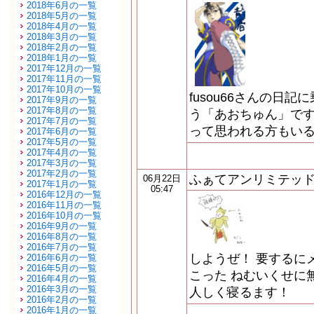
2018年6月の一覧
2018年5月の一覧
2018年4月の一覧
2018年3月の一覧
2018年2月の一覧
2018年1月の一覧
2017年12月の一覧
2017年11月の一覧
2017年10月の一覧
fusou66さんの日
2017年9月の一覧
2017年8月の一覧
う「あおちゅん」です
2017年7月の一覧
って思われる方もいる
2017年6月の一覧
2017年5月の一覧
2017年4月の一覧
2017年3月の一覧
2017年2月の一覧
ふぁてアンリミテッ
06月22日
2017年1月の一覧
05:47
2016年12月の一覧
2016年11月の一覧
2016年10月の一覧
2016年9月の一覧
2016年8月の一覧
2016年7月の一覧
しようぜ！ 要するに
2016年6月の一覧
2016年5月の一覧
こった ねむいくせに
2016年4月の一覧
2016年3月の一覧
人しく寝るます！
2016年2月の一覧
2016年1月の一覧