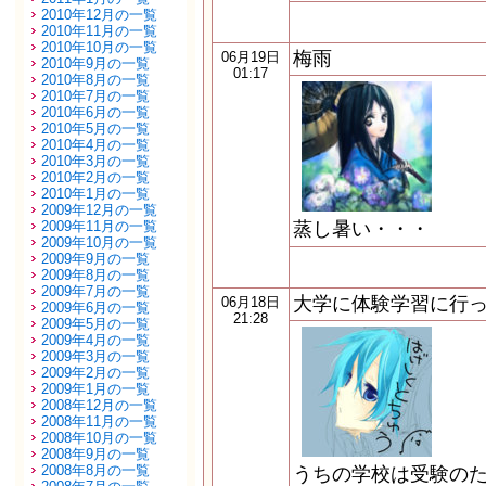
2010年12月の一覧
2010年11月の一覧
2010年10月の一覧
梅雨
06月19日
2010年9月の一覧
01:17
2010年8月の一覧
2010年7月の一覧
2010年6月の一覧
2010年5月の一覧
2010年4月の一覧
2010年3月の一覧
2010年2月の一覧
2010年1月の一覧
2009年12月の一覧
2009年11月の一覧
蒸し暑い・・・
2009年10月の一覧
2009年9月の一覧
2009年8月の一覧
2009年7月の一覧
大学に体験学習に行
06月18日
2009年6月の一覧
21:28
2009年5月の一覧
2009年4月の一覧
2009年3月の一覧
2009年2月の一覧
2009年1月の一覧
2008年12月の一覧
2008年11月の一覧
2008年10月の一覧
2008年9月の一覧
2008年8月の一覧
うちの学校は受験の