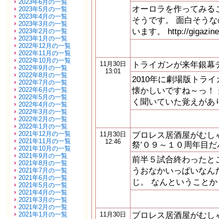
2023年6月の一覧
オーロラを作ってみる
2023年5月の一覧
2023年4月の一覧
そうです。 面白そう
2023年3月の一覧
います。 http://gigazine.
2023年2月の一覧
2023年1月の一覧
2022年12月の一覧
2022年11月の一覧
2022年10月の一覧
トライガンが来年銀幕
11月30日
2022年9月の一覧
13:01
2022年8月の一覧
2010年に劇場版トラ
2022年7月の一覧
懐かしいですね～っ！ 
2022年6月の一覧
2022年5月の一覧
く聞いていた覚えがあり
2022年4月の一覧
2022年3月の一覧
2022年2月の一覧
2022年1月の一覧
2021年12月の一覧
プロレス居酒屋がむし
11月30日
2021年11月の一覧
12:46
祭’０９～１０周年目
2021年10月の一覧
2021年9月の一覧
前半５試合終わったと
2021年8月の一覧
うおなかいっぱいなん
2021年7月の一覧
2021年6月の一覧
じ。 なんということか
2021年5月の一覧
2021年4月の一覧
2021年3月の一覧
2021年2月の一覧
プロレス居酒屋がむし
2021年1月の一覧
11月30日