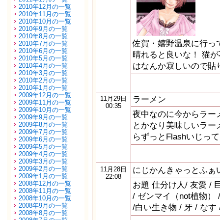
2010年12月の一覧
2010年11月の一覧
2010年10月の一覧
2010年9月の一覧
2010年8月の一覧
佐賀・嬉野温泉に行ってき
2010年7月の一覧
2010年6月の一覧
晴れると良いな！ 猫が
2010年5月の一覧
はなんか寂しいので貼
2010年4月の一覧
2010年3月の一覧
2010年2月の一覧
2010年1月の一覧
2009年12月の一覧
ラーメン
11月29日
2009年11月の一覧
00:35
2009年10月の一覧
夜中なのに今からラー
2009年9月の一覧
とかなり美味しいラーメ
2009年8月の一覧
2009年7月の一覧
らずっとFlashいじ
2009年6月の一覧
2009年5月の一覧
2009年4月の一覧
2009年3月の一覧
2009年2月の一覧
にじかんきゃっとふぁ
11月28日
2009年1月の一覧
22:08
2008年12月の一覧
お題 仕分け人/ 友愛 / 
2008年11月の一覧
/ ゼンマイ（not植物） / 
2008年10月の一覧
2008年9月の一覧
/白い生き物 / 牙 / なす /
2008年8月の一覧