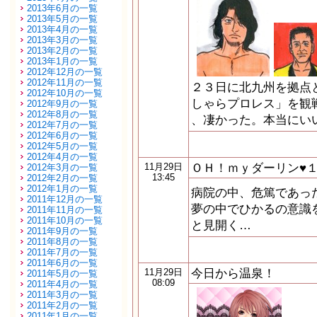
2013年6月の一覧
2013年5月の一覧
2013年4月の一覧
2013年3月の一覧
2013年2月の一覧
2013年1月の一覧
2012年12月の一覧
2012年11月の一覧
２３日に北九州を拠点
2012年10月の一覧
しゃらプロレス」を観
2012年9月の一覧
2012年8月の一覧
、凄かった。本当にい
2012年7月の一覧
2012年6月の一覧
2012年5月の一覧
2012年4月の一覧
ＯＨ！ｍｙダーリン♥
11月29日
2012年3月の一覧
13:45
2012年2月の一覧
2012年1月の一覧
病院の中、危篤であっ
2011年12月の一覧
夢の中でひかるの意識
2011年11月の一覧
2011年10月の一覧
と見開く…
2011年9月の一覧
2011年8月の一覧
2011年7月の一覧
2011年6月の一覧
今日から温泉！
11月29日
2011年5月の一覧
08:09
2011年4月の一覧
2011年3月の一覧
2011年2月の一覧
2011年1月の一覧