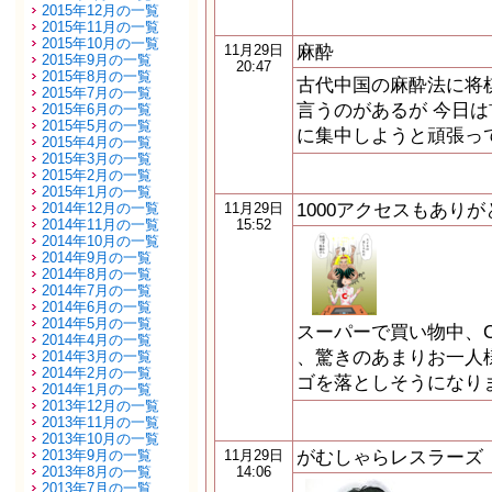
2015年12月の一覧
2015年11月の一覧
2015年10月の一覧
麻酔
11月29日
2015年9月の一覧
20:47
2015年8月の一覧
古代中国の麻酔法に将
2015年7月の一覧
言うのがあるが 今日
2015年6月の一覧
2015年5月の一覧
に集中しようと頑張っ
2015年4月の一覧
2015年3月の一覧
2015年2月の一覧
2015年1月の一覧
1000アクセスもありが
2014年12月の一覧
11月29日
2014年11月の一覧
15:52
2014年10月の一覧
2014年9月の一覧
2014年8月の一覧
2014年7月の一覧
2014年6月の一覧
2014年5月の一覧
スーパーで買い物中、C
2014年4月の一覧
、驚きのあまりお一人
2014年3月の一覧
2014年2月の一覧
ゴを落としそうになり
2014年1月の一覧
2013年12月の一覧
2013年11月の一覧
2013年10月の一覧
がむしゃらレスラーズ
2013年9月の一覧
11月29日
2013年8月の一覧
14:06
2013年7月の一覧