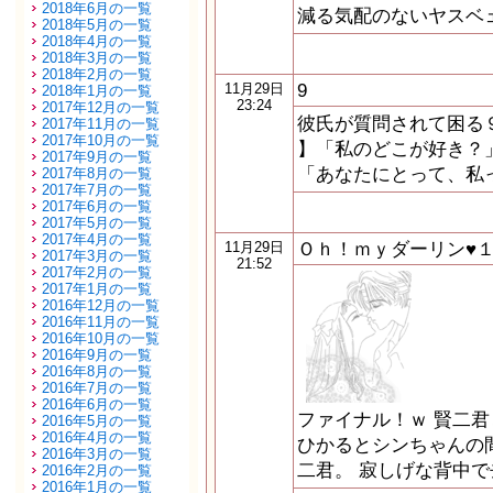
2018年6月の一覧
減る気配のないヤスベ
2018年5月の一覧
2018年4月の一覧
2018年3月の一覧
2018年2月の一覧
9
11月29日
2018年1月の一覧
23:24
2017年12月の一覧
彼氏が質問されて困る９つ
2017年11月の一覧
2017年10月の一覧
】「私のどこが好き？」
2017年9月の一覧
「あなたにとって、私
2017年8月の一覧
2017年7月の一覧
2017年6月の一覧
2017年5月の一覧
2017年4月の一覧
Ｏｈ！ｍｙダーリン♥
11月29日
2017年3月の一覧
21:52
2017年2月の一覧
2017年1月の一覧
2016年12月の一覧
2016年11月の一覧
2016年10月の一覧
2016年9月の一覧
2016年8月の一覧
2016年7月の一覧
2016年6月の一覧
ファイナル！ｗ 賢二
2016年5月の一覧
2016年4月の一覧
ひかるとシンちゃんの
2016年3月の一覧
二君。 寂しげな背中
2016年2月の一覧
2016年1月の一覧