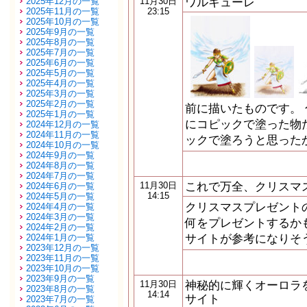
ワルキューレ
2025年12月の一覧
11月30日
2025年11月の一覧
23:15
2025年10月の一覧
2025年9月の一覧
2025年8月の一覧
2025年7月の一覧
2025年6月の一覧
2025年5月の一覧
2025年4月の一覧
2025年3月の一覧
2025年2月の一覧
前に描いたものです。
2025年1月の一覧
にコピックで塗った物
2024年12月の一覧
2024年11月の一覧
ックで塗ろうと思った
2024年10月の一覧
2024年9月の一覧
2024年8月の一覧
2024年7月の一覧
これで万全、クリスマ
11月30日
2024年6月の一覧
14:15
2024年5月の一覧
クリスマスプレゼント
2024年4月の一覧
2024年3月の一覧
何をプレゼントするか
2024年2月の一覧
サイトが参考になりそうです。 h
2024年1月の一覧
2023年12月の一覧
2023年11月の一覧
2023年10月の一覧
2023年9月の一覧
神秘的に輝くオーロラ
11月30日
2023年8月の一覧
14:14
サイト
2023年7月の一覧