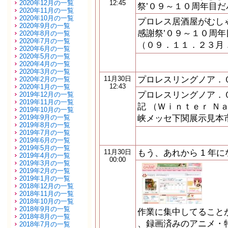
2020年12月の一覧
12:45
祭’０９～１０周年目だ
2020年11月の一覧
2020年10月の一覧
プロレス居酒屋がむし
2020年9月の一覧
感謝祭’０９～１０周年
2020年8月の一覧
2020年7月の一覧
（０９．１１．２３月
2020年6月の一覧
2020年5月の一覧
2020年4月の一覧
2020年3月の一覧
プロレスリングノア．
11月30日
2020年2月の一覧
12:43
2020年1月の一覧
プロレスリングノア．
2019年12月の一覧
2019年11月の一覧
記 （Ｗｉｎｔｅｒ Ｎ
2019年10月の一覧
峡メッセ下関展示見本市
2019年9月の一覧
2019年8月の一覧
2019年7月の一覧
2019年6月の一覧
2019年5月の一覧
もう、あれから 1 年
11月30日
2019年4月の一覧
00:00
2019年3月の一覧
2019年2月の一覧
2019年1月の一覧
2018年12月の一覧
2018年11月の一覧
2018年10月の一覧
2018年9月の一覧
作業に集中してること
2018年8月の一覧
、録画済みのアニメ・
2018年7月の一覧