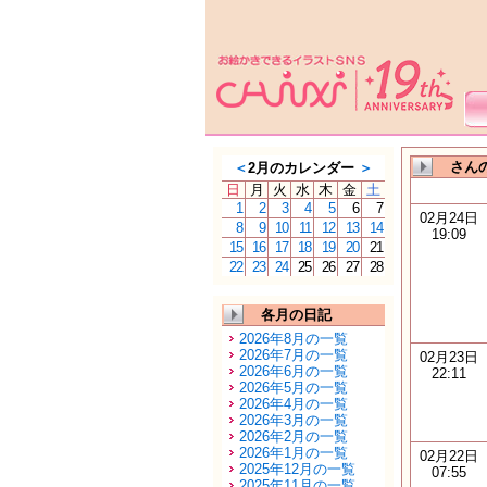
さんの
＜
2月のカレンダー
＞
日
月
火
水
木
金
土
1
2
3
4
5
6
7
02月24日
8
9
10
11
12
13
14
19:09
15
16
17
18
19
20
21
22
23
24
25
26
27
28
各月の日記
2026年8月の一覧
2026年7月の一覧
02月23日
2026年6月の一覧
22:11
2026年5月の一覧
2026年4月の一覧
2026年3月の一覧
2026年2月の一覧
2026年1月の一覧
02月22日
2025年12月の一覧
07:55
2025年11月の一覧