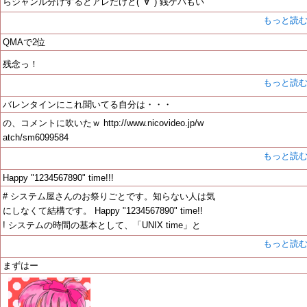
らジャンル分けするとアレだけど(ﾟ∀ﾟ) 銭ゲバもい
もっと読
QMAで2位
残念っ！
もっと読
バレンタインにこれ聞いてる自分は・・・
の、コメントに吹いたｗ http://www.nicovideo.jp/w
atch/sm6099584
もっと読
Happy "1234567890" time!!!
# システム屋さんのお祭りごとです。知らない人は気
にしなくて結構です。 Happy "1234567890" time!!
! システムの時間の基本として、「UNIX time」と
もっと読
まずはー