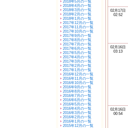
2018年5月の一覧
2018年4月の一覧
2018年3月の一覧
02月17日
2018年2月の一覧
02:52
2018年1月の一覧
2017年12月の一覧
2017年11月の一覧
2017年10月の一覧
2017年9月の一覧
2017年8月の一覧
2017年7月の一覧
02月16日
2017年6月の一覧
03:13
2017年5月の一覧
2017年4月の一覧
2017年3月の一覧
2017年2月の一覧
2017年1月の一覧
2016年12月の一覧
2016年11月の一覧
2016年10月の一覧
2016年9月の一覧
2016年8月の一覧
2016年7月の一覧
2016年6月の一覧
2016年5月の一覧
2016年4月の一覧
02月16日
2016年3月の一覧
00:54
2016年2月の一覧
2016年1月の一覧
2015年12月の一覧