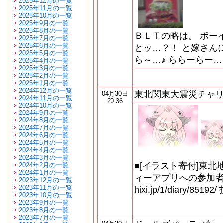
2025年12月の一覧
2025年11月の一覧
2025年10月の一覧
2025年9月の一覧
2025年8月の一覧
ＢＬＴの略は。 ボー
2025年7月の一覧
2025年6月の一覧
とッ…？！ と嫁さん
2025年5月の一覧
ら～…♪ ららーらー…
2025年4月の一覧
2025年3月の一覧
2025年2月の一覧
2025年1月の一覧
2024年12月の一覧
東北関東大震災チャ
04月30日
2024年11月の一覧
20:36
2024年10月の一覧
2024年9月の一覧
2024年8月の一覧
2024年7月の一覧
2024年6月の一覧
2024年5月の一覧
2024年4月の一覧
2024年3月の一覧
■[イラスト寄付]東
2024年2月の一覧
2024年1月の一覧
ィーアプリへの参加者募集の
2023年12月の一覧
2023年11月の一覧
hixi.jp/1/diary/
2023年10月の一覧
2023年9月の一覧
2023年8月の一覧
2023年7月の一覧