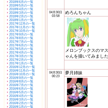
2018年6月の一覧
2018年5月の一覧
2018年4月の一覧
めろんちゃん
04月30日
2018年3月の一覧
03:58
2018年2月の一覧
2018年1月の一覧
2017年12月の一覧
2017年11月の一覧
2017年10月の一覧
2017年9月の一覧
2017年8月の一覧
2017年7月の一覧
2017年6月の一覧
2017年5月の一覧
メロンブックスのマス
2017年4月の一覧
ゃんを描いてみまし
2017年3月の一覧
2017年2月の一覧
2017年1月の一覧
2016年12月の一覧
2016年11月の一覧
夢月姉妹
04月30日
2016年10月の一覧
00:23
2016年9月の一覧
2016年8月の一覧
2016年7月の一覧
2016年6月の一覧
2016年5月の一覧
2016年4月の一覧
2016年3月の一覧
2016年2月の一覧
2016年1月の一覧