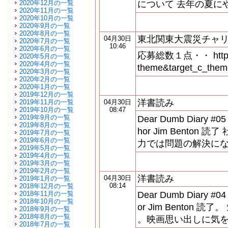
2020年12月の一覧
について 去年の夏に
2020年11月の一覧
2020年10月の一覧
2020年9月の一覧
2020年8月の一覧
東北関東大震災チャ
04月30日
2020年7月の一覧
10:46
2020年6月の一覧
応募総数１点・・ http://c
2020年5月の一覧
2020年4月の一覧
theme&target_c_t
2020年3月の一覧
2020年2月の一覧
2020年1月の一覧
2019年12月の一覧
洋書読み
2019年11月の一覧
04月30日
2019年10月の一覧
08:47
2019年9月の一覧
Dear Dumb Diary #05
2019年8月の一覧
hor Jim Bento
2019年7月の一覧
2019年6月の一覧
力では問題の解決に
2019年5月の一覧
2019年4月の一覧
2019年3月の一覧
2019年2月の一覧
洋書読み
04月30日
2019年1月の一覧
08:14
2018年12月の一覧
2018年11月の一覧
Dear Dumb Diary #04 
2018年10月の一覧
or Jim Benton
2018年9月の一覧
2018年8月の一覧
。映画思い出しに気
2018年7月の一覧