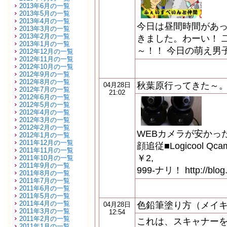
2013年6月の一覧
2013年5月の一覧
2013年4月の一覧
今日は昼間時間があ
2013年3月の一覧
2013年2月の一覧
きました。わーい！ 
2013年1月の一覧
～！！ 今日の萌え男
2012年12月の一覧
2012年11月の一覧
2012年10月の一覧
2012年9月の一覧
2012年8月の一覧
秋葉原行ってきた～
04月28日
2012年7月の一覧
21:02
2012年6月の一覧
2012年5月の一覧
2012年4月の一覧
2012年3月の一覧
2012年2月の一覧
WEBカメラが安かっ
2012年1月の一覧
2011年12月の一覧
顔追従■Logicool Qca
2011年11月の一覧
￥2,
2011年10月の一覧
2011年9月の一覧
999-ナリ！ http://blog.
2011年8月の一覧
2011年7月の一覧
2011年6月の一覧
2011年5月の一覧
2011年4月の一覧
色鉛筆塗り方（メイ
04月28日
2011年3月の一覧
12:54
2011年2月の一覧
これは、スキャナーを
2011年1月の一覧