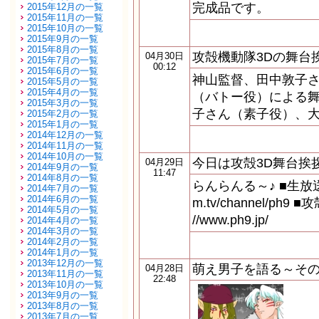
完成品です。
2015年12月の一覧
2015年11月の一覧
2015年10月の一覧
2015年9月の一覧
2015年8月の一覧
攻殻機動隊3Dの舞台
04月30日
2015年7月の一覧
00:12
2015年6月の一覧
神山監督、田中敦子さ
2015年5月の一覧
2015年4月の一覧
（バトー役）による舞
2015年3月の一覧
子さん（素子役）、
2015年2月の一覧
2015年1月の一覧
2014年12月の一覧
2014年11月の一覧
2014年10月の一覧
今日は攻殻3D舞台挨拶
04月29日
2014年9月の一覧
11:47
2014年8月の一覧
らんらんる～♪ ■生放送ユース
2014年7月の一覧
2014年6月の一覧
m.tv/channel/ph9 ■
2014年5月の一覧
//www.ph9.jp/
2014年4月の一覧
2014年3月の一覧
2014年2月の一覧
2014年1月の一覧
2013年12月の一覧
萌え男子を語る～そ
04月28日
2013年11月の一覧
22:48
2013年10月の一覧
2013年9月の一覧
2013年8月の一覧
2013年7月の一覧