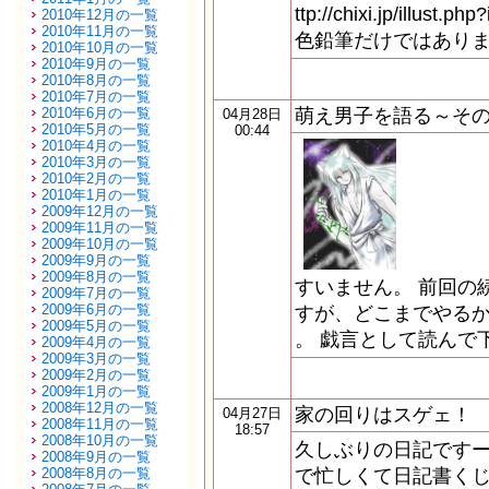
ttp://chixi.jp/illust.p
2010年12月の一覧
2010年11月の一覧
色鉛筆だけではありま
2010年10月の一覧
2010年9月の一覧
2010年8月の一覧
2010年7月の一覧
2010年6月の一覧
萌え男子を語る～そ
04月28日
2010年5月の一覧
00:44
2010年4月の一覧
2010年3月の一覧
2010年2月の一覧
2010年1月の一覧
2009年12月の一覧
2009年11月の一覧
2009年10月の一覧
2009年9月の一覧
2009年8月の一覧
すいません。 前回の
2009年7月の一覧
2009年6月の一覧
すが、どこまでやる
2009年5月の一覧
。 戯言として読んで
2009年4月の一覧
2009年3月の一覧
2009年2月の一覧
2009年1月の一覧
2008年12月の一覧
家の回りはスゲェ！
04月27日
2008年11月の一覧
18:57
2008年10月の一覧
久しぶりの日記です
2008年9月の一覧
2008年8月の一覧
で忙しくて日記書く