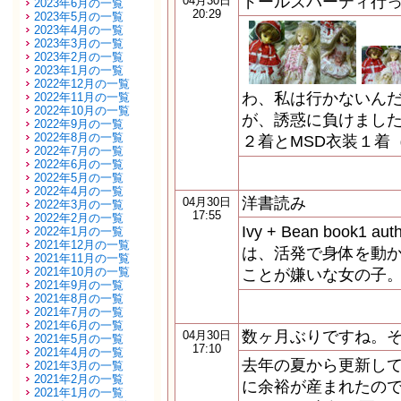
ドールズパーティ行
04月30日
2023年6月の一覧
20:29
2023年5月の一覧
2023年4月の一覧
2023年3月の一覧
2023年2月の一覧
2023年1月の一覧
2022年12月の一覧
わ、私は行かないんだ
2022年11月の一覧
2022年10月の一覧
が、誘惑に負けました。
2022年9月の一覧
2022年8月の一覧
２着とMSD衣装１着
2022年7月の一覧
2022年6月の一覧
2022年5月の一覧
2022年4月の一覧
洋書読み
04月30日
2022年3月の一覧
17:55
2022年2月の一覧
Ivy + Bean book1 au
2022年1月の一覧
2021年12月の一覧
は、活発で身体を動
2021年11月の一覧
2021年10月の一覧
ことが嫌いな女の子。
2021年9月の一覧
2021年8月の一覧
2021年7月の一覧
2021年6月の一覧
数ヶ月ぶりですね。
04月30日
2021年5月の一覧
17:10
2021年4月の一覧
去年の夏から更新し
2021年3月の一覧
2021年2月の一覧
に余裕が産まれたので
2021年1月の一覧