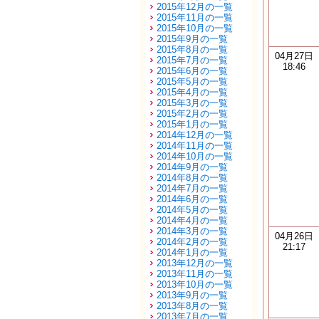
2015年12月の一覧
2015年11月の一覧
2015年10月の一覧
2015年9月の一覧
2015年8月の一覧
04月27日
2015年7月の一覧
18:46
2015年6月の一覧
2015年5月の一覧
2015年4月の一覧
2015年3月の一覧
2015年2月の一覧
2015年1月の一覧
2014年12月の一覧
2014年11月の一覧
2014年10月の一覧
2014年9月の一覧
2014年8月の一覧
2014年7月の一覧
2014年6月の一覧
2014年5月の一覧
2014年4月の一覧
2014年3月の一覧
04月26日
2014年2月の一覧
21:17
2014年1月の一覧
2013年12月の一覧
2013年11月の一覧
2013年10月の一覧
2013年9月の一覧
2013年8月の一覧
2013年7月の一覧