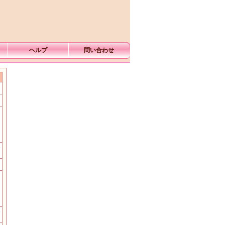
ヘルプ
問い合わせ
む
む