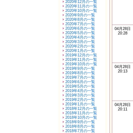
2020年12月の一覧
2020年11月の一覧
2020年10月の一覧
2020年9月の一覧
2020年8月の一覧
2020年7月の一覧
2020年6月の一覧
04月28日
2020年5月の一覧
20:28
2020年4月の一覧
2020年3月の一覧
2020年2月の一覧
2020年1月の一覧
2019年12月の一覧
2019年11月の一覧
2019年10月の一覧
04月28日
2019年9月の一覧
20:13
2019年8月の一覧
2019年7月の一覧
2019年6月の一覧
2019年5月の一覧
2019年4月の一覧
2019年3月の一覧
2019年2月の一覧
2019年1月の一覧
04月28日
2018年12月の一覧
20:11
2018年11月の一覧
2018年10月の一覧
2018年9月の一覧
2018年8月の一覧
2018年7月の一覧