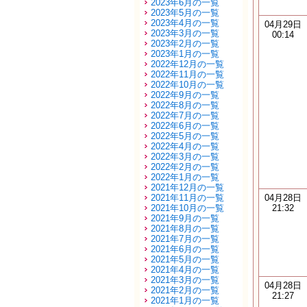
2023年6月の一覧
2023年5月の一覧
2023年4月の一覧
04月29日
2023年3月の一覧
00:14
2023年2月の一覧
2023年1月の一覧
2022年12月の一覧
2022年11月の一覧
2022年10月の一覧
2022年9月の一覧
2022年8月の一覧
2022年7月の一覧
2022年6月の一覧
2022年5月の一覧
2022年4月の一覧
2022年3月の一覧
2022年2月の一覧
2022年1月の一覧
2021年12月の一覧
2021年11月の一覧
04月28日
2021年10月の一覧
21:32
2021年9月の一覧
2021年8月の一覧
2021年7月の一覧
2021年6月の一覧
2021年5月の一覧
2021年4月の一覧
2021年3月の一覧
04月28日
2021年2月の一覧
21:27
2021年1月の一覧