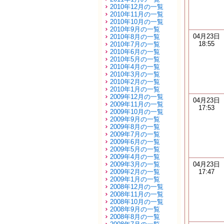
2010年12月の一覧
2010年11月の一覧
2010年10月の一覧
2010年9月の一覧
04月23日
2010年8月の一覧
18:55
2010年7月の一覧
2010年6月の一覧
2010年5月の一覧
2010年4月の一覧
2010年3月の一覧
2010年2月の一覧
2010年1月の一覧
2009年12月の一覧
04月23日
2009年11月の一覧
17:53
2009年10月の一覧
2009年9月の一覧
2009年8月の一覧
2009年7月の一覧
2009年6月の一覧
2009年5月の一覧
2009年4月の一覧
2009年3月の一覧
04月23日
2009年2月の一覧
17:47
2009年1月の一覧
2008年12月の一覧
2008年11月の一覧
2008年10月の一覧
2008年9月の一覧
2008年8月の一覧