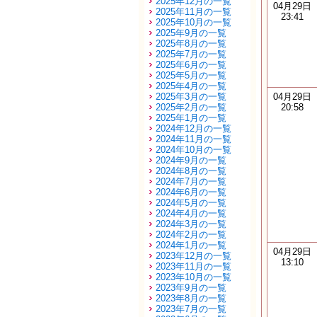
2025年12月の一覧
04月29日
2025年11月の一覧
23:41
2025年10月の一覧
2025年9月の一覧
2025年8月の一覧
2025年7月の一覧
2025年6月の一覧
2025年5月の一覧
2025年4月の一覧
2025年3月の一覧
04月29日
2025年2月の一覧
20:58
2025年1月の一覧
2024年12月の一覧
2024年11月の一覧
2024年10月の一覧
2024年9月の一覧
2024年8月の一覧
2024年7月の一覧
2024年6月の一覧
2024年5月の一覧
2024年4月の一覧
2024年3月の一覧
2024年2月の一覧
2024年1月の一覧
04月29日
2023年12月の一覧
13:10
2023年11月の一覧
2023年10月の一覧
2023年9月の一覧
2023年8月の一覧
2023年7月の一覧