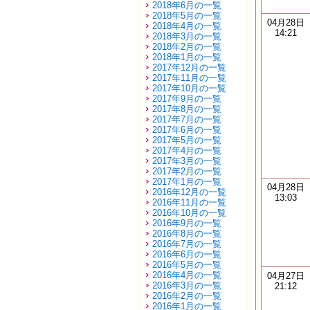
2018年6月の一覧
2018年5月の一覧
04月28日
2018年4月の一覧
14:21
2018年3月の一覧
2018年2月の一覧
2018年1月の一覧
2017年12月の一覧
2017年11月の一覧
2017年10月の一覧
2017年9月の一覧
2017年8月の一覧
2017年7月の一覧
2017年6月の一覧
2017年5月の一覧
2017年4月の一覧
2017年3月の一覧
2017年2月の一覧
2017年1月の一覧
04月28日
2016年12月の一覧
13:03
2016年11月の一覧
2016年10月の一覧
2016年9月の一覧
2016年8月の一覧
2016年7月の一覧
2016年6月の一覧
2016年5月の一覧
2016年4月の一覧
04月27日
2016年3月の一覧
21:12
2016年2月の一覧
2016年1月の一覧