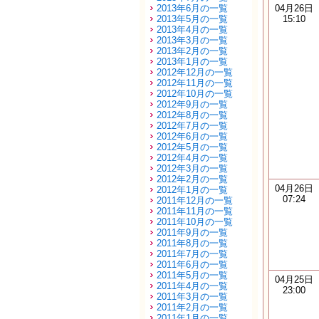
2013年6月の一覧
04月26日
2013年5月の一覧
15:10
2013年4月の一覧
2013年3月の一覧
2013年2月の一覧
2013年1月の一覧
2012年12月の一覧
2012年11月の一覧
2012年10月の一覧
2012年9月の一覧
2012年8月の一覧
2012年7月の一覧
2012年6月の一覧
2012年5月の一覧
2012年4月の一覧
2012年3月の一覧
2012年2月の一覧
04月26日
2012年1月の一覧
07:24
2011年12月の一覧
2011年11月の一覧
2011年10月の一覧
2011年9月の一覧
2011年8月の一覧
2011年7月の一覧
2011年6月の一覧
2011年5月の一覧
04月25日
2011年4月の一覧
23:00
2011年3月の一覧
2011年2月の一覧
2011年1月の一覧