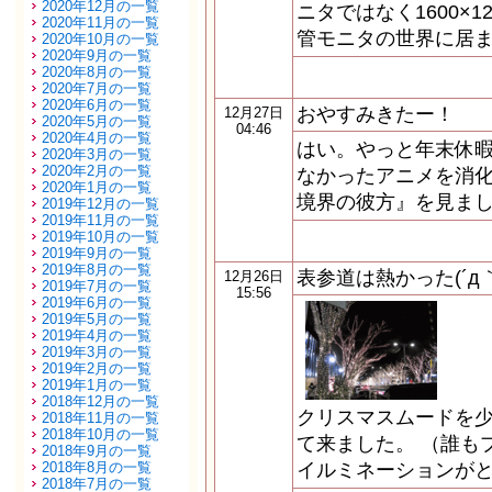
2020年12月の一覧
ニタではなく1600×1
2020年11月の一覧
管モニタの世界に居ま
2020年10月の一覧
2020年9月の一覧
2020年8月の一覧
2020年7月の一覧
2020年6月の一覧
おやすみきたー！
12月27日
2020年5月の一覧
04:46
2020年4月の一覧
はい。やっと年末休
2020年3月の一覧
2020年2月の一覧
なかったアニメを消
2020年1月の一覧
境界の彼方』を見まし
2019年12月の一覧
2019年11月の一覧
2019年10月の一覧
2019年9月の一覧
2019年8月の一覧
表参道は熱かった(´д｀ll
12月26日
2019年7月の一覧
15:56
2019年6月の一覧
2019年5月の一覧
2019年4月の一覧
2019年3月の一覧
2019年2月の一覧
2019年1月の一覧
2018年12月の一覧
クリスマスムードを
2018年11月の一覧
2018年10月の一覧
て来ました。 （誰も
2018年9月の一覧
2018年8月の一覧
イルミネーションがと
2018年7月の一覧