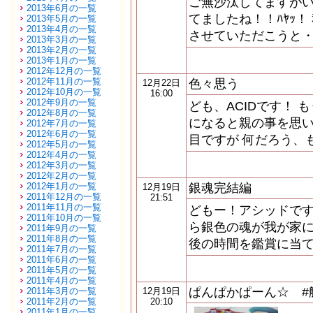
ご無沙汰してますが
2013年6月の一覧
てましたね！！ﾊﾔｯ
2013年5月の一覧
2013年4月の一覧
させていただこうと・
2013年3月の一覧
2013年2月の一覧
2013年1月の一覧
2012年12月の一覧
2012年11月の一覧
色々思う
12月22日
2012年10月の一覧
16:00
2012年9月の一覧
ども、ACIDです！
2012年8月の一覧
になると親の事を思い
2012年7月の一覧
2012年6月の一覧
目ですが 何だろう、
2012年5月の一覧
2012年4月の一覧
2012年3月の一覧
2012年2月の一覧
2012年1月の一覧
銀魂完結編
12月19日
2011年12月の一覧
21:51
2011年11月の一覧
どもー！アシッドです
2011年10月の一覧
ら銀色の魂が我が家に
2011年9月の一覧
2011年8月の一覧
後の時間を鑑賞に当て
2011年7月の一覧
2011年6月の一覧
2011年5月の一覧
2011年4月の一覧
ぱんぱかぱーん☆ #
2011年3月の一覧
12月19日
2011年2月の一覧
20:10
2011年1月の一覧