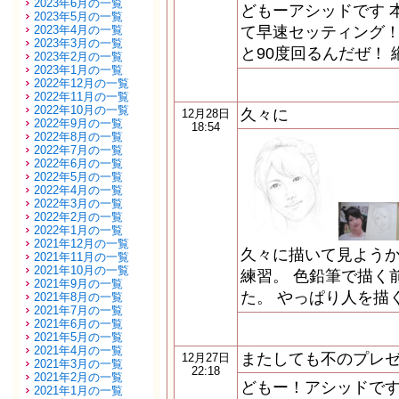
2023年6月の一覧
どもーアシッドです 
2023年5月の一覧
2023年4月の一覧
て早速セッティング！
2023年3月の一覧
と90度回るんだぜ！
2023年2月の一覧
2023年1月の一覧
2022年12月の一覧
2022年11月の一覧
2022年10月の一覧
久々に
12月28日
2022年9月の一覧
18:54
2022年8月の一覧
2022年7月の一覧
2022年6月の一覧
2022年5月の一覧
2022年4月の一覧
2022年3月の一覧
2022年2月の一覧
2022年1月の一覧
2021年12月の一覧
久々に描いて見よう
2021年11月の一覧
2021年10月の一覧
練習。 色鉛筆で描く
2021年9月の一覧
た。 やっぱり人を描
2021年8月の一覧
2021年7月の一覧
2021年6月の一覧
2021年5月の一覧
2021年4月の一覧
またしても不のプレ
12月27日
2021年3月の一覧
22:18
2021年2月の一覧
どもー！アシッドです
2021年1月の一覧