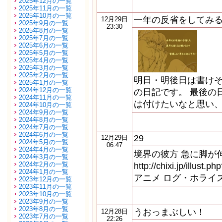
2025年12月の一覧
2025年11月の一覧
2025年10月の一覧
一年の反省をしてみ
12月29日
2025年9月の一覧
23:30
2025年8月の一覧
2025年7月の一覧
2025年6月の一覧
2025年5月の一覧
2025年4月の一覧
2025年3月の一覧
2025年2月の一覧
明日・明後日は書け
2025年1月の一覧
2024年12月の一覧
の日記です。 最後の
2024年11月の一覧
は付けたいなと思い
2024年10月の一覧
2024年9月の一覧
2024年8月の一覧
2024年7月の一覧
2024年6月の一覧
29
12月29日
2024年5月の一覧
06:47
2024年4月の一覧
境界の彼方 急に脚が
2024年3月の一覧
2024年2月の一覧
http://chixi.jp/illust
2024年1月の一覧
アニメ ログ・ホライ
2023年12月の一覧
2023年11月の一覧
2023年10月の一覧
2023年9月の一覧
2023年8月の一覧
うおっまぶしい！
12月28日
2023年7月の一覧
22:26