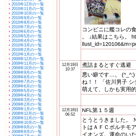
2010年12月の一覧
2010年11月の一覧
2010年10月の一覧
2010年9月の一覧
2010年8月の一覧
2010年7月の一覧
コンビニに艦コレの
2010年6月の一覧
2010年5月の一覧
。 ↓結果はこちら。 http://c
2010年4月の一覧
llust_id=12010
2010年3月の一覧
2010年2月の一覧
2010年1月の一覧
2009年12月の一覧
2009年11月の一覧
煮詰まるとすぐ逃避
12月19日
2009年10月の一覧
10:37
2009年9月の一覧
悪い癖です…。 (^_^
2009年8月の一覧
ね！！ 「佐川男子 
2009年7月の一覧
2009年6月の一覧
萌えて、しかも実用
2009年5月の一覧
2009年4月の一覧
2009年3月の一覧
2009年2月の一覧
2009年1月の一覧
NFL第１５週
12月18日
2008年12月の一覧
06:52
2008年11月の一覧
とうとうきました。 
2008年10月の一覧
トはＡＦＣボルチモ
2008年9月の一覧
2008年8月の一覧
イオンズ。運命のい