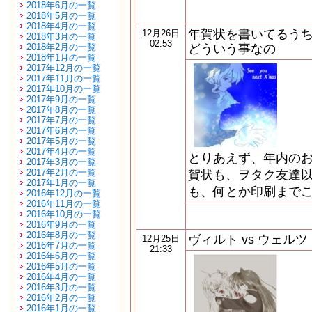
2018年6月の一覧
2018年5月の一覧
2018年4月の一覧
年賀状を書いてるう
12月26日
2018年3月の一覧
02:53
2018年2月の一覧
どういう事なの
2018年1月の一覧
2017年12月の一覧
2017年11月の一覧
2017年10月の一覧
2017年9月の一覧
2017年8月の一覧
2017年7月の一覧
2017年6月の一覧
2017年5月の一覧
2017年4月の一覧
とりあえず、年内のお
2017年3月の一覧
2017年2月の一覧
賀状も、ヲタク友達以
2017年1月の一覧
も、何とか印刷までこ
2016年12月の一覧
2016年11月の一覧
2016年10月の一覧
2016年9月の一覧
2016年8月の一覧
ヴィルト vs ウェルツ
12月25日
2016年7月の一覧
21:33
2016年6月の一覧
2016年5月の一覧
2016年4月の一覧
2016年3月の一覧
2016年2月の一覧
2016年1月の一覧