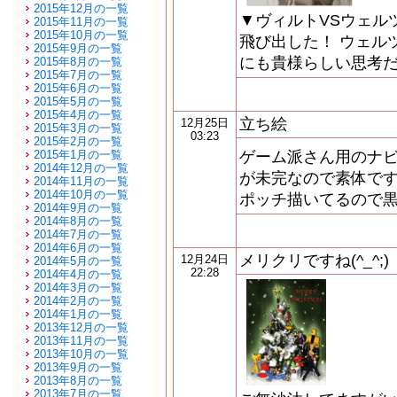
2015年12月の一覧
▼ヴィルトVSウェル
2015年11月の一覧
2015年10月の一覧
飛び出した！ ウェル
2015年9月の一覧
にも貴様らしい思考だ
2015年8月の一覧
2015年7月の一覧
2015年6月の一覧
2015年5月の一覧
2015年4月の一覧
立ち絵
12月25日
2015年3月の一覧
03:23
2015年2月の一覧
2015年1月の一覧
ゲーム派さん用のナビ
2014年12月の一覧
が未完なので素体です
2014年11月の一覧
2014年10月の一覧
ポッチ描いてるので黒
2014年9月の一覧
2014年8月の一覧
2014年7月の一覧
2014年6月の一覧
メリクリですね(^_^;)
12月24日
2014年5月の一覧
22:28
2014年4月の一覧
2014年3月の一覧
2014年2月の一覧
2014年1月の一覧
2013年12月の一覧
2013年11月の一覧
2013年10月の一覧
2013年9月の一覧
2013年8月の一覧
2013年7月の一覧