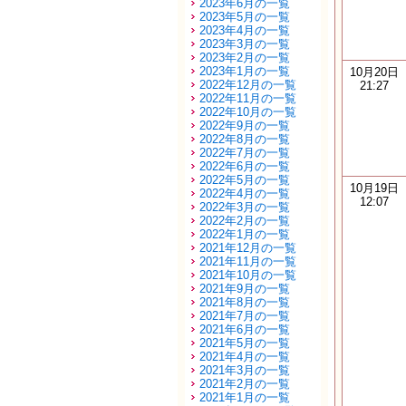
2023年6月の一覧
2023年5月の一覧
2023年4月の一覧
2023年3月の一覧
2023年2月の一覧
2023年1月の一覧
10月20日
2022年12月の一覧
21:27
2022年11月の一覧
2022年10月の一覧
2022年9月の一覧
2022年8月の一覧
2022年7月の一覧
2022年6月の一覧
2022年5月の一覧
10月19日
2022年4月の一覧
12:07
2022年3月の一覧
2022年2月の一覧
2022年1月の一覧
2021年12月の一覧
2021年11月の一覧
2021年10月の一覧
2021年9月の一覧
2021年8月の一覧
2021年7月の一覧
2021年6月の一覧
2021年5月の一覧
2021年4月の一覧
2021年3月の一覧
2021年2月の一覧
2021年1月の一覧