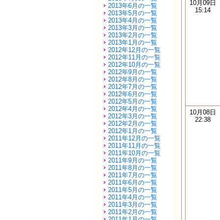
10月09日
2013年6月の一覧
15:14
2013年5月の一覧
2013年4月の一覧
2013年3月の一覧
2013年2月の一覧
2013年1月の一覧
2012年12月の一覧
2012年11月の一覧
2012年10月の一覧
2012年9月の一覧
2012年8月の一覧
2012年7月の一覧
2012年6月の一覧
2012年5月の一覧
2012年4月の一覧
10月08日
2012年3月の一覧
22:38
2012年2月の一覧
2012年1月の一覧
2011年12月の一覧
2011年11月の一覧
2011年10月の一覧
2011年9月の一覧
2011年8月の一覧
2011年7月の一覧
2011年6月の一覧
2011年5月の一覧
2011年4月の一覧
2011年3月の一覧
2011年2月の一覧
2011年1月の一覧