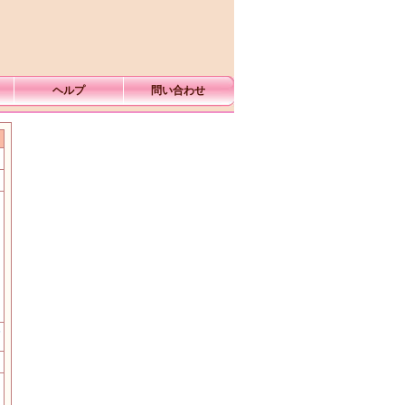
ヘルプ
問い合わせ
む