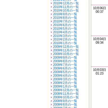
2010年12月の一覧
2010年11月の一覧
10月06日
2010年10月の一覧
00:37
2010年9月の一覧
2010年8月の一覧
2010年7月の一覧
2010年6月の一覧
2010年5月の一覧
2010年4月の一覧
2010年3月の一覧
10月04日
2010年2月の一覧
09:34
2010年1月の一覧
2009年12月の一覧
2009年11月の一覧
2009年10月の一覧
2009年9月の一覧
2009年8月の一覧
2009年7月の一覧
2009年6月の一覧
10月03日
2009年5月の一覧
01:23
2009年4月の一覧
2009年3月の一覧
2009年2月の一覧
2009年1月の一覧
2008年12月の一覧
2008年11月の一覧
2008年10月の一覧
2008年9月の一覧
2008年8月の一覧