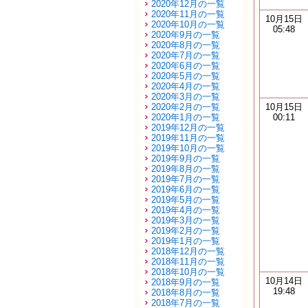
2020年12月の一覧
2020年11月の一覧
10月15日
2020年10月の一覧
05:48
2020年9月の一覧
2020年8月の一覧
2020年7月の一覧
2020年6月の一覧
2020年5月の一覧
2020年4月の一覧
2020年3月の一覧
2020年2月の一覧
10月15日
2020年1月の一覧
00:11
2019年12月の一覧
2019年11月の一覧
2019年10月の一覧
2019年9月の一覧
2019年8月の一覧
2019年7月の一覧
2019年6月の一覧
2019年5月の一覧
2019年4月の一覧
2019年3月の一覧
2019年2月の一覧
2019年1月の一覧
2018年12月の一覧
2018年11月の一覧
2018年10月の一覧
10月14日
2018年9月の一覧
19:48
2018年8月の一覧
2018年7月の一覧