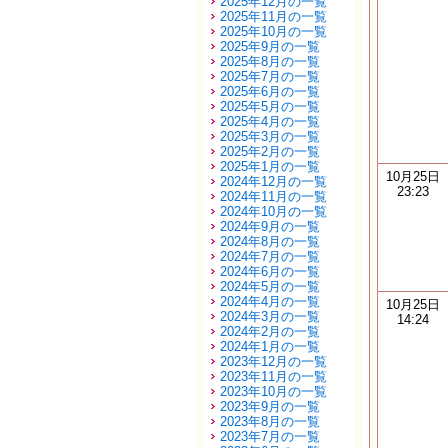
2025年12月の一覧
2025年11月の一覧
2025年10月の一覧
2025年9月の一覧
2025年8月の一覧
2025年7月の一覧
2025年6月の一覧
2025年5月の一覧
2025年4月の一覧
2025年3月の一覧
2025年2月の一覧
2025年1月の一覧
10月25日
2024年12月の一覧
23:23
2024年11月の一覧
2024年10月の一覧
2024年9月の一覧
2024年8月の一覧
2024年7月の一覧
2024年6月の一覧
2024年5月の一覧
2024年4月の一覧
10月25日
2024年3月の一覧
14:24
2024年2月の一覧
2024年1月の一覧
2023年12月の一覧
2023年11月の一覧
2023年10月の一覧
2023年9月の一覧
2023年8月の一覧
2023年7月の一覧