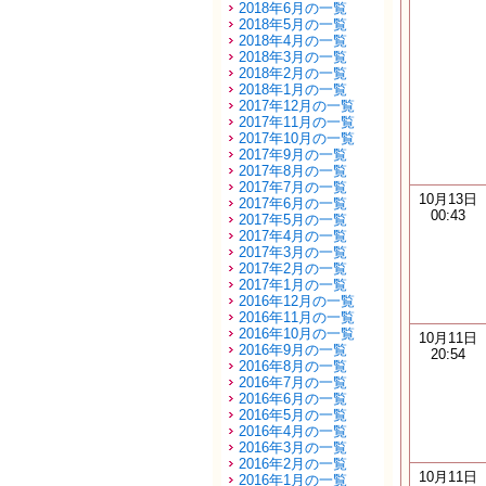
2018年6月の一覧
2018年5月の一覧
2018年4月の一覧
2018年3月の一覧
2018年2月の一覧
2018年1月の一覧
2017年12月の一覧
2017年11月の一覧
2017年10月の一覧
2017年9月の一覧
2017年8月の一覧
2017年7月の一覧
10月13日
2017年6月の一覧
00:43
2017年5月の一覧
2017年4月の一覧
2017年3月の一覧
2017年2月の一覧
2017年1月の一覧
2016年12月の一覧
2016年11月の一覧
2016年10月の一覧
10月11日
2016年9月の一覧
20:54
2016年8月の一覧
2016年7月の一覧
2016年6月の一覧
2016年5月の一覧
2016年4月の一覧
2016年3月の一覧
2016年2月の一覧
10月11日
2016年1月の一覧