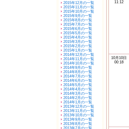
11:12
2015年12月の一覧
2015年11月の一覧
2015年10月の一覧
2015年9月の一覧
2015年8月の一覧
2015年7月の一覧
2015年6月の一覧
2015年5月の一覧
2015年4月の一覧
2015年3月の一覧
2015年2月の一覧
2015年1月の一覧
2014年12月の一覧
10月10日
2014年11月の一覧
00:18
2014年10月の一覧
2014年9月の一覧
2014年8月の一覧
2014年7月の一覧
2014年6月の一覧
2014年5月の一覧
2014年4月の一覧
2014年3月の一覧
2014年2月の一覧
2014年1月の一覧
2013年12月の一覧
2013年11月の一覧
2013年10月の一覧
2013年9月の一覧
2013年8月の一覧
2013年7月の一覧