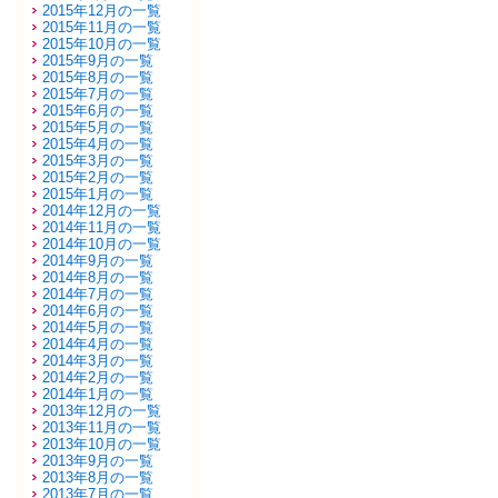
2015年12月の一覧
2015年11月の一覧
2015年10月の一覧
2015年9月の一覧
2015年8月の一覧
2015年7月の一覧
2015年6月の一覧
2015年5月の一覧
2015年4月の一覧
2015年3月の一覧
2015年2月の一覧
2015年1月の一覧
2014年12月の一覧
2014年11月の一覧
2014年10月の一覧
2014年9月の一覧
2014年8月の一覧
2014年7月の一覧
2014年6月の一覧
2014年5月の一覧
2014年4月の一覧
2014年3月の一覧
2014年2月の一覧
2014年1月の一覧
2013年12月の一覧
2013年11月の一覧
2013年10月の一覧
2013年9月の一覧
2013年8月の一覧
2013年7月の一覧