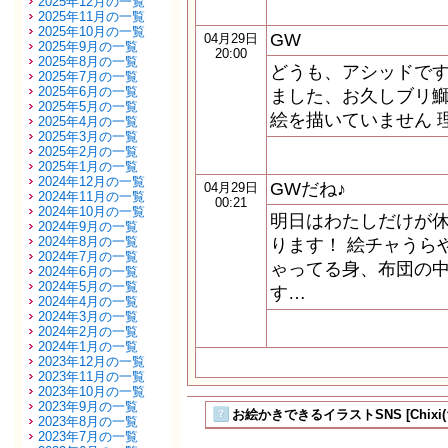
2025年12月の一覧
2025年11月の一覧
2025年10月の一覧
GW
04月29日
2025年9月の一覧
20:00
2025年8月の一覧
どうも、アシッドです
2025年7月の一覧
2025年6月の一覧
ました、お久しブリ鰤
2025年5月の一覧
絵を描いていません 
2025年4月の一覧
2025年3月の一覧
2025年2月の一覧
2025年1月の一覧
2024年12月の一覧
GWだね♪
04月29日
2024年11月の一覧
00:21
2024年10月の一覧
明日はわたしだけが休
2024年9月の一覧
2024年8月の一覧
ります！ 絵チャうら
2024年7月の一覧
ゃってる身、布団の中
2024年6月の一覧
2024年5月の一覧
す…
2024年4月の一覧
2024年3月の一覧
2024年2月の一覧
2024年1月の一覧
2023年12月の一覧
2023年11月の一覧
2023年10月の一覧
2023年9月の一覧
お絵かきできるイラストSNS [Chixi
2023年8月の一覧
2023年7月の一覧