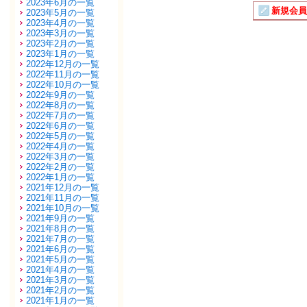
2023年6月の一覧
新規会員
2023年5月の一覧
2023年4月の一覧
2023年3月の一覧
2023年2月の一覧
2023年1月の一覧
2022年12月の一覧
2022年11月の一覧
2022年10月の一覧
2022年9月の一覧
2022年8月の一覧
2022年7月の一覧
2022年6月の一覧
2022年5月の一覧
2022年4月の一覧
2022年3月の一覧
2022年2月の一覧
2022年1月の一覧
2021年12月の一覧
2021年11月の一覧
2021年10月の一覧
2021年9月の一覧
2021年8月の一覧
2021年7月の一覧
2021年6月の一覧
2021年5月の一覧
2021年4月の一覧
2021年3月の一覧
2021年2月の一覧
2021年1月の一覧