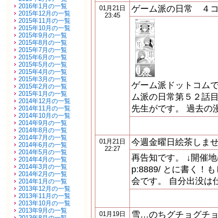
2016年1月の一覧
ゲーム派の日常 ４
01月21日
2015年12月の一覧
23:45
2015年11月の一覧
2015年10月の一覧
2015年9月の一覧
2015年8月の一覧
2015年7月の一覧
2015年6月の一覧
2015年5月の一覧
2015年4月の一覧
2015年3月の一覧
ゲーム派ドットコムで
2015年2月の一覧
2015年1月の一覧
ム派の日常第５２話目
2014年12月の一覧
先生がです。 過去の
2014年11月の一覧
2014年10月の一覧
2014年9月の一覧
2014年8月の一覧
2014年7月の一覧
今週金曜日絵茶しませ
01月21日
2014年6月の一覧
22:27
2014年5月の一覧
再告知です。 ↓開催地はこちら
2014年4月の一覧
2014年3月の一覧
p:8889/ とに書
2014年2月の一覧
会です。 自分出没は
2014年1月の一覧
2013年12月の一覧
2013年11月の一覧
2013年10月の一覧
2013年9月の一覧
雪…のちグチョグチ
01月19日
2013年8月の一覧