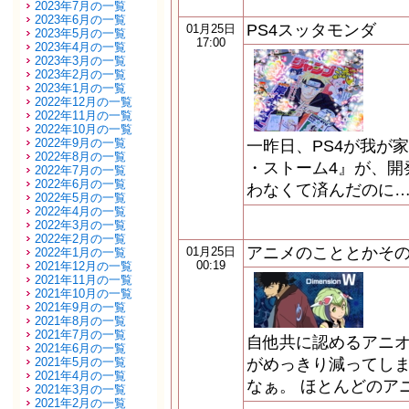
2023年7月の一覧
2023年6月の一覧
PS4スッタモンダ
01月25日
2023年5月の一覧
17:00
2023年4月の一覧
2023年3月の一覧
2023年2月の一覧
2023年1月の一覧
2022年12月の一覧
2022年11月の一覧
2022年10月の一覧
2022年9月の一覧
一昨日、PS4が我が
2022年8月の一覧
・ストーム4』が、開
2022年7月の一覧
2022年6月の一覧
わなくて済んだのに…
2022年5月の一覧
2022年4月の一覧
2022年3月の一覧
2022年2月の一覧
アニメのこととかそ
01月25日
2022年1月の一覧
00:19
2021年12月の一覧
2021年11月の一覧
2021年10月の一覧
2021年9月の一覧
2021年8月の一覧
2021年7月の一覧
自他共に認めるアニ
2021年6月の一覧
2021年5月の一覧
がめっきり減ってしま
2021年4月の一覧
なぁ。 ほとんどのア
2021年3月の一覧
2021年2月の一覧