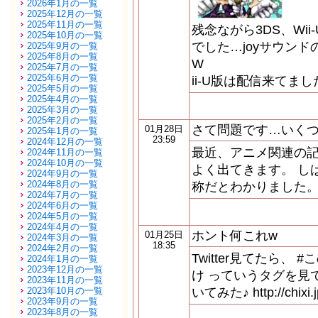
2026年1月の一覧
2025年12月の一覧
2025年11月の一覧
残念ながら3DS、Wi
2025年10月の一覧
でした…joyサウン
2025年9月の一覧
2025年8月の一覧
W
2025年7月の一覧
2025年6月の一覧
ii-U版は配信来てま
2025年5月の一覧
2025年4月の一覧
2025年3月の一覧
2025年2月の一覧
さて問題です…いく
01月28日
2025年1月の一覧
23:59
2024年12月の一覧
最近、アニメ関連の
2024年11月の一覧
2024年10月の一覧
よく出てきます。 し
2024年9月の一覧
2024年8月の一覧
称だとわかりました。
2024年7月の一覧
2024年6月の一覧
2024年5月の一覧
2024年4月の一覧
ホント何これw
01月25日
2024年3月の一覧
18:35
2024年2月の一覧
Twitter見てたら、
2024年1月の一覧
2023年12月の一覧
け っていうタグを見
2023年11月の一覧
2023年10月の一覧
いてみた♪ http://chixi.
2023年9月の一覧
2023年8月の一覧