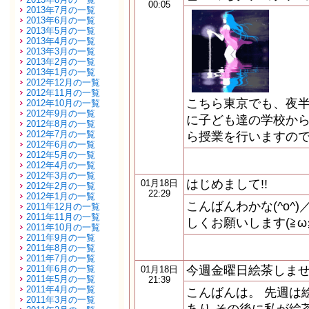
00:05
2013年7月の一覧
2013年6月の一覧
2013年5月の一覧
2013年4月の一覧
2013年3月の一覧
2013年2月の一覧
2013年1月の一覧
2012年12月の一覧
2012年11月の一覧
こちら東京でも、夜半
2012年10月の一覧
2012年9月の一覧
に子ども達の学校から
2012年8月の一覧
2012年7月の一覧
ら授業を行いますの
2012年6月の一覧
2012年5月の一覧
2012年4月の一覧
2012年3月の一覧
はじめまして!!
01月18日
2012年2月の一覧
22:29
2012年1月の一覧
こんばんわかな(^o^)
2011年12月の一覧
2011年11月の一覧
しくお願いします(≧ω≦
2011年10月の一覧
2011年9月の一覧
2011年8月の一覧
2011年7月の一覧
2011年6月の一覧
今週金曜日絵茶しま
01月18日
2011年5月の一覧
21:39
2011年4月の一覧
こんばんは。 先週は
2011年3月の一覧