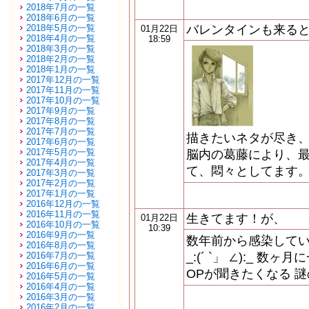
2018年7月の一覧
2018年6月の一覧
2018年5月の一覧
バレンタインも来る
01月22日
2018年4月の一覧
18:59
2018年3月の一覧
2018年2月の一覧
2018年1月の一覧
2017年12月の一覧
2017年11月の一覧
2017年10月の一覧
2017年9月の一覧
2017年8月の一覧
2017年7月の一覧
描きたいネタが尽き、
2017年6月の一覧
2017年5月の一覧
脳内の葛藤により、
2017年4月の一覧
て、悶々としてます。
2017年3月の一覧
2017年2月の一覧
2017年1月の一覧
2016年12月の一覧
2016年11月の一覧
生きてます！が、
01月22日
2016年10月の一覧
10:39
2016年9月の一覧
数年前から感染して
2016年8月の一覧
2016年7月の一覧
_:(´ `」 ∠):_ 
2016年6月の一覧
OPが聞きたくなる 謎
2016年5月の一覧
2016年4月の一覧
2016年3月の一覧
2016年2月の一覧