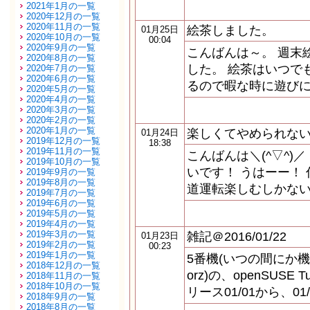
2021年1月の一覧
2020年12月の一覧
2020年11月の一覧
絵茶しました。
01月25日
2020年10月の一覧
00:04
2020年9月の一覧
こんばんは～。 週末
2020年8月の一覧
した。 絵茶はいつで
2020年7月の一覧
2020年6月の一覧
るので暇な時に遊びに来て下
2020年5月の一覧
2020年4月の一覧
2020年3月の一覧
2020年2月の一覧
2020年1月の一覧
楽しくてやめられな
01月24日
2019年12月の一覧
18:38
2019年11月の一覧
こんばんは＼(^▽^)
2019年10月の一覧
いです！ うはーー！ 
2019年9月の一覧
2019年8月の一覧
道運転楽しむしかないや
2019年7月の一覧
2019年6月の一覧
2019年5月の一覧
2019年4月の一覧
2019年3月の一覧
雑記＠2016/01/22
01月23日
2019年2月の一覧
00:23
2019年1月の一覧
5番機(いつの間にか
2018年12月の一覧
orz)の、openSUSE
2018年11月の一覧
2018年10月の一覧
リース01/01から、0
2018年9月の一覧
2018年8月の一覧