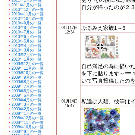
あり その後に私が絵
2011年2月の一覧
2011年1月の一覧
自分が帰ったのが２
2010年12月の一覧
2010年11月の一覧
2010年10月の一覧
2010年9月の一覧
ぷるみえ家族1～6
2010年8月の一覧
01月17日
2010年7月の一覧
12:34
2010年6月の一覧
2010年5月の一覧
2010年4月の一覧
2010年3月の一覧
2010年2月の一覧
2010年1月の一覧
2009年12月の一覧
自己満足の為に描いた
2009年11月の一覧
2009年10月の一覧
を下に貼ります～***
2009年9月の一覧
いて写真投稿したのを
2009年8月の一覧
2009年7月の一覧
2009年6月の一覧
2009年5月の一覧
2009年4月の一覧
私達は人類、彼等は
01月14日
2009年3月の一覧
15:47
2009年2月の一覧
2009年1月の一覧
2008年12月の一覧
2008年11月の一覧
2008年10月の一覧
2008年9月の一覧