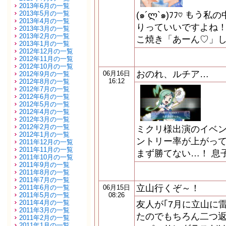
2013年6月の一覧
2013年5月の一覧
(๑´ლ`๑)ﾌﾌ♡ も
2013年4月の一覧
りっていいですよね！
2013年3月の一覧
2013年2月の一覧
こ焼き「あーん♡」し
2013年1月の一覧
2012年12月の一覧
2012年11月の一覧
2012年10月の一覧
おのれ、ルチア…
06月16日
2012年9月の一覧
16:12
2012年8月の一覧
2012年7月の一覧
2012年6月の一覧
2012年5月の一覧
2012年4月の一覧
2012年3月の一覧
2012年2月の一覧
ミクリ様出演のイベ
2012年1月の一覧
ントリー率が上がって
2011年12月の一覧
2011年11月の一覧
まず勝てない…！ 息
2011年10月の一覧
2011年9月の一覧
2011年8月の一覧
2011年7月の一覧
立山行くぞ～！
2011年6月の一覧
06月15日
2011年5月の一覧
08:26
2011年4月の一覧
友人が｢7月に立山に
2011年3月の一覧
たのでもちろん二つ返
2011年2月の一覧
2011年1月の一覧