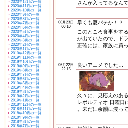
2020年12月の一覧
さんが入ってるなん
2020年11月の一覧
2020年10月の一覧
2020年9月の一覧
2020年8月の一覧
早くも夏バテか！？
06月23日
2020年7月の一覧
00:10
2020年6月の一覧
このところ食事をす
2020年5月の一覧
2020年4月の一覧
が出ていたので、ド
2020年3月の一覧
2020年2月の一覧
正確には、家族に買
2020年1月の一覧
2019年12月の一覧
2019年11月の一覧
2019年10月の一覧
良いアニメでした…
06月22日
2019年9月の一覧
22:15
2019年8月の一覧
2019年7月の一覧
2019年6月の一覧
2019年5月の一覧
2019年4月の一覧
2019年3月の一覧
久々に、見応えのある
2019年2月の一覧
2019年1月の一覧
レボルティオ 日曜日
2018年12月の一覧
。未だに余韻に浸って
2018年11月の一覧
2018年10月の一覧
2018年9月の一覧
2018年8月の一覧
2018年7月の一覧