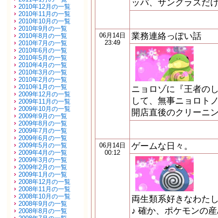
ッパ、サングラスだけ
2010年12月の一覧
2010年11月の一覧
2010年10月の一覧
2010年9月の一覧
業務連絡っぽい話
06月14日
2010年8月の一覧
23:49
2010年7月の一覧
2010年6月の一覧
2010年5月の一覧
2010年4月の一覧
2010年3月の一覧
2010年2月の一覧
2010年1月の一覧
ニョロゾに『王者の
2009年12月の一覧
して、無事ニョロトノ
2009年11月の一覧
2009年10月の一覧
開店直後のクリーニ
2009年9月の一覧
2009年8月の一覧
2009年7月の一覧
2009年6月の一覧
ゲームな日々。
2009年5月の一覧
06月14日
2009年4月の一覧
00:12
2009年3月の一覧
2009年2月の一覧
2009年1月の一覧
2008年12月の一覧
2008年11月の一覧
2008年10月の一覧
両生類系好きなわた
2008年9月の一覧
♪ 確か、ポケモンの
2008年8月の一覧