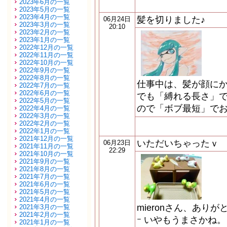
2023年6月の一覧
2023年5月の一覧
2023年4月の一覧
髪を切りました♪
06月24日
2023年3月の一覧
20:10
2023年2月の一覧
2023年1月の一覧
2022年12月の一覧
2022年11月の一覧
2022年10月の一覧
2022年9月の一覧
2022年8月の一覧
仕事中は、髪が顔に
2022年7月の一覧
2022年6月の一覧
でも「縛れる長さ」
2022年5月の一覧
ので「ボブ最短」でお
2022年4月の一覧
2022年3月の一覧
2022年2月の一覧
2022年1月の一覧
2021年12月の一覧
いただいちゃったｖ
06月23日
2021年11月の一覧
22:29
2021年10月の一覧
2021年9月の一覧
2021年8月の一覧
2021年7月の一覧
2021年6月の一覧
2021年5月の一覧
2021年4月の一覧
mieronさん、ありがと
2021年3月の一覧
2021年2月の一覧
ｰ いやもうまさかね
2021年1月の一覧