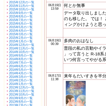
2015年12月の一覧
何とか無事
06月19日
2015年11月の一覧
13:59
2015年10月の一覧
データ取り出しました
2015年9月の一覧
2015年8月の一覧
のも移した。 では！
2015年7月の一覧
2015年6月の一覧
ィングかけようと思
2015年5月の一覧
2015年4月の一覧
2015年3月の一覧
2015年2月の一覧
多肉のおはなし
06月19日
2015年1月の一覧
00:39
2014年12月の一覧
普段の私の言動やイラ
2014年11月の一覧
2014年10月の一覧
」って言うと R-18系
2014年9月の一覧
2014年8月の一覧
いつ何言ってやがる
2014年7月の一覧
2014年6月の一覧
2014年5月の一覧
2014年4月の一覧
来年もだいすきを半
06月17日
2014年3月の一覧
11:38
2014年2月の一覧
2014年1月の一覧
2013年12月の一覧
2013年11月の一覧
2013年10月の一覧
2013年9月の一覧
2013年8月の一覧
2013年7月の一覧