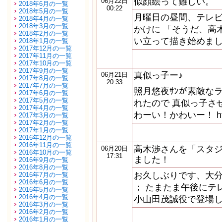
似顔絵って難しい。
06月22日
2018年6月の一覧
00:22
2018年5月の一覧
月曜日の昼間、テレ
2018年4月の一覧
2018年3月の一覧
かけに 「そうだ、高
2018年2月の一覧
い立って描き始めまし
2018年1月の一覧
2017年12月の一覧
2017年11月の一覧
2017年10月の一覧
2017年9月の一覧
真似っ子ー♪
06月21日
2017年8月の一覧
20:33
2017年7月の一覧
照月悠夜ｻﾝが素敵な
2017年6月の一覧
2017年5月の一覧
れたので 真似っ子させて
2017年4月の一覧
わーい！かわいー！ http:/
2017年3月の一覧
2017年2月の一覧
2017年1月の一覧
2016年12月の一覧
2016年11月の一覧
高木渉さんを「スタ
06月20日
2016年10月の一覧
17:31
ました！
2016年9月の一覧
2016年8月の一覧
お久しぶりです、大
2016年7月の一覧
2016年6月の一覧
； たまたま午後にテ
2016年5月の一覧
2016年4月の一覧
小山田茂誠役で登場
2016年3月の一覧
2016年2月の一覧
2016年1月の一覧