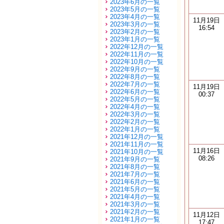
2023年6月の一覧
2023年5月の一覧
2023年4月の一覧
11月19日
2023年3月の一覧
16:54
2023年2月の一覧
2023年1月の一覧
2022年12月の一覧
2022年11月の一覧
2022年10月の一覧
2022年9月の一覧
2022年8月の一覧
2022年7月の一覧
11月19日
2022年6月の一覧
00:37
2022年5月の一覧
2022年4月の一覧
2022年3月の一覧
2022年2月の一覧
2022年1月の一覧
2021年12月の一覧
2021年11月の一覧
11月16日
2021年10月の一覧
08:26
2021年9月の一覧
2021年8月の一覧
2021年7月の一覧
2021年6月の一覧
2021年5月の一覧
2021年4月の一覧
2021年3月の一覧
2021年2月の一覧
11月12日
2021年1月の一覧
17:47