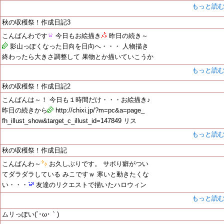
もっと読
秋の収穫祭！作成日記3
こんばんわです
今日もお絵描き
昨日の続き～
影山っぽくなった日向を日向へ・・・ 人物描き
終わったら大きさ調整して 果物とか描いていこうか
もっと読
秋の収穫祭！作成日記2
こんばんは～！ 今日も１時間だけ・・・お絵描き♪
昨日の続きから
http://chixi.jp/?m=pc&a=page_
fh_illust_show&target_c_illust_id=147849 リス
もっと読
秋の収穫祭！作成日記
こんばんわ～
お久しぶりです。 サボり癖がつい
てダラダラしている みこですｗ 寒いと動きたくな
い・・・
友達のリクエストで描いたハロウィン
もっと読
ムリっぽい(´･ω･｀)