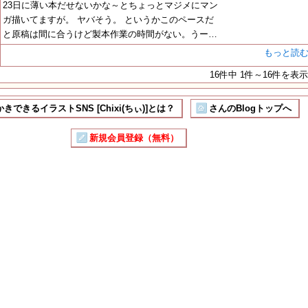
23日に薄い本だせないかな～とちょっとマジメにマン
ガ描いてますが。 ヤバそう。 というかこのペースだ
と原稿は間に合うけど製本作業の時間がない。うー…
もっと読
16件中 1件～16件を表示
きできるイラストSNS [Chixi(ちぃ)]とは？
さんのBlogトップへ
新規会員登録（無料）